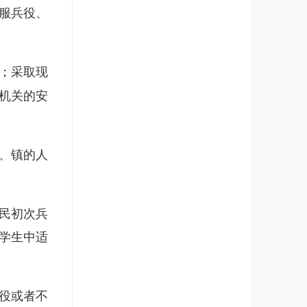
服兵役、
；采取现
机关的安
、镇的人
民初次兵
学生中适
役或者不