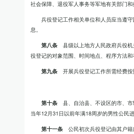
社会保障、退役军人事务等军地有关部门和
兵役登记工作相关单位和人员应当遵守
息。
县级以上地方人民政府兵役机
第八条
役登记的对象范围、时间地点、程序方法和
开展兵役登记工作所需经费按
第九条
县、自治县、不设区的市、市
第十条
当年12月31日以前年满18周岁的男性公民
公民初次兵役登记由其户籍
第十一条