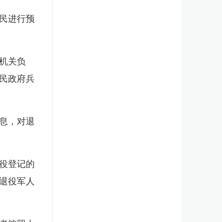
民进行预
机关负
民政府兵
息，对退
役登记的
退役军人