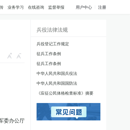
传
业务学习
在线咨询
监督举报
用户中心
注册
兵役法律法规
兵役登记工作规定
征兵工作条例
征兵工作条例
中华人民共和国兵役法
中华人民共和国国防法
《应征公民体格检查标准》摘要
军委办公厅