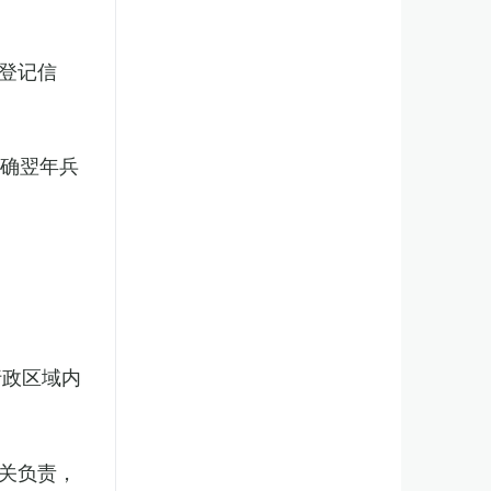
登记信
明确翌年兵
行政区域内
关负责，