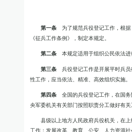
为了规范兵役登记工作，根据
第一条
《征兵工作条例》，制定本规定。
本规定适用于组织公民依法进
第二条
兵役登记工作是开展平时兵员
第三条
性工作，应当依法、精准、高效组织实施。
全国的兵役登记工作，在国务
第四条
央军委机关有关部门按照职责分工做好有关
县级以上地方人民政府兵役机关，在上
工作；发展改革、教育、公安、人力资源社