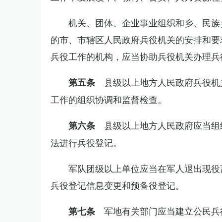
机关、团体、企业事业组织和乡、民族
的市、市辖区人民政府兵役机关的安排和要
兵役工作的机构，应当协助兵役机关办理兵
县级以上地方人民政府兵役机
第五条
工作的组织协调和监督检查。
县级以上地方人民政府应当组
第六条
法进行兵役登记。
军队团级以上单位应当在军人退出现役
兵役登记信息变更和预备役登记。
军地有关部门应当建立公民兵
第七条