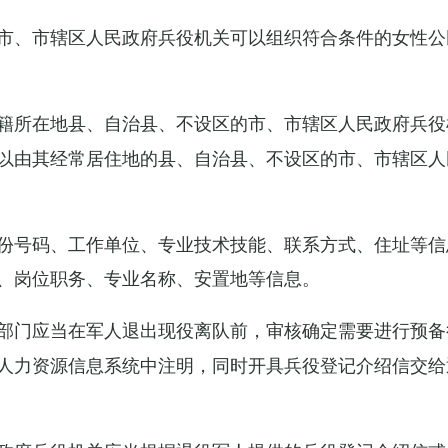
市、市辖区人民政府兵役机关可以组织符合条件的女性公
籍所在地县、自治县、不设区的市、市辖区人民政府兵役
以由其经常居住地的县、自治县、不设区的市、市辖区人
份号码、工作单位、专业技术技能、联系方式、住址等信
、岗位职务、专业名称、安置地等信息。
部门应当在军人退出现役离队前，审核确定需要进行预备
人力资源信息系统中注明，同时开具兵役登记介绍信交给