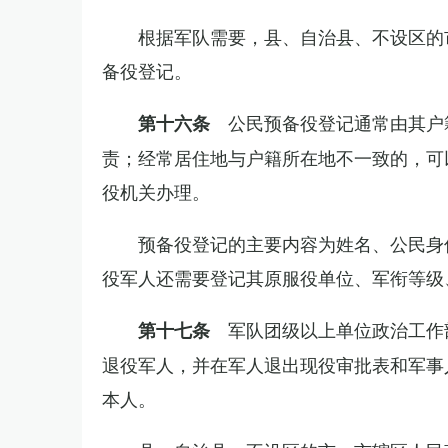
根据军队需要，县、自治县、不设区的
备役登记。
公民预备役登记通常由其户
第十六条
责；经常居住地与户籍所在地不一致的，可
役机关办理。
预备役登记的主要内容为姓名、公民身
役军人还需要登记其原服役单位、军衔等级
军队团级以上单位政治工作
第十七条
退役军人，并在军人退出现役审批表和军事
本人。