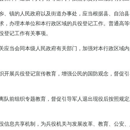
乡、镇的人民政府以及街道办事处，应当根据县、自治县
求，办理本单位和本行政区域的兵役登记工作。普通高等
役登记工作有关事项。
关应当会同本级人民政府有关部门，加强对本行政区域内
织开展兵役登记宣传教育，增强公民的国防观念，督促引
离队前组织专题教育，督促引导军人退出现役后按照规定
役信息共享机制，为兵役机关与发展改革、教育、公安、