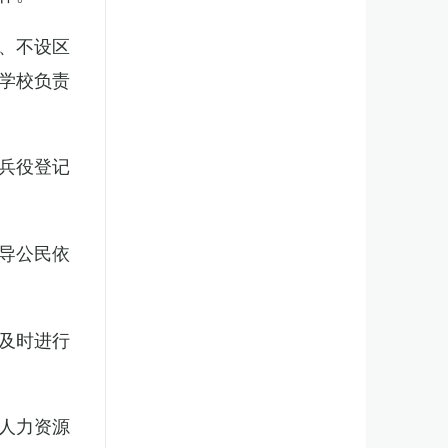
、不设区
学校负责
兵役登记
导公民依
及时进行
人力资源