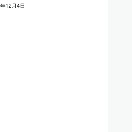
5年12月4日