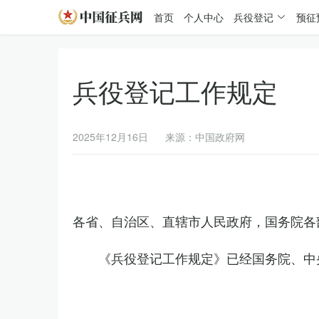
首页
个人中心
兵役登记
预征
兵役登记工作规定
2025年12月16日
来源：中国政府网
各省、自治区、直辖市人民政府，国务院各
《兵役登记工作规定》已经国务院、中