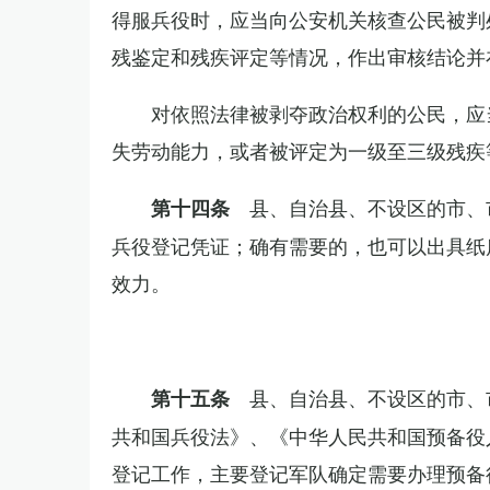
得服兵役时，应当向公安机关核查公民被判
残鉴定和残疾评定等情况，作出审核结论并
对依照法律被剥夺政治权利的公民，应
失劳动能力，或者被评定为一级至三级残疾
县、自治县、不设区的市、
第十四条
兵役登记凭证；确有需要的，也可以出具纸
效力。
县、自治县、不设区的市、
第十五条
共和国兵役法》、《中华人民共和国预备役
登记工作，主要登记军队确定需要办理预备