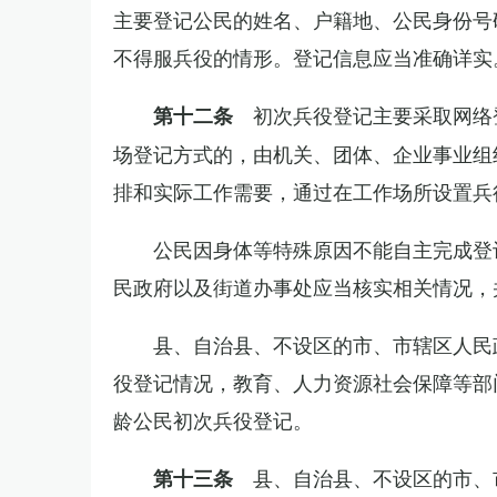
主要登记公民的姓名、户籍地、公民身份号
不得服兵役的情形。登记信息应当准确详实
初次兵役登记主要采取网络
第十二条
场登记方式的，由机关、团体、企业事业组
排和实际工作需要，通过在工作场所设置兵
公民因身体等特殊原因不能自主完成登
民政府以及街道办事处应当核实相关情况，
县、自治县、不设区的市、市辖区人民
役登记情况，教育、人力资源社会保障等部
龄公民初次兵役登记。
县、自治县、不设区的市、
第十三条