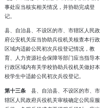
事处应当核实相关情况，并协助完成登
记。
县、自治县、不设区的市、市辖区人民政
府公安机关应当协助兵役机关核查本行政
区域内适龄公民初次兵役登记情况，教
育、人力资源社会保障等部门应当指导本
行政区域内有关学校协助兵役机关做好本
校学生中适龄公民初次兵役登记。
县、自治县、不设区的市、市
第十三条
辖区人民政府兵役机关审核确定公民应服