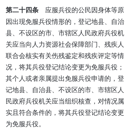
应服兵役的公民因身体等原
第二十四条
因出现免服兵役情形的，登记地县、自治
县、不设区的市、市辖区人民政府兵役机
关应当向人力资源社会保障部门、残疾人
联合会核实有关伤残鉴定和残疾评定等情
况，将其兵役登记结论变更为免服兵役；
其个人或者亲属提出免服兵役申请的，登
记地县、自治县、不设区的市、市辖区人
民政府兵役机关应当组织核查，对情况属
实且符合条件的，将其兵役登记结论变更
为免服兵役。