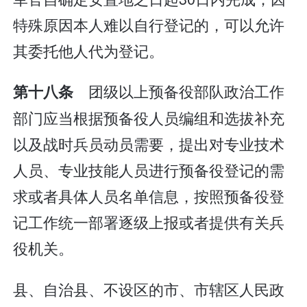
特殊原因本人难以自行登记的，可以允许
其委托他人代为登记。
团级以上预备役部队政治工作
第十八条
部门应当根据预备役人员编组和选拔补充
以及战时兵员动员需要，提出对专业技术
人员、专业技能人员进行预备役登记的需
求或者具体人员名单信息，按照预备役登
记工作统一部署逐级上报或者提供有关兵
役机关。
县、自治县、不设区的市、市辖区人民政