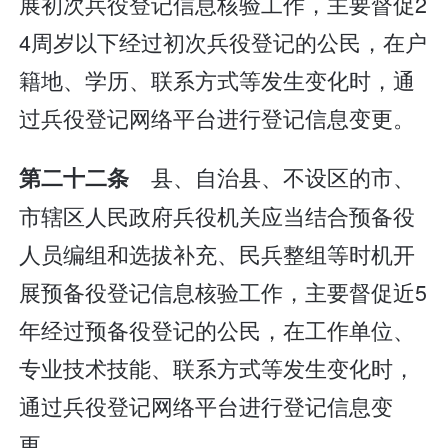
展初次兵役登记信息核验工作，主要督促2
4周岁以下经过初次兵役登记的公民，在户
籍地、学历、联系方式等发生变化时，通
过兵役登记网络平台进行登记信息变更。
县、自治县、不设区的市、
第二十二条
市辖区人民政府兵役机关应当结合预备役
人员编组和选拔补充、民兵整组等时机开
展预备役登记信息核验工作，主要督促近5
年经过预备役登记的公民，在工作单位、
专业技术技能、联系方式等发生变化时，
通过兵役登记网络平台进行登记信息变
更。