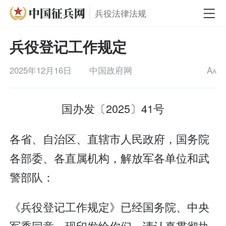
兵役法律法规
兵役登记工作规定
2025年12月16日
中国政府网
A
A
国办发〔2025〕41号
各省、自治区、直辖市人民政府，国务院
各部委、各直属机构，解放军各单位和武
警部队：
《兵役登记工作规定》已经国务院、中央
军委同意，现印发给你们，请认真贯彻执