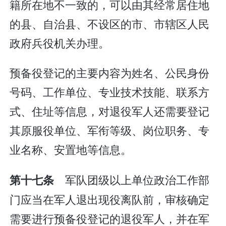
籍所在地不一致的，可以由其经常居住地
的县、自治县、不设区的市、市辖区人民
政府兵役机关办理。
预备役登记的主要内容为姓名、公民身份
号码、工作单位、专业技术技能、联系方
式、住址等信息，对退役军人还需要登记
其原服役单位、军衔等级、岗位职务、专
业名称、安置地等信息。
军队团级以上单位政治工作部
第十七条
门应当在军人退出现役离队前，审核确定
需要进行预备役登记的退役军人，并在军