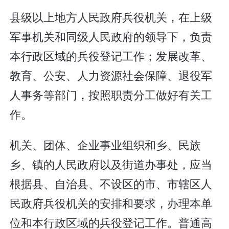
县级以上地方人民政府兵役机关，在上级
军事机关和同级人民政府的领导下，负责
本行政区域的兵役登记工作；发展改革、
教育、公安、人力资源社会保障、退役军
人事务等部门，按照职责分工做好有关工
作。
机关、团体、企业事业组织和乡、民族
乡、镇的人民政府以及街道办事处，应当
根据县、自治县、不设区的市、市辖区人
民政府兵役机关的安排和要求，办理本单
位和本行政区域的兵役登记工作。普通高