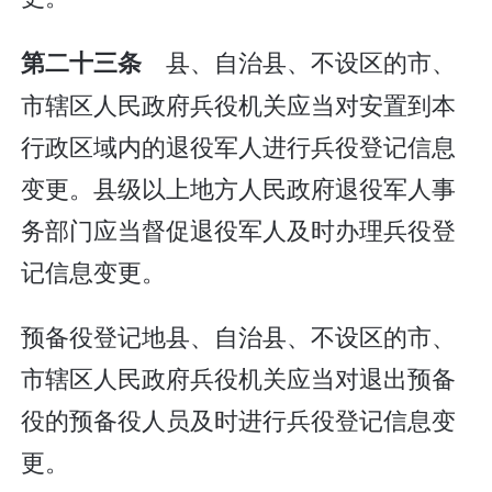
县、自治县、不设区的市、
第二十三条
市辖区人民政府兵役机关应当对安置到本
行政区域内的退役军人进行兵役登记信息
变更。县级以上地方人民政府退役军人事
务部门应当督促退役军人及时办理兵役登
记信息变更。
预备役登记地县、自治县、不设区的市、
市辖区人民政府兵役机关应当对退出预备
役的预备役人员及时进行兵役登记信息变
更。