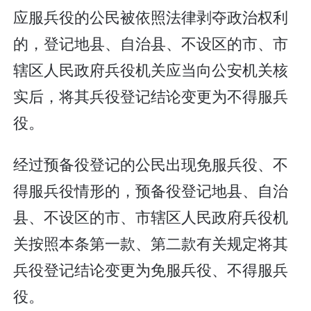
应服兵役的公民被依照法律剥夺政治权利
的，登记地县、自治县、不设区的市、市
辖区人民政府兵役机关应当向公安机关核
实后，将其兵役登记结论变更为不得服兵
役。
经过预备役登记的公民出现免服兵役、不
得服兵役情形的，预备役登记地县、自治
县、不设区的市、市辖区人民政府兵役机
关按照本条第一款、第二款有关规定将其
兵役登记结论变更为免服兵役、不得服兵
役。