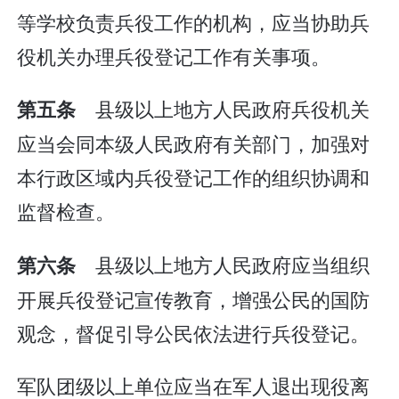
等学校负责兵役工作的机构，应当协助兵
役机关办理兵役登记工作有关事项。
县级以上地方人民政府兵役机关
第五条
应当会同本级人民政府有关部门，加强对
本行政区域内兵役登记工作的组织协调和
监督检查。
县级以上地方人民政府应当组织
第六条
开展兵役登记宣传教育，增强公民的国防
观念，督促引导公民依法进行兵役登记。
军队团级以上单位应当在军人退出现役离