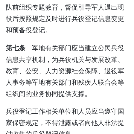
队前组织专题教育，督促引导军人退出现
役后按照规定及时进行兵役登记信息变更
和预备役登记。
军地有关部门应当建立公民兵役
第七条
信息共享机制，为兵役机关与发展改革、
教育、公安、人力资源社会保障、退役军
人事务等军地有关部门和残疾人联合会等
组织间的业务协同提供支撑。
兵役登记工作相关单位和人员应当遵守国
家保密规定，不得泄露或者向他人非法提
供收集的兵役登记信息。