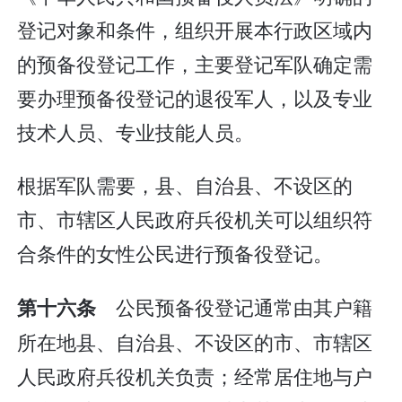
登记对象和条件，组织开展本行政区域内
的预备役登记工作，主要登记军队确定需
要办理预备役登记的退役军人，以及专业
技术人员、专业技能人员。
根据军队需要，县、自治县、不设区的
市、市辖区人民政府兵役机关可以组织符
合条件的女性公民进行预备役登记。
公民预备役登记通常由其户籍
第十六条
所在地县、自治县、不设区的市、市辖区
人民政府兵役机关负责；经常居住地与户