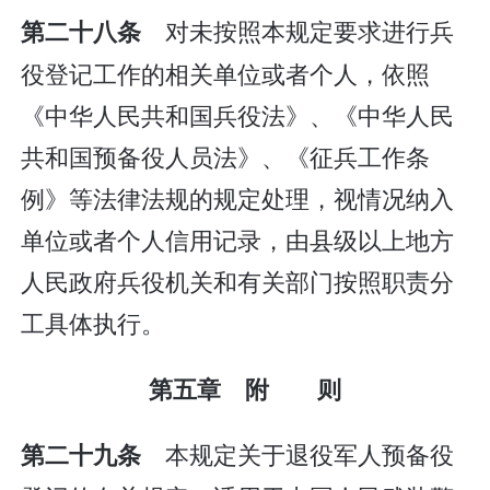
对未按照本规定要求进行兵
第二十八条
役登记工作的相关单位或者个人，依照
《中华人民共和国兵役法》、《中华人民
共和国预备役人员法》、《征兵工作条
例》等法律法规的规定处理，视情况纳入
单位或者个人信用记录，由县级以上地方
人民政府兵役机关和有关部门按照职责分
工具体执行。
第五章 附 则
本规定关于退役军人预备役
第二十九条