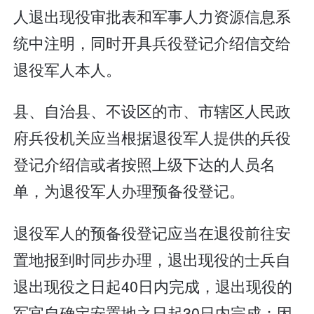
人退出现役审批表和军事人力资源信息系
统中注明，同时开具兵役登记介绍信交给
退役军人本人。
县、自治县、不设区的市、市辖区人民政
府兵役机关应当根据退役军人提供的兵役
登记介绍信或者按照上级下达的人员名
单，为退役军人办理预备役登记。
退役军人的预备役登记应当在退役前往安
置地报到时同步办理，退出现役的士兵自
退出现役之日起40日内完成，退出现役的
军官自确定安置地之日起30日内完成；因