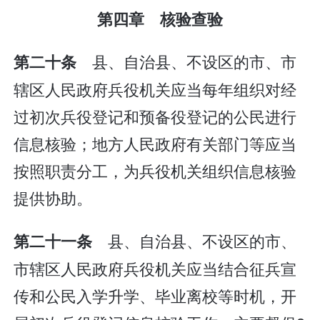
第四章 核验查验
县、自治县、不设区的市、市
第二十条
辖区人民政府兵役机关应当每年组织对经
过初次兵役登记和预备役登记的公民进行
信息核验；地方人民政府有关部门等应当
按照职责分工，为兵役机关组织信息核验
提供协助。
县、自治县、不设区的市、
第二十一条
市辖区人民政府兵役机关应当结合征兵宣
传和公民入学升学、毕业离校等时机，开