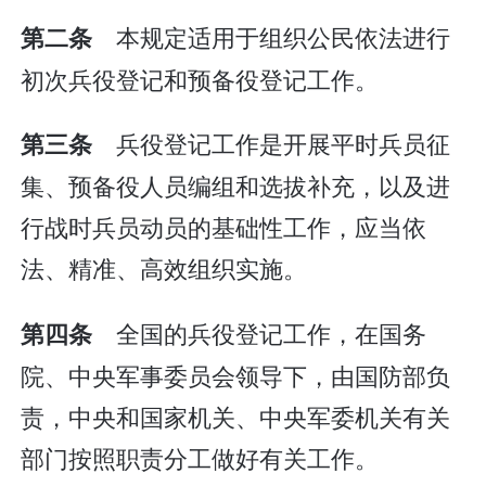
本规定适用于组织公民依法进行
第二条
初次兵役登记和预备役登记工作。
兵役登记工作是开展平时兵员征
第三条
集、预备役人员编组和选拔补充，以及进
行战时兵员动员的基础性工作，应当依
法、精准、高效组织实施。
全国的兵役登记工作，在国务
第四条
院、中央军事委员会领导下，由国防部负
责，中央和国家机关、中央军委机关有关
部门按照职责分工做好有关工作。