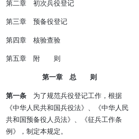
第二章 初次兵役登记
第三章 预备役登记
第四章 核验查验
第五章 附 则
第一章 总 则
为了规范兵役登记工作，根据
第一条
《中华人民共和国兵役法》、《中华人民
共和国预备役人员法》、《征兵工作条
例》，制定本规定。