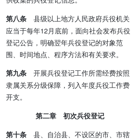
县级以上地方人民政府兵役机关
第八条
应当于每年12月底前，面向社会发布兵役
登记公告，明确翌年兵役登记的对象范
围、时间地点、程序方法和有关要求。
开展兵役登记工作所需经费按照
第九条
隶属关系分级保障，列入年度兵役工作费
开支。
第二章 初次兵役登记
县、自治县、不设区的市、市辖
第十条