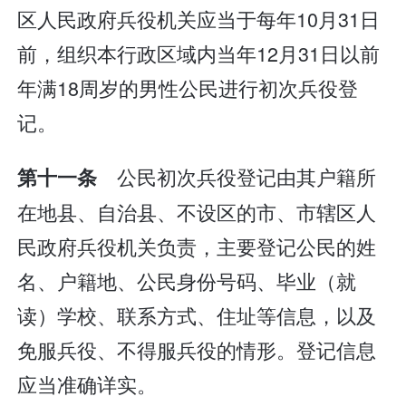
区人民政府兵役机关应当于每年10月31日
前，组织本行政区域内当年12月31日以前
年满18周岁的男性公民进行初次兵役登
记。
公民初次兵役登记由其户籍所
第十一条
在地县、自治县、不设区的市、市辖区人
民政府兵役机关负责，主要登记公民的姓
名、户籍地、公民身份号码、毕业（就
读）学校、联系方式、住址等信息，以及
免服兵役、不得服兵役的情形。登记信息
应当准确详实。