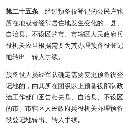
经过预备役登记的公民户籍
第二十五条
所在地或者经常居住地发生变化的，县、
自治县、不设区的市、市辖区人民政府兵
役机关应当根据需要为其办理预备役登记
地转出、转入手续。
预备役人员经军队确定需要变更预备役登
记地的，由其所在团级以上预备役部队政
治工作部门函告相关县、自治县、不设区
的市、市辖区人民政府兵役机关办理预备
役登记地转出、转入手续。