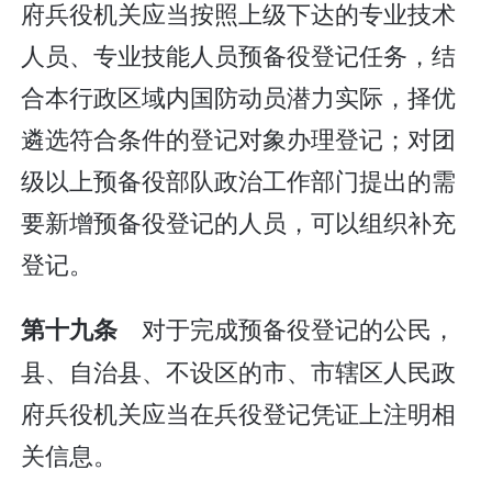
府兵役机关应当按照上级下达的专业技术
人员、专业技能人员预备役登记任务，结
合本行政区域内国防动员潜力实际，择优
遴选符合条件的登记对象办理登记；对团
级以上预备役部队政治工作部门提出的需
要新增预备役登记的人员，可以组织补充
登记。
对于完成预备役登记的公民，
第十九条
县、自治县、不设区的市、市辖区人民政
府兵役机关应当在兵役登记凭证上注明相
关信息。