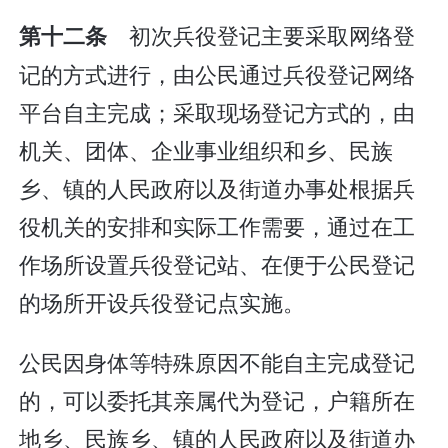
初次兵役登记主要采取网络登
第十二条
记的方式进行，由公民通过兵役登记网络
平台自主完成；采取现场登记方式的，由
机关、团体、企业事业组织和乡、民族
乡、镇的人民政府以及街道办事处根据兵
役机关的安排和实际工作需要，通过在工
作场所设置兵役登记站、在便于公民登记
的场所开设兵役登记点实施。
公民因身体等特殊原因不能自主完成登记
的，可以委托其亲属代为登记，户籍所在
地乡、民族乡、镇的人民政府以及街道办