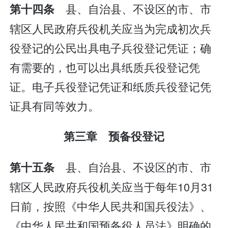
县、自治县、不设区的市、市
第十四条
辖区人民政府兵役机关应当为完成初次兵
役登记的公民出具电子兵役登记凭证；确
有需要的，也可以出具纸质兵役登记凭
证。电子兵役登记凭证和纸质兵役登记凭
证具有同等效力。
第三章 预备役登记
县、自治县、不设区的市、市
第十五条
辖区人民政府兵役机关应当于每年10月31
日前，按照《中华人民共和国兵役法》、
《中华人民共和国预备役人员法》明确的