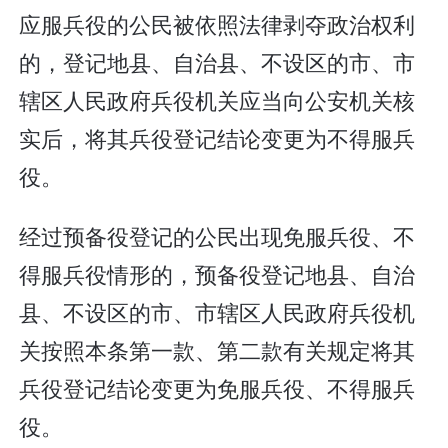
应服兵役的公民被依照法律剥夺政治权利
的，登记地县、自治县、不设区的市、市
辖区人民政府兵役机关应当向公安机关核
实后，将其兵役登记结论变更为不得服兵
役。
经过预备役登记的公民出现免服兵役、不
得服兵役情形的，预备役登记地县、自治
县、不设区的市、市辖区人民政府兵役机
关按照本条第一款、第二款有关规定将其
兵役登记结论变更为免服兵役、不得服兵
役。