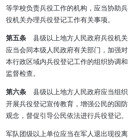
等学校负责兵役工作的机构，应当协助兵
役机关办理兵役登记工作有关事项。
县级以上地方人民政府兵役机关
第五条
应当会同本级人民政府有关部门，加强对
本行政区域内兵役登记工作的组织协调和
监督检查。
县级以上地方人民政府应当组织
第六条
开展兵役登记宣传教育，增强公民的国防
观念，督促引导公民依法进行兵役登记。
军队团级以上单位应当在军人退出现役离