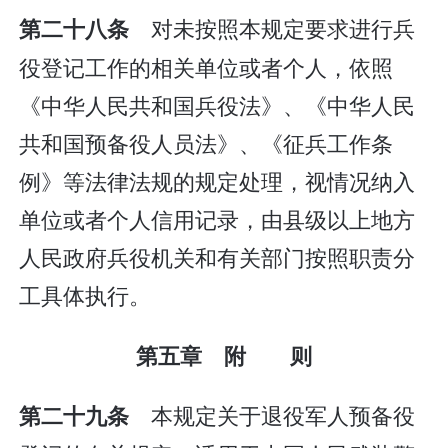
对未按照本规定要求进行兵
第二十八条
役登记工作的相关单位或者个人，依照
《中华人民共和国兵役法》、《中华人民
共和国预备役人员法》、《征兵工作条
例》等法律法规的规定处理，视情况纳入
单位或者个人信用记录，由县级以上地方
人民政府兵役机关和有关部门按照职责分
工具体执行。
第五章 附 则
本规定关于退役军人预备役
第二十九条