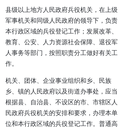
县级以上地方人民政府兵役机关，在上级
军事机关和同级人民政府的领导下，负责
本行政区域的兵役登记工作；发展改革、
教育、公安、人力资源社会保障、退役军
人事务等部门，按照职责分工做好有关工
作。
机关、团体、企业事业组织和乡、民族
乡、镇的人民政府以及街道办事处，应当
根据县、自治县、不设区的市、市辖区人
民政府兵役机关的安排和要求，办理本单
位和本行政区域的兵役登记工作。普通高