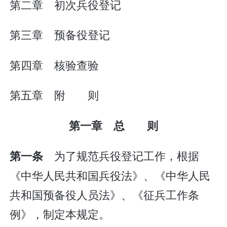
第二章 初次兵役登记
第三章 预备役登记
第四章 核验查验
第五章 附 则
第一章 总 则
为了规范兵役登记工作，根据
第一条
《中华人民共和国兵役法》、《中华人民
共和国预备役人员法》、《征兵工作条
例》，制定本规定。