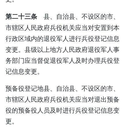
县、自治县、不设区的市、
第二十三条
市辖区人民政府兵役机关应当对安置到本
行政区域内的退役军人进行兵役登记信息
变更。县级以上地方人民政府退役军人事
务部门应当督促退役军人及时办理兵役登
记信息变更。
预备役登记地县、自治县、不设区的市、
市辖区人民政府兵役机关应当对退出预备
役的预备役人员及时进行兵役登记信息变
更。