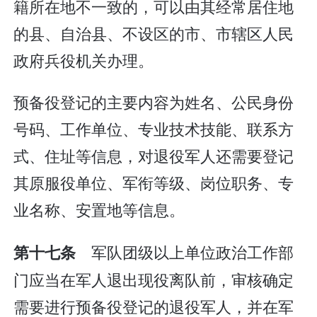
籍所在地不一致的，可以由其经常居住地
的县、自治县、不设区的市、市辖区人民
政府兵役机关办理。
预备役登记的主要内容为姓名、公民身份
号码、工作单位、专业技术技能、联系方
式、住址等信息，对退役军人还需要登记
其原服役单位、军衔等级、岗位职务、专
业名称、安置地等信息。
军队团级以上单位政治工作部
第十七条
门应当在军人退出现役离队前，审核确定
需要进行预备役登记的退役军人，并在军