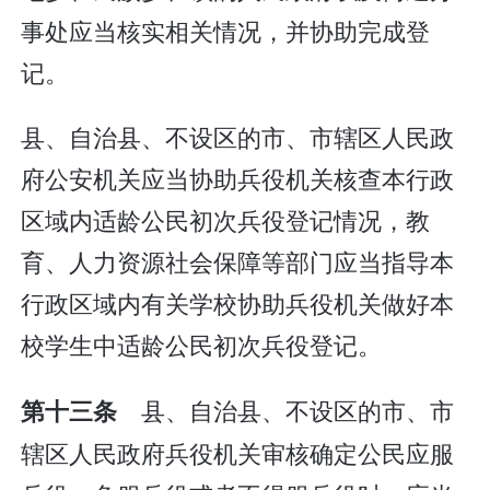
事处应当核实相关情况，并协助完成登
记。
县、自治县、不设区的市、市辖区人民政
府公安机关应当协助兵役机关核查本行政
区域内适龄公民初次兵役登记情况，教
育、人力资源社会保障等部门应当指导本
行政区域内有关学校协助兵役机关做好本
校学生中适龄公民初次兵役登记。
县、自治县、不设区的市、市
第十三条
辖区人民政府兵役机关审核确定公民应服