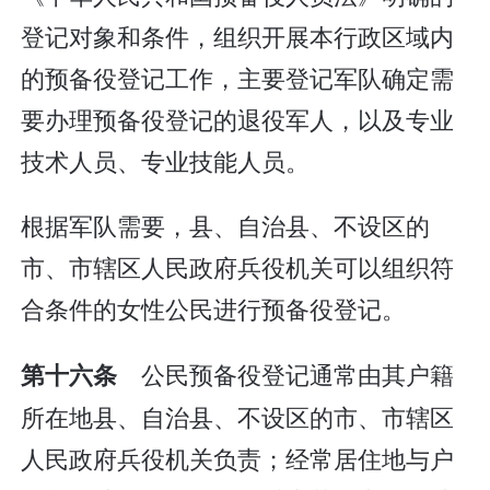
登记对象和条件，组织开展本行政区域内
的预备役登记工作，主要登记军队确定需
要办理预备役登记的退役军人，以及专业
技术人员、专业技能人员。
根据军队需要，县、自治县、不设区的
市、市辖区人民政府兵役机关可以组织符
合条件的女性公民进行预备役登记。
公民预备役登记通常由其户籍
第十六条
所在地县、自治县、不设区的市、市辖区
人民政府兵役机关负责；经常居住地与户