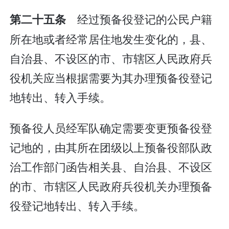
经过预备役登记的公民户籍
第二十五条
所在地或者经常居住地发生变化的，县、
自治县、不设区的市、市辖区人民政府兵
役机关应当根据需要为其办理预备役登记
地转出、转入手续。
预备役人员经军队确定需要变更预备役登
记地的，由其所在团级以上预备役部队政
治工作部门函告相关县、自治县、不设区
的市、市辖区人民政府兵役机关办理预备
役登记地转出、转入手续。