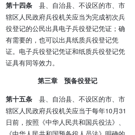
县、自治县、不设区的市、市
第十四条
辖区人民政府兵役机关应当为完成初次兵
役登记的公民出具电子兵役登记凭证；确
有需要的，也可以出具纸质兵役登记凭
证。电子兵役登记凭证和纸质兵役登记凭
证具有同等效力。
第三章 预备役登记
县、自治县、不设区的市、市
第十五条
辖区人民政府兵役机关应当于每年10月31
日前，按照《中华人民共和国兵役法》、
《中华人民共和国预备役人员法》明确的