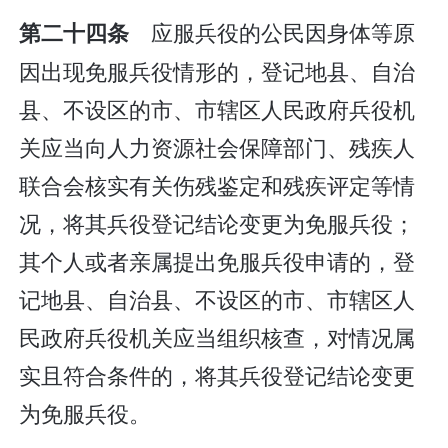
应服兵役的公民因身体等原
第二十四条
因出现免服兵役情形的，登记地县、自治
县、不设区的市、市辖区人民政府兵役机
关应当向人力资源社会保障部门、残疾人
联合会核实有关伤残鉴定和残疾评定等情
况，将其兵役登记结论变更为免服兵役；
其个人或者亲属提出免服兵役申请的，登
记地县、自治县、不设区的市、市辖区人
民政府兵役机关应当组织核查，对情况属
实且符合条件的，将其兵役登记结论变更
为免服兵役。