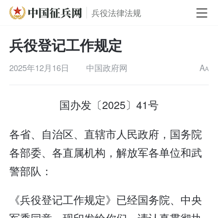
兵役法律法规
兵役登记工作规定
2025年12月16日
中国政府网
A
A
国办发〔2025〕41号
各省、自治区、直辖市人民政府，国务院
各部委、各直属机构，解放军各单位和武
警部队：
《兵役登记工作规定》已经国务院、中央
军委同意，现印发给你们，请认真贯彻执