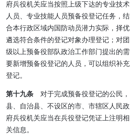
府兵役机关应当按照上级下达的专业技术
人员、专业技能人员预备役登记任务，结
合本行政区域内国防动员潜力实际，择优
遴选符合条件的登记对象办理登记；对团
级以上预备役部队政治工作部门提出的需
要新增预备役登记的人员，可以组织补充
登记。
对于完成预备役登记的公民，
第十九条
县、自治县、不设区的市、市辖区人民政
府兵役机关应当在兵役登记凭证上注明相
关信息。