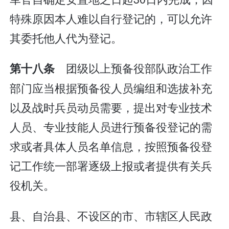
特殊原因本人难以自行登记的，可以允许
其委托他人代为登记。
团级以上预备役部队政治工作
第十八条
部门应当根据预备役人员编组和选拔补充
以及战时兵员动员需要，提出对专业技术
人员、专业技能人员进行预备役登记的需
求或者具体人员名单信息，按照预备役登
记工作统一部署逐级上报或者提供有关兵
役机关。
县、自治县、不设区的市、市辖区人民政