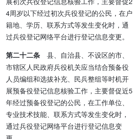
展初次兵役登记信息核验工作，主要督促2
4周岁以下经过初次兵役登记的公民，在户
籍地、学历、联系方式等发生变化时，通
过兵役登记网络平台进行登记信息变更。
县、自治县、不设区的市、
第二十二条
市辖区人民政府兵役机关应当结合预备役
人员编组和选拔补充、民兵整组等时机开
展预备役登记信息核验工作，主要督促近5
年经过预备役登记的公民，在工作单位、
专业技术技能、联系方式等发生变化时，
通过兵役登记网络平台进行登记信息变
更。