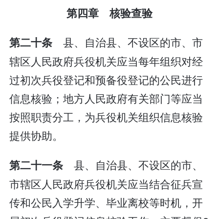
第四章 核验查验
县、自治县、不设区的市、市
第二十条
辖区人民政府兵役机关应当每年组织对经
过初次兵役登记和预备役登记的公民进行
信息核验；地方人民政府有关部门等应当
按照职责分工，为兵役机关组织信息核验
提供协助。
县、自治县、不设区的市、
第二十一条
市辖区人民政府兵役机关应当结合征兵宣
传和公民入学升学、毕业离校等时机，开