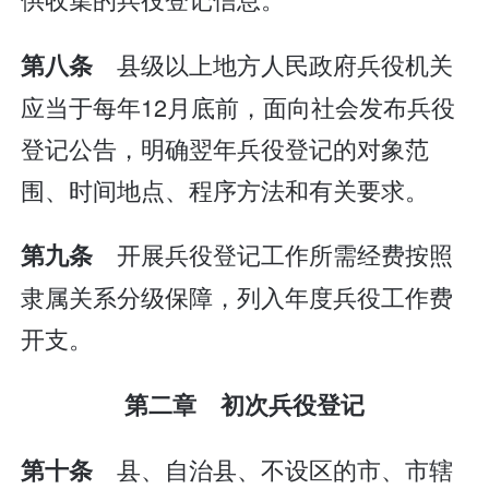
县级以上地方人民政府兵役机关
第八条
应当于每年12月底前，面向社会发布兵役
登记公告，明确翌年兵役登记的对象范
围、时间地点、程序方法和有关要求。
开展兵役登记工作所需经费按照
第九条
隶属关系分级保障，列入年度兵役工作费
开支。
第二章 初次兵役登记
县、自治县、不设区的市、市辖
第十条