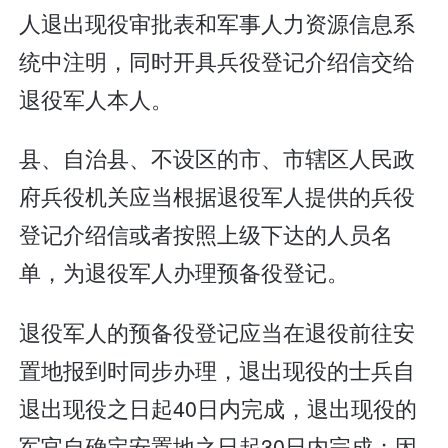
人退出现役审批表和军事人力资源信息系
统中注明，同时开具兵役登记介绍信交给
退役军人本人。
县、自治县、不设区的市、市辖区人民政
府兵役机关应当根据退役军人提供的兵役
登记介绍信或者按照上级下达的人员名
单，为退役军人办理预备役登记。
退役军人的预备役登记应当在退役前往安
置地报到时同步办理，退出现役的士兵自
退出现役之日起40日内完成，退出现役的
军官自确定安置地之日起30日内完成；因