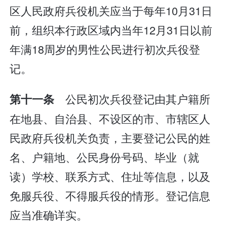
区人民政府兵役机关应当于每年10月31日
前，组织本行政区域内当年12月31日以前
年满18周岁的男性公民进行初次兵役登
记。
公民初次兵役登记由其户籍所
第十一条
在地县、自治县、不设区的市、市辖区人
民政府兵役机关负责，主要登记公民的姓
名、户籍地、公民身份号码、毕业（就
读）学校、联系方式、住址等信息，以及
免服兵役、不得服兵役的情形。登记信息
应当准确详实。