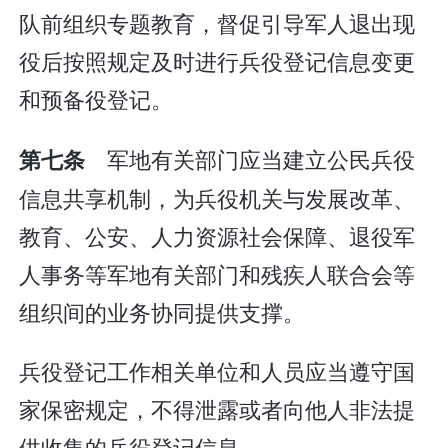
队前组织专题教育，督促引导军人退出现
役后按照规定及时进行兵役登记信息变更
和预备役登记。
军地有关部门应当建立公民兵役
第七条
信息共享机制，为兵役机关与发展改革、
教育、公安、人力资源社会保障、退役军
人事务等军地有关部门和残疾人联合会等
组织间的业务协同提供支撑。
兵役登记工作相关单位和人员应当遵守国
家保密规定，不得泄露或者向他人非法提
供收集的兵役登记信息。