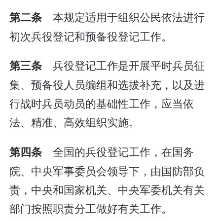
本规定适用于组织公民依法进行
第二条
初次兵役登记和预备役登记工作。
兵役登记工作是开展平时兵员征
第三条
集、预备役人员编组和选拔补充，以及进
行战时兵员动员的基础性工作，应当依
法、精准、高效组织实施。
全国的兵役登记工作，在国务
第四条
院、中央军事委员会领导下，由国防部负
责，中央和国家机关、中央军委机关有关
部门按照职责分工做好有关工作。