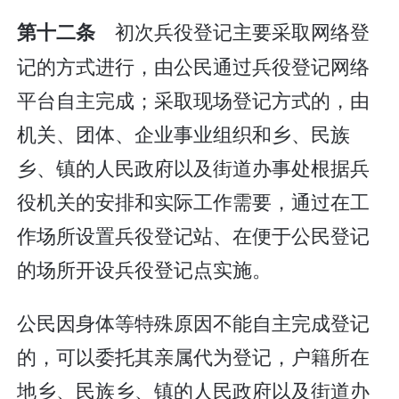
初次兵役登记主要采取网络登
第十二条
记的方式进行，由公民通过兵役登记网络
平台自主完成；采取现场登记方式的，由
机关、团体、企业事业组织和乡、民族
乡、镇的人民政府以及街道办事处根据兵
役机关的安排和实际工作需要，通过在工
作场所设置兵役登记站、在便于公民登记
的场所开设兵役登记点实施。
公民因身体等特殊原因不能自主完成登记
的，可以委托其亲属代为登记，户籍所在
地乡、民族乡、镇的人民政府以及街道办