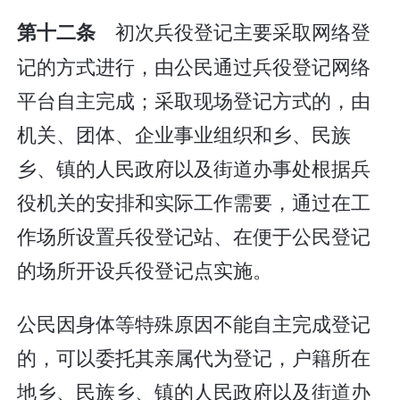
初次兵役登记主要采取网络登
第十二条
记的方式进行，由公民通过兵役登记网络
平台自主完成；采取现场登记方式的，由
机关、团体、企业事业组织和乡、民族
乡、镇的人民政府以及街道办事处根据兵
役机关的安排和实际工作需要，通过在工
作场所设置兵役登记站、在便于公民登记
的场所开设兵役登记点实施。
公民因身体等特殊原因不能自主完成登记
的，可以委托其亲属代为登记，户籍所在
地乡、民族乡、镇的人民政府以及街道办