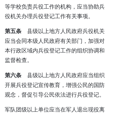
等学校负责兵役工作的机构，应当协助兵
役机关办理兵役登记工作有关事项。
县级以上地方人民政府兵役机关
第五条
应当会同本级人民政府有关部门，加强对
本行政区域内兵役登记工作的组织协调和
监督检查。
县级以上地方人民政府应当组织
第六条
开展兵役登记宣传教育，增强公民的国防
观念，督促引导公民依法进行兵役登记。
军队团级以上单位应当在军人退出现役离