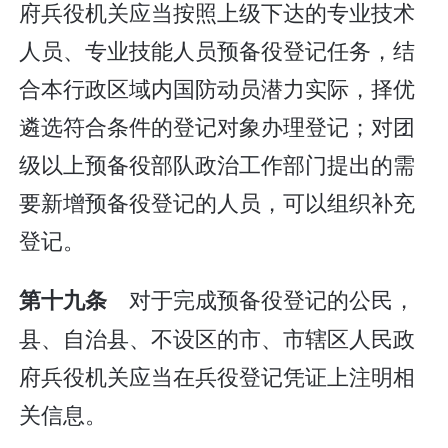
府兵役机关应当按照上级下达的专业技术
人员、专业技能人员预备役登记任务，结
合本行政区域内国防动员潜力实际，择优
遴选符合条件的登记对象办理登记；对团
级以上预备役部队政治工作部门提出的需
要新增预备役登记的人员，可以组织补充
登记。
对于完成预备役登记的公民，
第十九条
县、自治县、不设区的市、市辖区人民政
府兵役机关应当在兵役登记凭证上注明相
关信息。