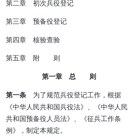
第二章 初次兵役登记
第三章 预备役登记
第四章 核验查验
第五章 附 则
第一章 总 则
为了规范兵役登记工作，根据
第一条
《中华人民共和国兵役法》、《中华人民
共和国预备役人员法》、《征兵工作条
例》，制定本规定。