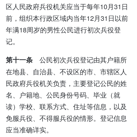
区人民政府兵役机关应当于每年10月31日
前，组织本行政区域内当年12月31日以前
年满18周岁的男性公民进行初次兵役登
记。
公民初次兵役登记由其户籍所
第十一条
在地县、自治县、不设区的市、市辖区人
民政府兵役机关负责，主要登记公民的姓
名、户籍地、公民身份号码、毕业（就
读）学校、联系方式、住址等信息，以及
免服兵役、不得服兵役的情形。登记信息
应当准确详实。