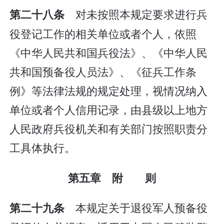
对未按照本规定要求进行兵
第二十八条
役登记工作的相关单位或者个人，依照
《中华人民共和国兵役法》、《中华人民
共和国预备役人员法》、《征兵工作条
例》等法律法规的规定处理，视情况纳入
单位或者个人信用记录，由县级以上地方
人民政府兵役机关和有关部门按照职责分
工具体执行。
第五章 附 则
本规定关于退役军人预备役
第二十九条