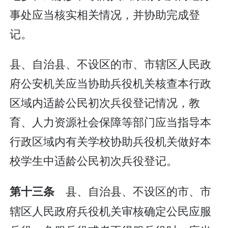
事处应当核实相关情况，并协助完成登
记。
县、自治县、不设区的市、市辖区人民政
府公安机关应当协助兵役机关核查本行政
区域内适龄公民初次兵役登记情况，教
育、人力资源社会保障等部门应当指导本
行政区域内有关学校协助兵役机关做好本
校学生中适龄公民初次兵役登记。
县、自治县、不设区的市、市
第十三条
辖区人民政府兵役机关审核确定公民应服