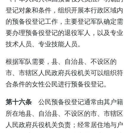
登记对象和条件，组织开展本行政区域内
的预备役登记工作，主要登记军队确定需
要办理预备役登记的退役军人，以及专业
技术人员、专业技能人员。
根据军队需要，县、自治县、不设区的
市、市辖区人民政府兵役机关可以组织符
合条件的女性公民进行预备役登记。
公民预备役登记通常由其户籍
第十六条
所在地县、自治县、不设区的市、市辖区
人民政府兵役机关负责；经常居住地与户