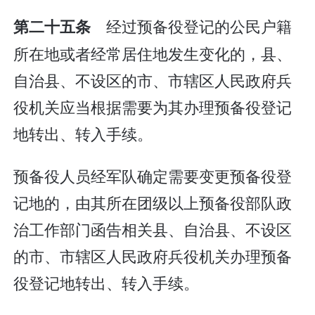
经过预备役登记的公民户籍
第二十五条
所在地或者经常居住地发生变化的，县、
自治县、不设区的市、市辖区人民政府兵
役机关应当根据需要为其办理预备役登记
地转出、转入手续。
预备役人员经军队确定需要变更预备役登
记地的，由其所在团级以上预备役部队政
治工作部门函告相关县、自治县、不设区
的市、市辖区人民政府兵役机关办理预备
役登记地转出、转入手续。