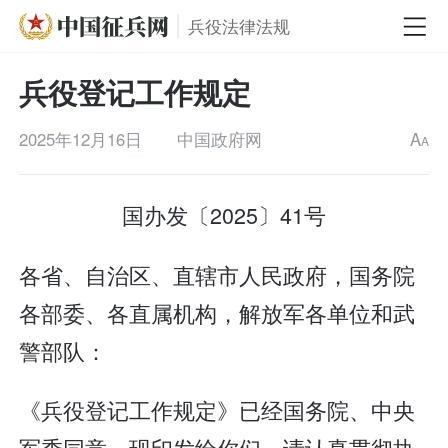
兵役法律法规
兵役登记工作规定
2025年12月16日
中国政府网
A
A
国办发〔2025〕41号
各省、自治区、直辖市人民政府，国务院
各部委、各直属机构，解放军各单位和武
警部队：
《兵役登记工作规定》已经国务院、中央
军委同意，现印发给你们，请认真贯彻执