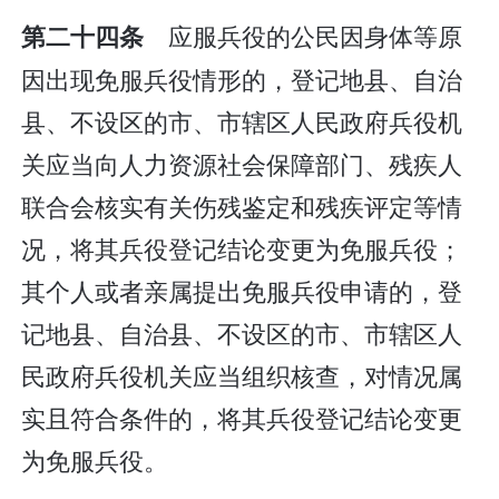
应服兵役的公民因身体等原
第二十四条
因出现免服兵役情形的，登记地县、自治
县、不设区的市、市辖区人民政府兵役机
关应当向人力资源社会保障部门、残疾人
联合会核实有关伤残鉴定和残疾评定等情
况，将其兵役登记结论变更为免服兵役；
其个人或者亲属提出免服兵役申请的，登
记地县、自治县、不设区的市、市辖区人
民政府兵役机关应当组织核查，对情况属
实且符合条件的，将其兵役登记结论变更
为免服兵役。