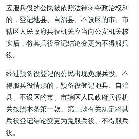
应服兵役的公民被依照法律剥夺政治权利
的，登记地县、自治县、不设区的市、市
辖区人民政府兵役机关应当向公安机关核
实后，将其兵役登记结论变更为不得服兵
役。
经过预备役登记的公民出现免服兵役、不
得服兵役情形的，预备役登记地县、自治
县、不设区的市、市辖区人民政府兵役机
关按照本条第一款、第二款有关规定将其
兵役登记结论变更为免服兵役、不得服兵
役。