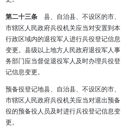
县、自治县、不设区的市、
第二十三条
市辖区人民政府兵役机关应当对安置到本
行政区域内的退役军人进行兵役登记信息
变更。县级以上地方人民政府退役军人事
务部门应当督促退役军人及时办理兵役登
记信息变更。
预备役登记地县、自治县、不设区的市、
市辖区人民政府兵役机关应当对退出预备
役的预备役人员及时进行兵役登记信息变
更。