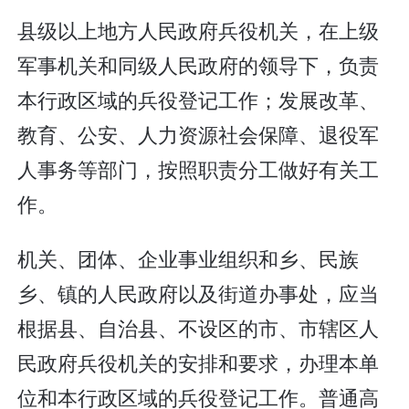
县级以上地方人民政府兵役机关，在上级
军事机关和同级人民政府的领导下，负责
本行政区域的兵役登记工作；发展改革、
教育、公安、人力资源社会保障、退役军
人事务等部门，按照职责分工做好有关工
作。
机关、团体、企业事业组织和乡、民族
乡、镇的人民政府以及街道办事处，应当
根据县、自治县、不设区的市、市辖区人
民政府兵役机关的安排和要求，办理本单
位和本行政区域的兵役登记工作。普通高