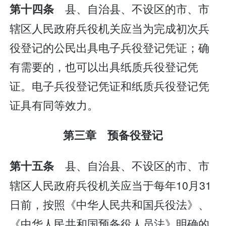
县、自治县、不设区的市、市
第十四条
辖区人民政府兵役机关应当为完成初次兵
役登记的公民出具电子兵役登记凭证；确
有需要的，也可以出具纸质兵役登记凭
证。电子兵役登记凭证和纸质兵役登记凭
证具有同等效力。
第三章 预备役登记
县、自治县、不设区的市、市
第十五条
辖区人民政府兵役机关应当于每年10月31
日前，按照《中华人民共和国兵役法》、
《中华人民共和国预备役人员法》明确的