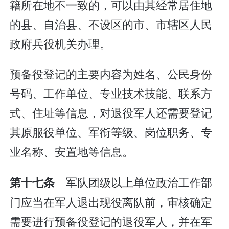
籍所在地不一致的，可以由其经常居住地
的县、自治县、不设区的市、市辖区人民
政府兵役机关办理。
预备役登记的主要内容为姓名、公民身份
号码、工作单位、专业技术技能、联系方
式、住址等信息，对退役军人还需要登记
其原服役单位、军衔等级、岗位职务、专
业名称、安置地等信息。
军队团级以上单位政治工作部
第十七条
门应当在军人退出现役离队前，审核确定
需要进行预备役登记的退役军人，并在军