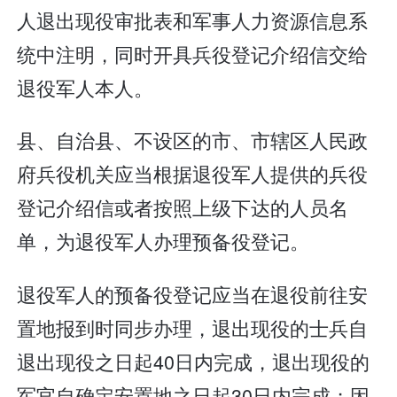
人退出现役审批表和军事人力资源信息系
统中注明，同时开具兵役登记介绍信交给
退役军人本人。
县、自治县、不设区的市、市辖区人民政
府兵役机关应当根据退役军人提供的兵役
登记介绍信或者按照上级下达的人员名
单，为退役军人办理预备役登记。
退役军人的预备役登记应当在退役前往安
置地报到时同步办理，退出现役的士兵自
退出现役之日起40日内完成，退出现役的
军官自确定安置地之日起30日内完成；因