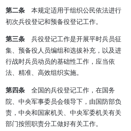
本规定适用于组织公民依法进行
第二条
初次兵役登记和预备役登记工作。
兵役登记工作是开展平时兵员征
第三条
集、预备役人员编组和选拔补充，以及进
行战时兵员动员的基础性工作，应当依
法、精准、高效组织实施。
全国的兵役登记工作，在国务
第四条
院、中央军事委员会领导下，由国防部负
责，中央和国家机关、中央军委机关有关
部门按照职责分工做好有关工作。