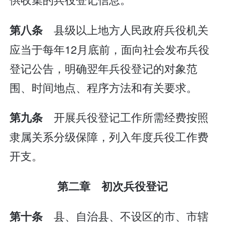
县级以上地方人民政府兵役机关
第八条
应当于每年12月底前，面向社会发布兵役
登记公告，明确翌年兵役登记的对象范
围、时间地点、程序方法和有关要求。
开展兵役登记工作所需经费按照
第九条
隶属关系分级保障，列入年度兵役工作费
开支。
第二章 初次兵役登记
县、自治县、不设区的市、市辖
第十条