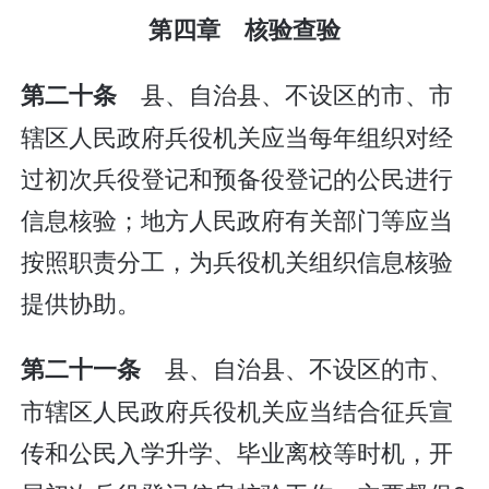
第四章 核验查验
县、自治县、不设区的市、市
第二十条
辖区人民政府兵役机关应当每年组织对经
过初次兵役登记和预备役登记的公民进行
信息核验；地方人民政府有关部门等应当
按照职责分工，为兵役机关组织信息核验
提供协助。
县、自治县、不设区的市、
第二十一条
市辖区人民政府兵役机关应当结合征兵宣
传和公民入学升学、毕业离校等时机，开