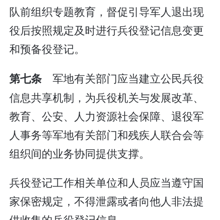
队前组织专题教育，督促引导军人退出现
役后按照规定及时进行兵役登记信息变更
和预备役登记。
军地有关部门应当建立公民兵役
第七条
信息共享机制，为兵役机关与发展改革、
教育、公安、人力资源社会保障、退役军
人事务等军地有关部门和残疾人联合会等
组织间的业务协同提供支撑。
兵役登记工作相关单位和人员应当遵守国
家保密规定，不得泄露或者向他人非法提
供收集的兵役登记信息。