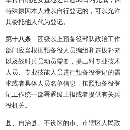
特殊原因本人难以自行登记的，可以允许
其委托他人代为登记。
团级以上预备役部队政治工作
第十八条
部门应当根据预备役人员编组和选拔补充
以及战时兵员动员需要，提出对专业技术
人员、专业技能人员进行预备役登记的需
求或者具体人员名单信息，按照预备役登
记工作统一部署逐级上报或者提供有关兵
役机关。
县、自治县、不设区的市、市辖区人民政