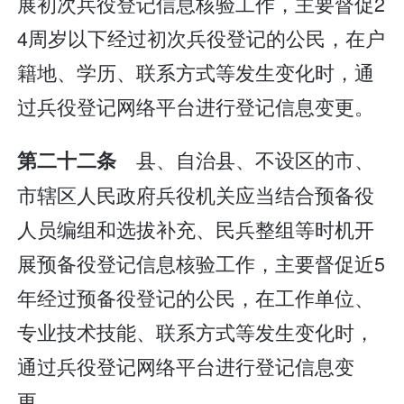
展初次兵役登记信息核验工作，主要督促2
4周岁以下经过初次兵役登记的公民，在户
籍地、学历、联系方式等发生变化时，通
过兵役登记网络平台进行登记信息变更。
县、自治县、不设区的市、
第二十二条
市辖区人民政府兵役机关应当结合预备役
人员编组和选拔补充、民兵整组等时机开
展预备役登记信息核验工作，主要督促近5
年经过预备役登记的公民，在工作单位、
专业技术技能、联系方式等发生变化时，
通过兵役登记网络平台进行登记信息变
更。