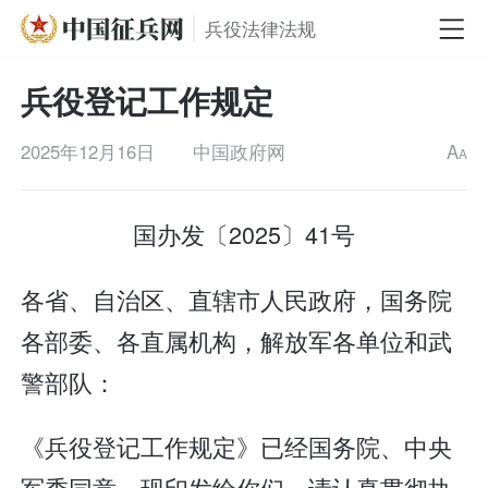
兵役法律法规
兵役登记工作规定
2025年12月16日
中国政府网
A
A
国办发〔2025〕41号
各省、自治区、直辖市人民政府，国务院
各部委、各直属机构，解放军各单位和武
警部队：
《兵役登记工作规定》已经国务院、中央
军委同意，现印发给你们，请认真贯彻执