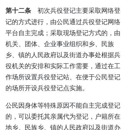
初次兵役登记主要采取网络登
第十二条
记的方式进行，由公民通过兵役登记网络
平台自主完成；采取现场登记方式的，由
机关、团体、企业事业组织和乡、民族
乡、镇的人民政府以及街道办事处根据兵
役机关的安排和实际工作需要，通过在工
作场所设置兵役登记站、在便于公民登记
的场所开设兵役登记点实施。
公民因身体等特殊原因不能自主完成登记
的，可以委托其亲属代为登记，户籍所在
地乡、民族乡、镇的人民政府以及街道办