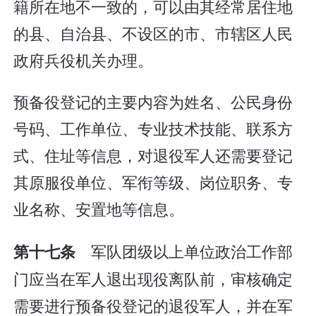
籍所在地不一致的，可以由其经常居住地
的县、自治县、不设区的市、市辖区人民
政府兵役机关办理。
预备役登记的主要内容为姓名、公民身份
号码、工作单位、专业技术技能、联系方
式、住址等信息，对退役军人还需要登记
其原服役单位、军衔等级、岗位职务、专
业名称、安置地等信息。
军队团级以上单位政治工作部
第十七条
门应当在军人退出现役离队前，审核确定
需要进行预备役登记的退役军人，并在军