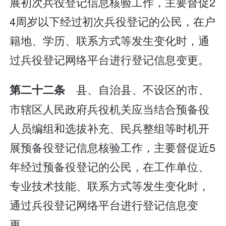
展初次兵役登记信息核验工作，主要督促2
4周岁以下经过初次兵役登记的公民，在户
籍地、学历、联系方式等发生变化时，通
过兵役登记网络平台进行登记信息变更。
县、自治县、不设区的市、
第二十二条
市辖区人民政府兵役机关应当结合预备役
人员编组和选拔补充、民兵整组等时机开
展预备役登记信息核验工作，主要督促近5
年经过预备役登记的公民，在工作单位、
专业技术技能、联系方式等发生变化时，
通过兵役登记网络平台进行登记信息变
更。