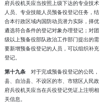
府兵役机关应当按照上级下达的专业技术
人员、专业技能人员预备役登记任务，结
合本行政区域内国防动员潜力实际，择优
遴选符合条件的登记对象办理登记；对团
级以上预备役部队政治工作部门提出的需
要新增预备役登记的人员，可以组织补充
登记。
对于完成预备役登记的公民，
第十九条
县、自治县、不设区的市、市辖区人民政
府兵役机关应当在兵役登记凭证上注明相
关信息。