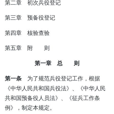
第二章 初次兵役登记
第三章 预备役登记
第四章 核验查验
第五章 附 则
第一章 总 则
为了规范兵役登记工作，根据
第一条
《中华人民共和国兵役法》、《中华人民
共和国预备役人员法》、《征兵工作条
例》，制定本规定。