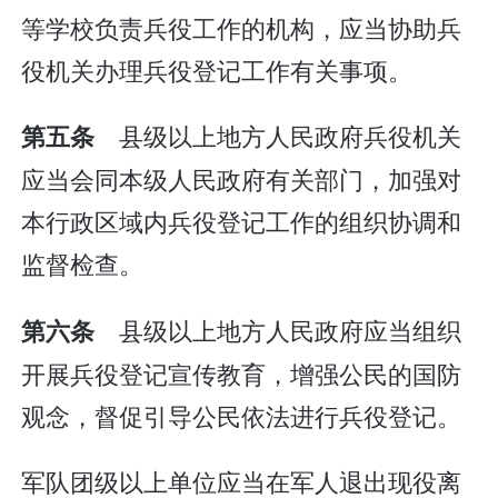
等学校负责兵役工作的机构，应当协助兵
役机关办理兵役登记工作有关事项。
县级以上地方人民政府兵役机关
第五条
应当会同本级人民政府有关部门，加强对
本行政区域内兵役登记工作的组织协调和
监督检查。
县级以上地方人民政府应当组织
第六条
开展兵役登记宣传教育，增强公民的国防
观念，督促引导公民依法进行兵役登记。
军队团级以上单位应当在军人退出现役离