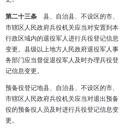
县、自治县、不设区的市、
第二十三条
市辖区人民政府兵役机关应当对安置到本
行政区域内的退役军人进行兵役登记信息
变更。县级以上地方人民政府退役军人事
务部门应当督促退役军人及时办理兵役登
记信息变更。
预备役登记地县、自治县、不设区的市、
市辖区人民政府兵役机关应当对退出预备
役的预备役人员及时进行兵役登记信息变
更。