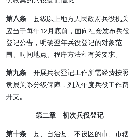
县级以上地方人民政府兵役机关
第八条
应当于每年12月底前，面向社会发布兵役
登记公告，明确翌年兵役登记的对象范
围、时间地点、程序方法和有关要求。
开展兵役登记工作所需经费按照
第九条
隶属关系分级保障，列入年度兵役工作费
开支。
第二章 初次兵役登记
县、自治县、不设区的市、市辖
第十条