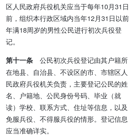
区人民政府兵役机关应当于每年10月31日
前，组织本行政区域内当年12月31日以前
年满18周岁的男性公民进行初次兵役登
记。
公民初次兵役登记由其户籍所
第十一条
在地县、自治县、不设区的市、市辖区人
民政府兵役机关负责，主要登记公民的姓
名、户籍地、公民身份号码、毕业（就
读）学校、联系方式、住址等信息，以及
免服兵役、不得服兵役的情形。登记信息
应当准确详实。