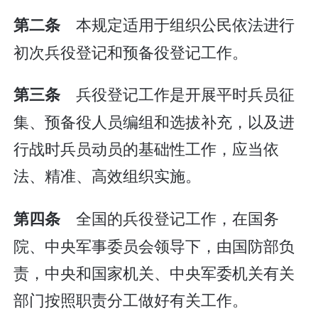
本规定适用于组织公民依法进行
第二条
初次兵役登记和预备役登记工作。
兵役登记工作是开展平时兵员征
第三条
集、预备役人员编组和选拔补充，以及进
行战时兵员动员的基础性工作，应当依
法、精准、高效组织实施。
全国的兵役登记工作，在国务
第四条
院、中央军事委员会领导下，由国防部负
责，中央和国家机关、中央军委机关有关
部门按照职责分工做好有关工作。