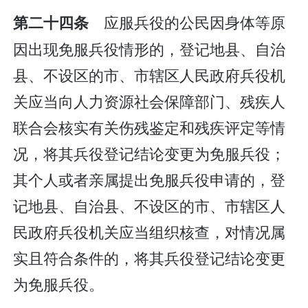
应服兵役的公民因身体等原
第二十四条
因出现免服兵役情形的，登记地县、自治
县、不设区的市、市辖区人民政府兵役机
关应当向人力资源社会保障部门、残疾人
联合会核实有关伤残鉴定和残疾评定等情
况，将其兵役登记结论变更为免服兵役；
其个人或者亲属提出免服兵役申请的，登
记地县、自治县、不设区的市、市辖区人
民政府兵役机关应当组织核查，对情况属
实且符合条件的，将其兵役登记结论变更
为免服兵役。