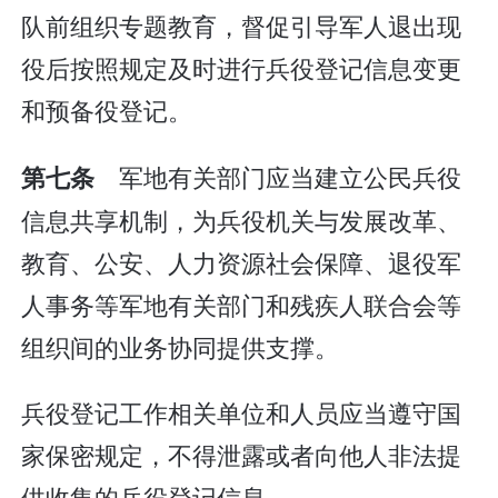
队前组织专题教育，督促引导军人退出现
役后按照规定及时进行兵役登记信息变更
和预备役登记。
军地有关部门应当建立公民兵役
第七条
信息共享机制，为兵役机关与发展改革、
教育、公安、人力资源社会保障、退役军
人事务等军地有关部门和残疾人联合会等
组织间的业务协同提供支撑。
兵役登记工作相关单位和人员应当遵守国
家保密规定，不得泄露或者向他人非法提
供收集的兵役登记信息。