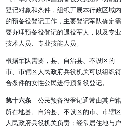
登记对象和条件，组织开展本行政区域内
的预备役登记工作，主要登记军队确定需
要办理预备役登记的退役军人，以及专业
技术人员、专业技能人员。
根据军队需要，县、自治县、不设区的
市、市辖区人民政府兵役机关可以组织符
合条件的女性公民进行预备役登记。
公民预备役登记通常由其户籍
第十六条
所在地县、自治县、不设区的市、市辖区
人民政府兵役机关负责；经常居住地与户