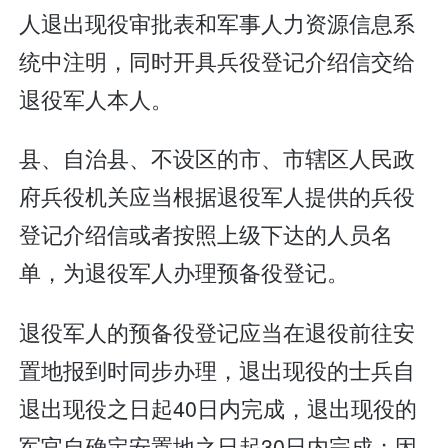
人退出现役审批表和军事人力资源信息系
统中注明，同时开具兵役登记介绍信交给
退役军人本人。
县、自治县、不设区的市、市辖区人民政
府兵役机关应当根据退役军人提供的兵役
登记介绍信或者按照上级下达的人员名
单，为退役军人办理预备役登记。
退役军人的预备役登记应当在退役前往安
置地报到时同步办理，退出现役的士兵自
退出现役之日起40日内完成，退出现役的
军官自确定安置地之日起30日内完成；因