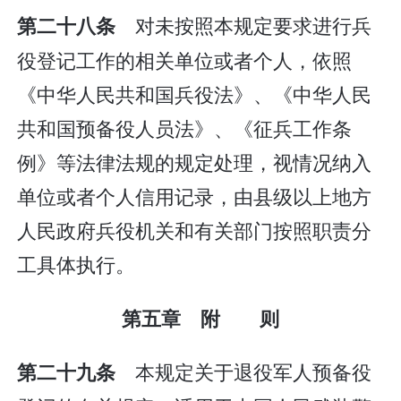
对未按照本规定要求进行兵
第二十八条
役登记工作的相关单位或者个人，依照
《中华人民共和国兵役法》、《中华人民
共和国预备役人员法》、《征兵工作条
例》等法律法规的规定处理，视情况纳入
单位或者个人信用记录，由县级以上地方
人民政府兵役机关和有关部门按照职责分
工具体执行。
第五章 附 则
本规定关于退役军人预备役
第二十九条