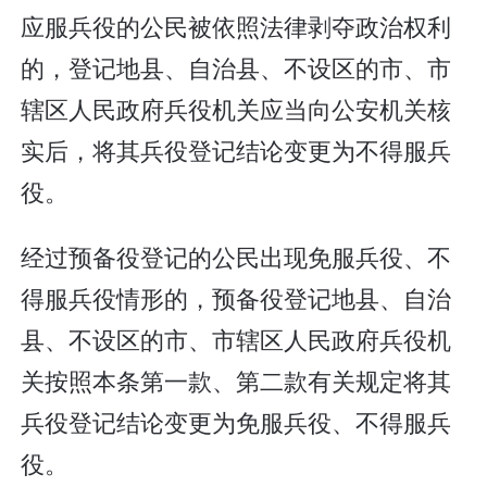
应服兵役的公民被依照法律剥夺政治权利
的，登记地县、自治县、不设区的市、市
辖区人民政府兵役机关应当向公安机关核
实后，将其兵役登记结论变更为不得服兵
役。
经过预备役登记的公民出现免服兵役、不
得服兵役情形的，预备役登记地县、自治
县、不设区的市、市辖区人民政府兵役机
关按照本条第一款、第二款有关规定将其
兵役登记结论变更为免服兵役、不得服兵
役。