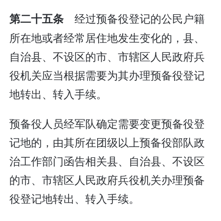
经过预备役登记的公民户籍
第二十五条
所在地或者经常居住地发生变化的，县、
自治县、不设区的市、市辖区人民政府兵
役机关应当根据需要为其办理预备役登记
地转出、转入手续。
预备役人员经军队确定需要变更预备役登
记地的，由其所在团级以上预备役部队政
治工作部门函告相关县、自治县、不设区
的市、市辖区人民政府兵役机关办理预备
役登记地转出、转入手续。