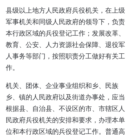
县级以上地方人民政府兵役机关，在上级
军事机关和同级人民政府的领导下，负责
本行政区域的兵役登记工作；发展改革、
教育、公安、人力资源社会保障、退役军
人事务等部门，按照职责分工做好有关工
作。
机关、团体、企业事业组织和乡、民族
乡、镇的人民政府以及街道办事处，应当
根据县、自治县、不设区的市、市辖区人
民政府兵役机关的安排和要求，办理本单
位和本行政区域的兵役登记工作。普通高