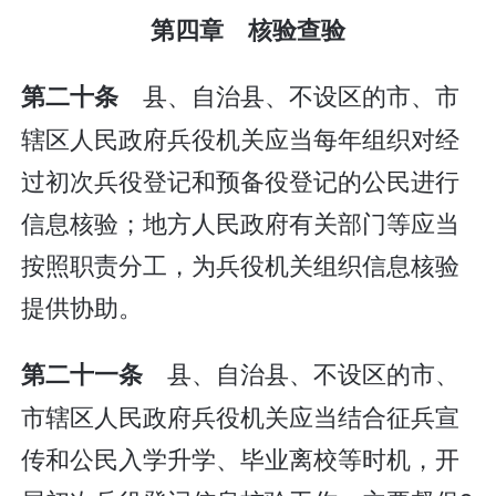
第四章 核验查验
县、自治县、不设区的市、市
第二十条
辖区人民政府兵役机关应当每年组织对经
过初次兵役登记和预备役登记的公民进行
信息核验；地方人民政府有关部门等应当
按照职责分工，为兵役机关组织信息核验
提供协助。
县、自治县、不设区的市、
第二十一条
市辖区人民政府兵役机关应当结合征兵宣
传和公民入学升学、毕业离校等时机，开