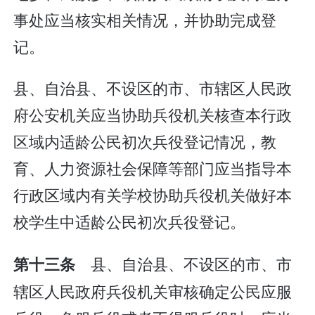
事处应当核实相关情况，并协助完成登
记。
县、自治县、不设区的市、市辖区人民政
府公安机关应当协助兵役机关核查本行政
区域内适龄公民初次兵役登记情况，教
育、人力资源社会保障等部门应当指导本
行政区域内有关学校协助兵役机关做好本
校学生中适龄公民初次兵役登记。
县、自治县、不设区的市、市
第十三条
辖区人民政府兵役机关审核确定公民应服