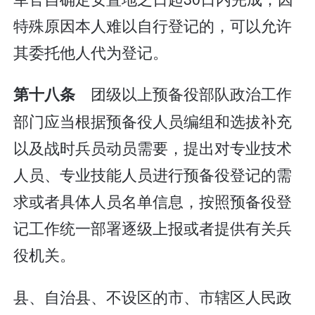
特殊原因本人难以自行登记的，可以允许
其委托他人代为登记。
团级以上预备役部队政治工作
第十八条
部门应当根据预备役人员编组和选拔补充
以及战时兵员动员需要，提出对专业技术
人员、专业技能人员进行预备役登记的需
求或者具体人员名单信息，按照预备役登
记工作统一部署逐级上报或者提供有关兵
役机关。
县、自治县、不设区的市、市辖区人民政