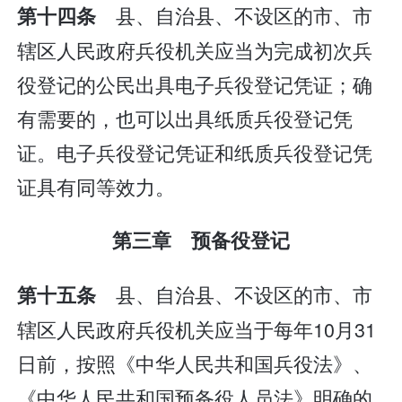
县、自治县、不设区的市、市
第十四条
辖区人民政府兵役机关应当为完成初次兵
役登记的公民出具电子兵役登记凭证；确
有需要的，也可以出具纸质兵役登记凭
证。电子兵役登记凭证和纸质兵役登记凭
证具有同等效力。
第三章 预备役登记
县、自治县、不设区的市、市
第十五条
辖区人民政府兵役机关应当于每年10月31
日前，按照《中华人民共和国兵役法》、
《中华人民共和国预备役人员法》明确的