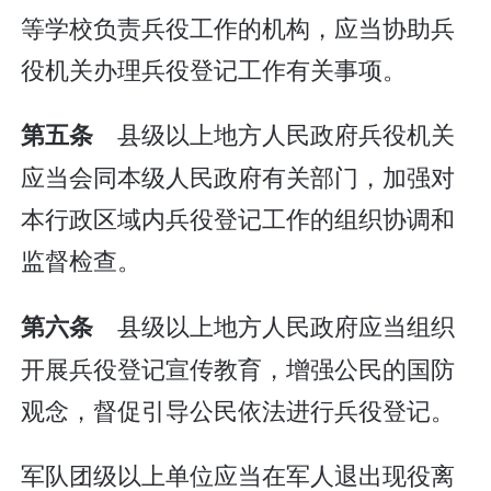
等学校负责兵役工作的机构，应当协助兵
役机关办理兵役登记工作有关事项。
县级以上地方人民政府兵役机关
第五条
应当会同本级人民政府有关部门，加强对
本行政区域内兵役登记工作的组织协调和
监督检查。
县级以上地方人民政府应当组织
第六条
开展兵役登记宣传教育，增强公民的国防
观念，督促引导公民依法进行兵役登记。
军队团级以上单位应当在军人退出现役离