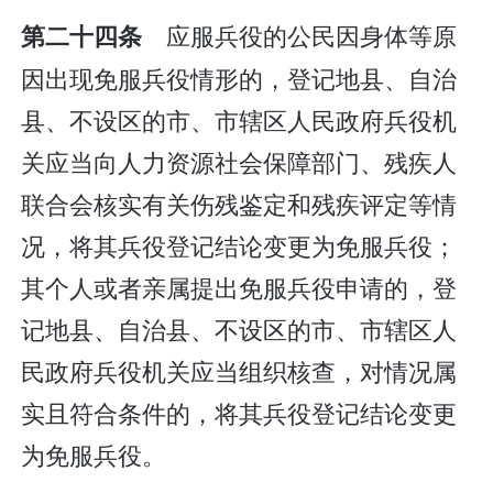
应服兵役的公民因身体等原
第二十四条
因出现免服兵役情形的，登记地县、自治
县、不设区的市、市辖区人民政府兵役机
关应当向人力资源社会保障部门、残疾人
联合会核实有关伤残鉴定和残疾评定等情
况，将其兵役登记结论变更为免服兵役；
其个人或者亲属提出免服兵役申请的，登
记地县、自治县、不设区的市、市辖区人
民政府兵役机关应当组织核查，对情况属
实且符合条件的，将其兵役登记结论变更
为免服兵役。