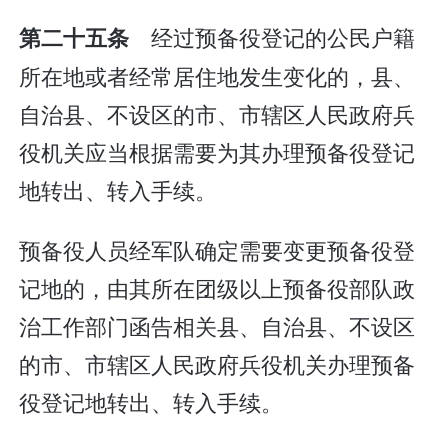
经过预备役登记的公民户籍
第二十五条
所在地或者经常居住地发生变化的，县、
自治县、不设区的市、市辖区人民政府兵
役机关应当根据需要为其办理预备役登记
地转出、转入手续。
预备役人员经军队确定需要变更预备役登
记地的，由其所在团级以上预备役部队政
治工作部门函告相关县、自治县、不设区
的市、市辖区人民政府兵役机关办理预备
役登记地转出、转入手续。