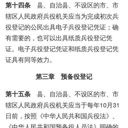
县、自治县、不设区的市、市
第十四条
辖区人民政府兵役机关应当为完成初次兵
役登记的公民出具电子兵役登记凭证；确
有需要的，也可以出具纸质兵役登记凭
证。电子兵役登记凭证和纸质兵役登记凭
证具有同等效力。
第三章 预备役登记
县、自治县、不设区的市、市
第十五条
辖区人民政府兵役机关应当于每年10月31
日前，按照《中华人民共和国兵役法》、
《中华人民共和国预备役人员法》明确的