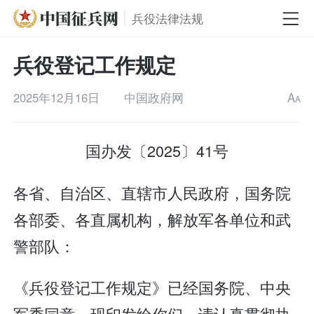
兵役法律法规
兵役登记工作规定
2025年12月16日
中国政府网
A
A
国办发〔2025〕41号
各省、自治区、直辖市人民政府，国务院
各部委、各直属机构，解放军各单位和武
警部队：
《兵役登记工作规定》已经国务院、中央
军委同意，现印发给你们，请认真贯彻执