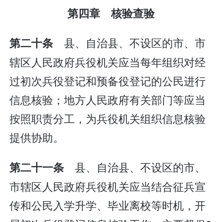
第四章 核验查验
县、自治县、不设区的市、市
第二十条
辖区人民政府兵役机关应当每年组织对经
过初次兵役登记和预备役登记的公民进行
信息核验；地方人民政府有关部门等应当
按照职责分工，为兵役机关组织信息核验
提供协助。
县、自治县、不设区的市、
第二十一条
市辖区人民政府兵役机关应当结合征兵宣
传和公民入学升学、毕业离校等时机，开