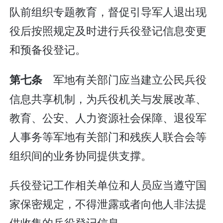
队前组织专题教育，督促引导军人退出现
役后按照规定及时进行兵役登记信息变更
和预备役登记。
军地有关部门应当建立公民兵役
第七条
信息共享机制，为兵役机关与发展改革、
教育、公安、人力资源社会保障、退役军
人事务等军地有关部门和残疾人联合会等
组织间的业务协同提供支撑。
兵役登记工作相关单位和人员应当遵守国
家保密规定，不得泄露或者向他人非法提
供收集的兵役登记信息。