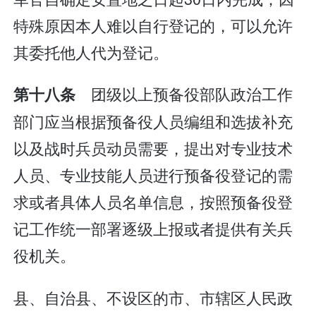
特殊原因本人难以自行登记的，可以允许
其委托他人代为登记。
团级以上预备役部队政治工作
第十八条
部门应当根据预备役人员编组和选拔补充
以及战时兵员动员需要，提出对专业技术
人员、专业技能人员进行预备役登记的需
求或者具体人员名单信息，按照预备役登
记工作统一部署逐级上报或者提供有关兵
役机关。
县、自治县、不设区的市、市辖区人民政