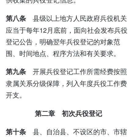
县级以上地方人民政府兵役机关
第八条
应当于每年12月底前，面向社会发布兵役
登记公告，明确翌年兵役登记的对象范
围、时间地点、程序方法和有关要求。
开展兵役登记工作所需经费按照
第九条
隶属关系分级保障，列入年度兵役工作费
开支。
第二章 初次兵役登记
县、自治县、不设区的市、市辖
第十条