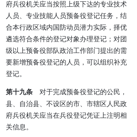
府兵役机关应当按照上级下达的专业技术
人员、专业技能人员预备役登记任务，结
合本行政区域内国防动员潜力实际，择优
遴选符合条件的登记对象办理登记；对团
级以上预备役部队政治工作部门提出的需
要新增预备役登记的人员，可以组织补充
登记。
对于完成预备役登记的公民，
第十九条
县、自治县、不设区的市、市辖区人民政
府兵役机关应当在兵役登记凭证上注明相
关信息。