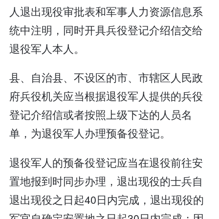
人退出现役审批表和军事人力资源信息系
统中注明，同时开具兵役登记介绍信交给
退役军人本人。
县、自治县、不设区的市、市辖区人民政
府兵役机关应当根据退役军人提供的兵役
登记介绍信或者按照上级下达的人员名
单，为退役军人办理预备役登记。
退役军人的预备役登记应当在退役前往安
置地报到时同步办理，退出现役的士兵自
退出现役之日起40日内完成，退出现役的
军官自确定安置地之日起30日内完成；因