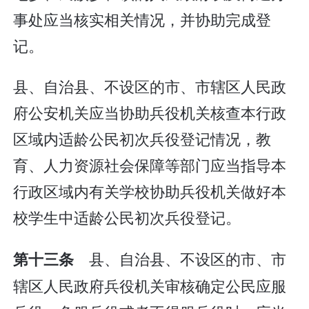
事处应当核实相关情况，并协助完成登
记。
县、自治县、不设区的市、市辖区人民政
府公安机关应当协助兵役机关核查本行政
区域内适龄公民初次兵役登记情况，教
育、人力资源社会保障等部门应当指导本
行政区域内有关学校协助兵役机关做好本
校学生中适龄公民初次兵役登记。
县、自治县、不设区的市、市
第十三条
辖区人民政府兵役机关审核确定公民应服