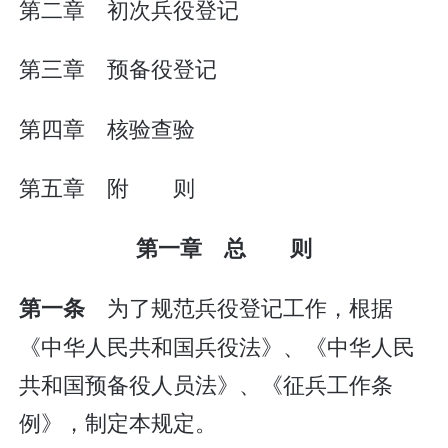
第二章 初次兵役登记
第三章 预备役登记
第四章 核验查验
第五章 附 则
第一章 总 则
为了规范兵役登记工作，根据
第一条
《中华人民共和国兵役法》、《中华人民
共和国预备役人员法》、《征兵工作条
例》，制定本规定。