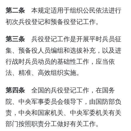
本规定适用于组织公民依法进行
第二条
初次兵役登记和预备役登记工作。
兵役登记工作是开展平时兵员征
第三条
集、预备役人员编组和选拔补充，以及进
行战时兵员动员的基础性工作，应当依
法、精准、高效组织实施。
全国的兵役登记工作，在国务
第四条
院、中央军事委员会领导下，由国防部负
责，中央和国家机关、中央军委机关有关
部门按照职责分工做好有关工作。