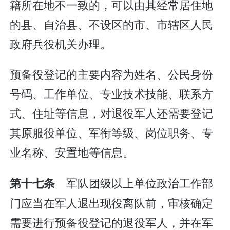
籍所在地不一致的，可以由其经常居住地
的县、自治县、不设区的市、市辖区人民
政府兵役机关办理。
预备役登记的主要内容为姓名、公民身份
号码、工作单位、专业技术技能、联系方
式、住址等信息，对退役军人还需要登记
其原服役单位、军衔等级、岗位职务、专
业名称、安置地等信息。
军队团级以上单位政治工作部
第十七条
门应当在军人退出现役离队前，审核确定
需要进行预备役登记的退役军人，并在军