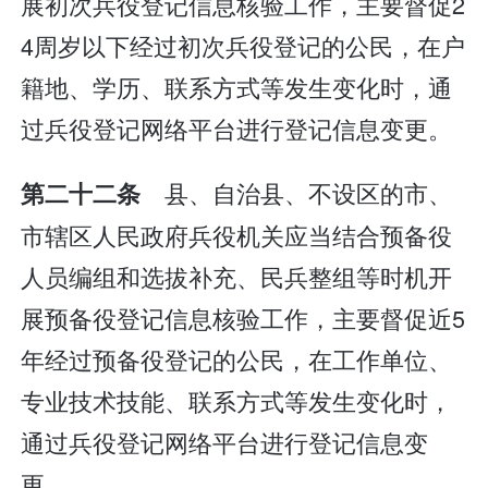
展初次兵役登记信息核验工作，主要督促2
4周岁以下经过初次兵役登记的公民，在户
籍地、学历、联系方式等发生变化时，通
过兵役登记网络平台进行登记信息变更。
县、自治县、不设区的市、
第二十二条
市辖区人民政府兵役机关应当结合预备役
人员编组和选拔补充、民兵整组等时机开
展预备役登记信息核验工作，主要督促近5
年经过预备役登记的公民，在工作单位、
专业技术技能、联系方式等发生变化时，
通过兵役登记网络平台进行登记信息变
更。