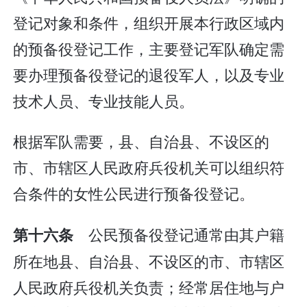
登记对象和条件，组织开展本行政区域内
的预备役登记工作，主要登记军队确定需
要办理预备役登记的退役军人，以及专业
技术人员、专业技能人员。
根据军队需要，县、自治县、不设区的
市、市辖区人民政府兵役机关可以组织符
合条件的女性公民进行预备役登记。
公民预备役登记通常由其户籍
第十六条
所在地县、自治县、不设区的市、市辖区
人民政府兵役机关负责；经常居住地与户