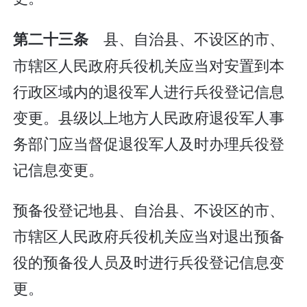
县、自治县、不设区的市、
第二十三条
市辖区人民政府兵役机关应当对安置到本
行政区域内的退役军人进行兵役登记信息
变更。县级以上地方人民政府退役军人事
务部门应当督促退役军人及时办理兵役登
记信息变更。
预备役登记地县、自治县、不设区的市、
市辖区人民政府兵役机关应当对退出预备
役的预备役人员及时进行兵役登记信息变
更。