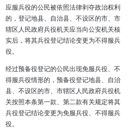
应服兵役的公民被依照法律剥夺政治权利
的，登记地县、自治县、不设区的市、市
辖区人民政府兵役机关应当向公安机关核
实后，将其兵役登记结论变更为不得服兵
役。
经过预备役登记的公民出现免服兵役、不
得服兵役情形的，预备役登记地县、自治
县、不设区的市、市辖区人民政府兵役机
关按照本条第一款、第二款有关规定将其
兵役登记结论变更为免服兵役、不得服兵
役。