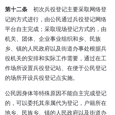
初次兵役登记主要采取网络登
第十二条
记的方式进行，由公民通过兵役登记网络
平台自主完成；采取现场登记方式的，由
机关、团体、企业事业组织和乡、民族
乡、镇的人民政府以及街道办事处根据兵
役机关的安排和实际工作需要，通过在工
作场所设置兵役登记站、在便于公民登记
的场所开设兵役登记点实施。
公民因身体等特殊原因不能自主完成登记
的，可以委托其亲属代为登记，户籍所在
地乡、民族乡、镇的人民政府以及街道办