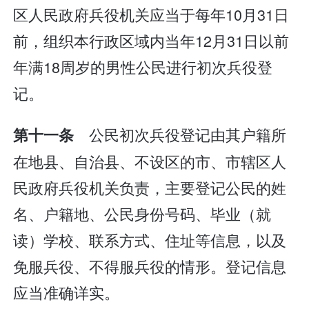
区人民政府兵役机关应当于每年10月31日
前，组织本行政区域内当年12月31日以前
年满18周岁的男性公民进行初次兵役登
记。
公民初次兵役登记由其户籍所
第十一条
在地县、自治县、不设区的市、市辖区人
民政府兵役机关负责，主要登记公民的姓
名、户籍地、公民身份号码、毕业（就
读）学校、联系方式、住址等信息，以及
免服兵役、不得服兵役的情形。登记信息
应当准确详实。