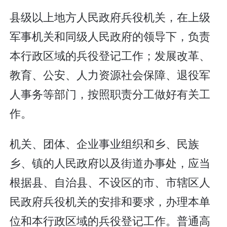
县级以上地方人民政府兵役机关，在上级
军事机关和同级人民政府的领导下，负责
本行政区域的兵役登记工作；发展改革、
教育、公安、人力资源社会保障、退役军
人事务等部门，按照职责分工做好有关工
作。
机关、团体、企业事业组织和乡、民族
乡、镇的人民政府以及街道办事处，应当
根据县、自治县、不设区的市、市辖区人
民政府兵役机关的安排和要求，办理本单
位和本行政区域的兵役登记工作。普通高