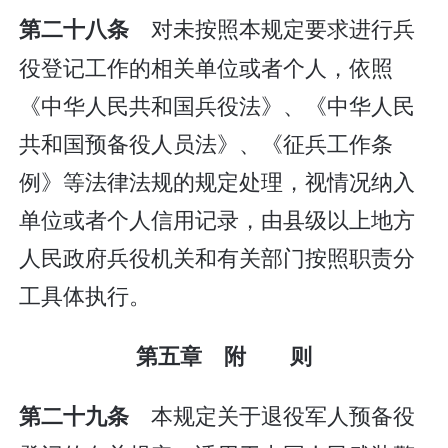
对未按照本规定要求进行兵
第二十八条
役登记工作的相关单位或者个人，依照
《中华人民共和国兵役法》、《中华人民
共和国预备役人员法》、《征兵工作条
例》等法律法规的规定处理，视情况纳入
单位或者个人信用记录，由县级以上地方
人民政府兵役机关和有关部门按照职责分
工具体执行。
第五章 附 则
本规定关于退役军人预备役
第二十九条