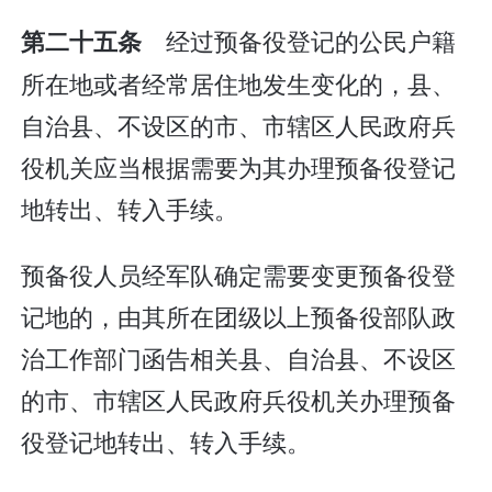
经过预备役登记的公民户籍
第二十五条
所在地或者经常居住地发生变化的，县、
自治县、不设区的市、市辖区人民政府兵
役机关应当根据需要为其办理预备役登记
地转出、转入手续。
预备役人员经军队确定需要变更预备役登
记地的，由其所在团级以上预备役部队政
治工作部门函告相关县、自治县、不设区
的市、市辖区人民政府兵役机关办理预备
役登记地转出、转入手续。