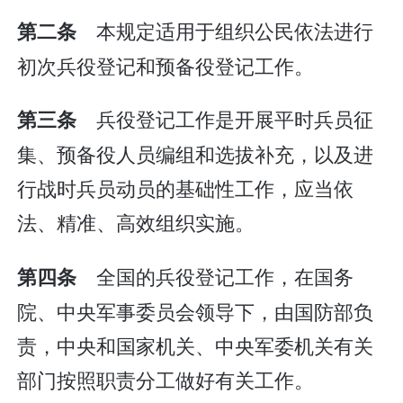
本规定适用于组织公民依法进行
第二条
初次兵役登记和预备役登记工作。
兵役登记工作是开展平时兵员征
第三条
集、预备役人员编组和选拔补充，以及进
行战时兵员动员的基础性工作，应当依
法、精准、高效组织实施。
全国的兵役登记工作，在国务
第四条
院、中央军事委员会领导下，由国防部负
责，中央和国家机关、中央军委机关有关
部门按照职责分工做好有关工作。