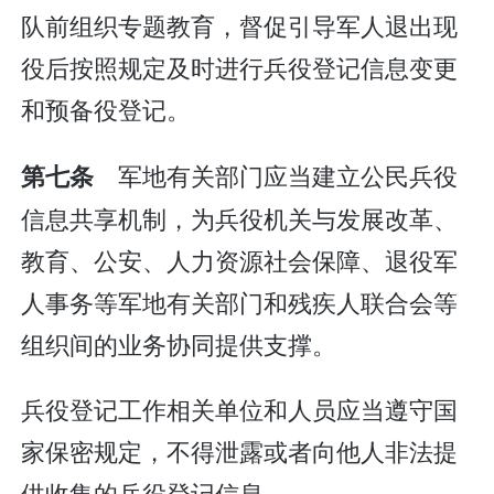
队前组织专题教育，督促引导军人退出现
役后按照规定及时进行兵役登记信息变更
和预备役登记。
军地有关部门应当建立公民兵役
第七条
信息共享机制，为兵役机关与发展改革、
教育、公安、人力资源社会保障、退役军
人事务等军地有关部门和残疾人联合会等
组织间的业务协同提供支撑。
兵役登记工作相关单位和人员应当遵守国
家保密规定，不得泄露或者向他人非法提
供收集的兵役登记信息。