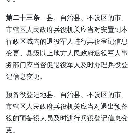
县、自治县、不设区的市、
第二十三条
市辖区人民政府兵役机关应当对安置到本
行政区域内的退役军人进行兵役登记信息
变更。县级以上地方人民政府退役军人事
务部门应当督促退役军人及时办理兵役登
记信息变更。
预备役登记地县、自治县、不设区的市、
市辖区人民政府兵役机关应当对退出预备
役的预备役人员及时进行兵役登记信息变
更。