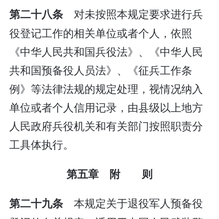
对未按照本规定要求进行兵
第二十八条
役登记工作的相关单位或者个人，依照
《中华人民共和国兵役法》、《中华人民
共和国预备役人员法》、《征兵工作条
例》等法律法规的规定处理，视情况纳入
单位或者个人信用记录，由县级以上地方
人民政府兵役机关和有关部门按照职责分
工具体执行。
第五章 附 则
本规定关于退役军人预备役
第二十九条