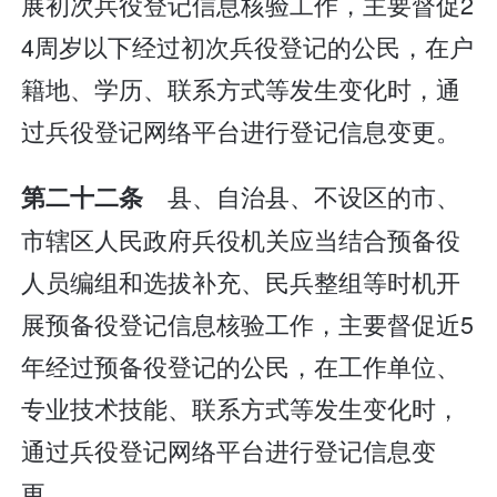
展初次兵役登记信息核验工作，主要督促2
4周岁以下经过初次兵役登记的公民，在户
籍地、学历、联系方式等发生变化时，通
过兵役登记网络平台进行登记信息变更。
县、自治县、不设区的市、
第二十二条
市辖区人民政府兵役机关应当结合预备役
人员编组和选拔补充、民兵整组等时机开
展预备役登记信息核验工作，主要督促近5
年经过预备役登记的公民，在工作单位、
专业技术技能、联系方式等发生变化时，
通过兵役登记网络平台进行登记信息变
更。