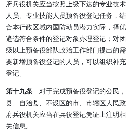
府兵役机关应当按照上级下达的专业技术
人员、专业技能人员预备役登记任务，结
合本行政区域内国防动员潜力实际，择优
遴选符合条件的登记对象办理登记；对团
级以上预备役部队政治工作部门提出的需
要新增预备役登记的人员，可以组织补充
登记。
对于完成预备役登记的公民，
第十九条
县、自治县、不设区的市、市辖区人民政
府兵役机关应当在兵役登记凭证上注明相
关信息。