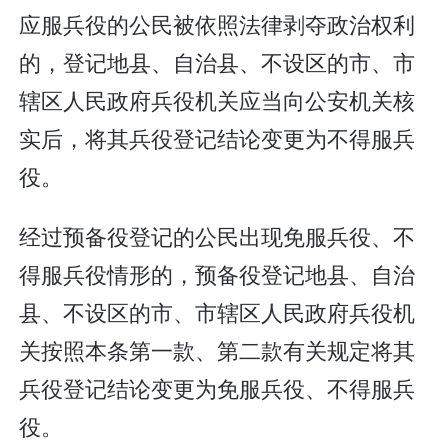
应服兵役的公民被依照法律剥夺政治权利
的，登记地县、自治县、不设区的市、市
辖区人民政府兵役机关应当向公安机关核
实后，将其兵役登记结论变更为不得服兵
役。
经过预备役登记的公民出现免服兵役、不
得服兵役情形的，预备役登记地县、自治
县、不设区的市、市辖区人民政府兵役机
关按照本条第一款、第二款有关规定将其
兵役登记结论变更为免服兵役、不得服兵
役。