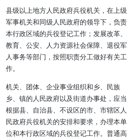
县级以上地方人民政府兵役机关，在上级
军事机关和同级人民政府的领导下，负责
本行政区域的兵役登记工作；发展改革、
教育、公安、人力资源社会保障、退役军
人事务等部门，按照职责分工做好有关工
作。
机关、团体、企业事业组织和乡、民族
乡、镇的人民政府以及街道办事处，应当
根据县、自治县、不设区的市、市辖区人
民政府兵役机关的安排和要求，办理本单
位和本行政区域的兵役登记工作。普通高