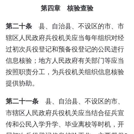
第四章 核验查验
县、自治县、不设区的市、市
第二十条
辖区人民政府兵役机关应当每年组织对经
过初次兵役登记和预备役登记的公民进行
信息核验；地方人民政府有关部门等应当
按照职责分工，为兵役机关组织信息核验
提供协助。
县、自治县、不设区的市、
第二十一条
市辖区人民政府兵役机关应当结合征兵宣
传和公民入学升学、毕业离校等时机，开