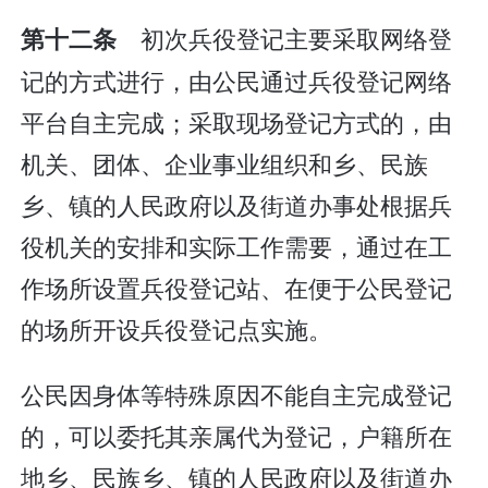
初次兵役登记主要采取网络登
第十二条
记的方式进行，由公民通过兵役登记网络
平台自主完成；采取现场登记方式的，由
机关、团体、企业事业组织和乡、民族
乡、镇的人民政府以及街道办事处根据兵
役机关的安排和实际工作需要，通过在工
作场所设置兵役登记站、在便于公民登记
的场所开设兵役登记点实施。
公民因身体等特殊原因不能自主完成登记
的，可以委托其亲属代为登记，户籍所在
地乡、民族乡、镇的人民政府以及街道办