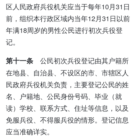
区人民政府兵役机关应当于每年10月31日
前，组织本行政区域内当年12月31日以前
年满18周岁的男性公民进行初次兵役登
记。
公民初次兵役登记由其户籍所
第十一条
在地县、自治县、不设区的市、市辖区人
民政府兵役机关负责，主要登记公民的姓
名、户籍地、公民身份号码、毕业（就
读）学校、联系方式、住址等信息，以及
免服兵役、不得服兵役的情形。登记信息
应当准确详实。