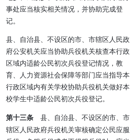
事处应当核实相关情况，并协助完成登
记。
县、自治县、不设区的市、市辖区人民政
府公安机关应当协助兵役机关核查本行政
区域内适龄公民初次兵役登记情况，教
育、人力资源社会保障等部门应当指导本
行政区域内有关学校协助兵役机关做好本
校学生中适龄公民初次兵役登记。
县、自治县、不设区的市、市
第十三条
辖区人民政府兵役机关审核确定公民应服