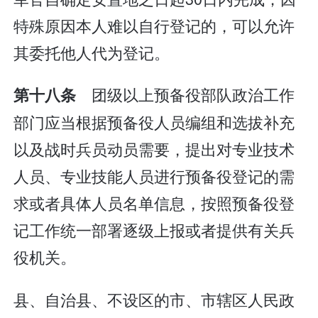
特殊原因本人难以自行登记的，可以允许
其委托他人代为登记。
团级以上预备役部队政治工作
第十八条
部门应当根据预备役人员编组和选拔补充
以及战时兵员动员需要，提出对专业技术
人员、专业技能人员进行预备役登记的需
求或者具体人员名单信息，按照预备役登
记工作统一部署逐级上报或者提供有关兵
役机关。
县、自治县、不设区的市、市辖区人民政