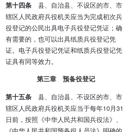
县、自治县、不设区的市、市
第十四条
辖区人民政府兵役机关应当为完成初次兵
役登记的公民出具电子兵役登记凭证；确
有需要的，也可以出具纸质兵役登记凭
证。电子兵役登记凭证和纸质兵役登记凭
证具有同等效力。
第三章 预备役登记
县、自治县、不设区的市、市
第十五条
辖区人民政府兵役机关应当于每年10月31
日前，按照《中华人民共和国兵役法》、
《中华人民共和国预备役人员法》明确的