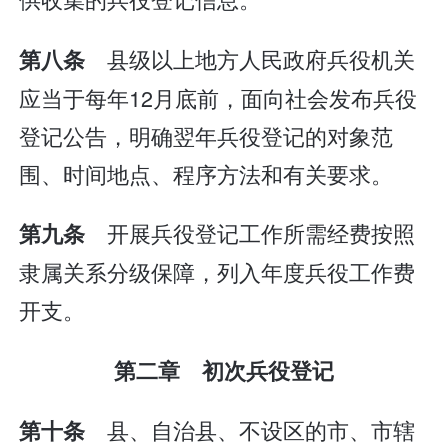
县级以上地方人民政府兵役机关
第八条
应当于每年12月底前，面向社会发布兵役
登记公告，明确翌年兵役登记的对象范
围、时间地点、程序方法和有关要求。
开展兵役登记工作所需经费按照
第九条
隶属关系分级保障，列入年度兵役工作费
开支。
第二章 初次兵役登记
县、自治县、不设区的市、市辖
第十条