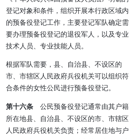
登记对象和条件，组织开展本行政区域内
的预备役登记工作，主要登记军队确定需
要办理预备役登记的退役军人，以及专业
技术人员、专业技能人员。
根据军队需要，县、自治县、不设区的
市、市辖区人民政府兵役机关可以组织符
合条件的女性公民进行预备役登记。
公民预备役登记通常由其户籍
第十六条
所在地县、自治县、不设区的市、市辖区
人民政府兵役机关负责；经常居住地与户