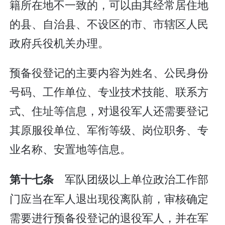
籍所在地不一致的，可以由其经常居住地
的县、自治县、不设区的市、市辖区人民
政府兵役机关办理。
预备役登记的主要内容为姓名、公民身份
号码、工作单位、专业技术技能、联系方
式、住址等信息，对退役军人还需要登记
其原服役单位、军衔等级、岗位职务、专
业名称、安置地等信息。
军队团级以上单位政治工作部
第十七条
门应当在军人退出现役离队前，审核确定
需要进行预备役登记的退役军人，并在军