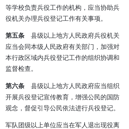
等学校负责兵役工作的机构，应当协助兵
役机关办理兵役登记工作有关事项。
县级以上地方人民政府兵役机关
第五条
应当会同本级人民政府有关部门，加强对
本行政区域内兵役登记工作的组织协调和
监督检查。
县级以上地方人民政府应当组织
第六条
开展兵役登记宣传教育，增强公民的国防
观念，督促引导公民依法进行兵役登记。
军队团级以上单位应当在军人退出现役离