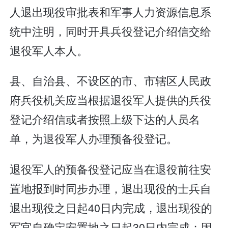
人退出现役审批表和军事人力资源信息系
统中注明，同时开具兵役登记介绍信交给
退役军人本人。
县、自治县、不设区的市、市辖区人民政
府兵役机关应当根据退役军人提供的兵役
登记介绍信或者按照上级下达的人员名
单，为退役军人办理预备役登记。
退役军人的预备役登记应当在退役前往安
置地报到时同步办理，退出现役的士兵自
退出现役之日起40日内完成，退出现役的
军官自确定安置地之日起30日内完成；因