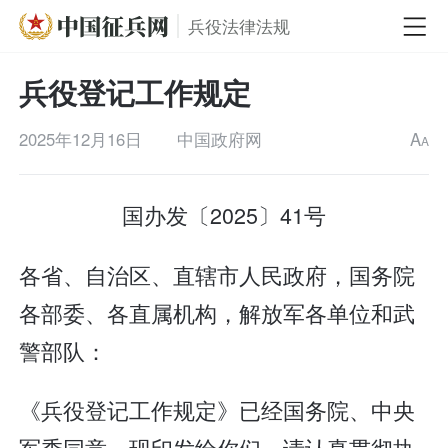
兵役法律法规
兵役登记工作规定
2025年12月16日
中国政府网
A
A
国办发〔2025〕41号
各省、自治区、直辖市人民政府，国务院
各部委、各直属机构，解放军各单位和武
警部队：
《兵役登记工作规定》已经国务院、中央
军委同意，现印发给你们，请认真贯彻执