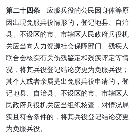
应服兵役的公民因身体等原
第二十四条
因出现免服兵役情形的，登记地县、自治
县、不设区的市、市辖区人民政府兵役机
关应当向人力资源社会保障部门、残疾人
联合会核实有关伤残鉴定和残疾评定等情
况，将其兵役登记结论变更为免服兵役；
其个人或者亲属提出免服兵役申请的，登
记地县、自治县、不设区的市、市辖区人
民政府兵役机关应当组织核查，对情况属
实且符合条件的，将其兵役登记结论变更
为免服兵役。