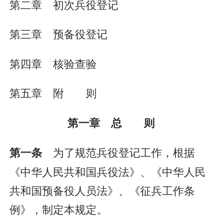
第二章 初次兵役登记
第三章 预备役登记
第四章 核验查验
第五章 附 则
第一章 总 则
为了规范兵役登记工作，根据
第一条
《中华人民共和国兵役法》、《中华人民
共和国预备役人员法》、《征兵工作条
例》，制定本规定。