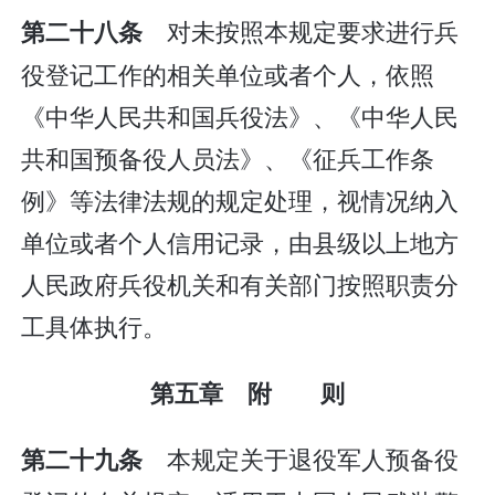
对未按照本规定要求进行兵
第二十八条
役登记工作的相关单位或者个人，依照
《中华人民共和国兵役法》、《中华人民
共和国预备役人员法》、《征兵工作条
例》等法律法规的规定处理，视情况纳入
单位或者个人信用记录，由县级以上地方
人民政府兵役机关和有关部门按照职责分
工具体执行。
第五章 附 则
本规定关于退役军人预备役
第二十九条