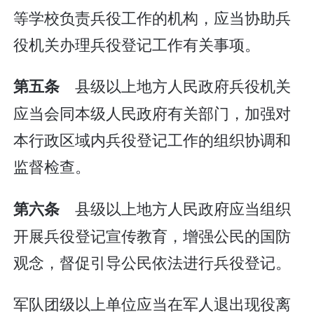
等学校负责兵役工作的机构，应当协助兵
役机关办理兵役登记工作有关事项。
县级以上地方人民政府兵役机关
第五条
应当会同本级人民政府有关部门，加强对
本行政区域内兵役登记工作的组织协调和
监督检查。
县级以上地方人民政府应当组织
第六条
开展兵役登记宣传教育，增强公民的国防
观念，督促引导公民依法进行兵役登记。
军队团级以上单位应当在军人退出现役离