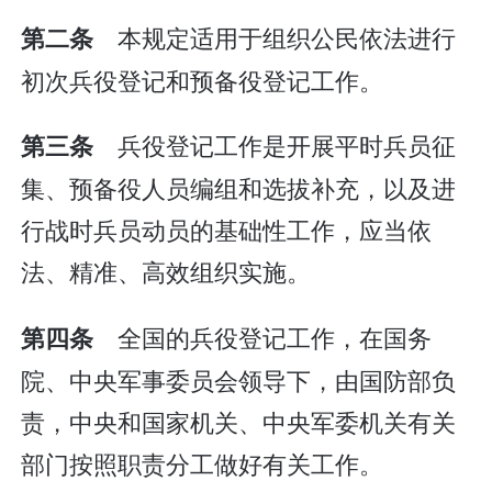
本规定适用于组织公民依法进行
第二条
初次兵役登记和预备役登记工作。
兵役登记工作是开展平时兵员征
第三条
集、预备役人员编组和选拔补充，以及进
行战时兵员动员的基础性工作，应当依
法、精准、高效组织实施。
全国的兵役登记工作，在国务
第四条
院、中央军事委员会领导下，由国防部负
责，中央和国家机关、中央军委机关有关
部门按照职责分工做好有关工作。