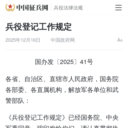
兵役法律法规
兵役登记工作规定
2025年12月16日
中国政府网
A
A
国办发〔2025〕41号
各省、自治区、直辖市人民政府，国务院
各部委、各直属机构，解放军各单位和武
警部队：
《兵役登记工作规定》已经国务院、中央
军委同意，现印发给你们，请认真贯彻执