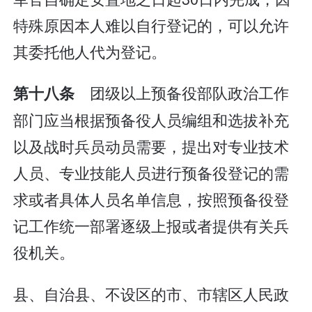
特殊原因本人难以自行登记的，可以允许
其委托他人代为登记。
团级以上预备役部队政治工作
第十八条
部门应当根据预备役人员编组和选拔补充
以及战时兵员动员需要，提出对专业技术
人员、专业技能人员进行预备役登记的需
求或者具体人员名单信息，按照预备役登
记工作统一部署逐级上报或者提供有关兵
役机关。
县、自治县、不设区的市、市辖区人民政