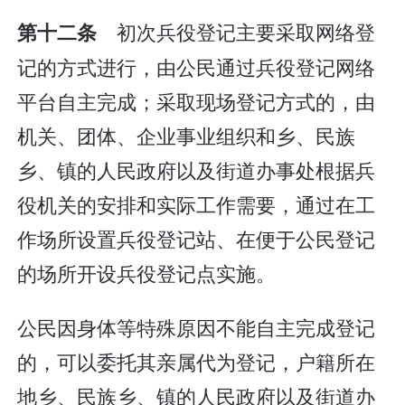
初次兵役登记主要采取网络登
第十二条
记的方式进行，由公民通过兵役登记网络
平台自主完成；采取现场登记方式的，由
机关、团体、企业事业组织和乡、民族
乡、镇的人民政府以及街道办事处根据兵
役机关的安排和实际工作需要，通过在工
作场所设置兵役登记站、在便于公民登记
的场所开设兵役登记点实施。
公民因身体等特殊原因不能自主完成登记
的，可以委托其亲属代为登记，户籍所在
地乡、民族乡、镇的人民政府以及街道办