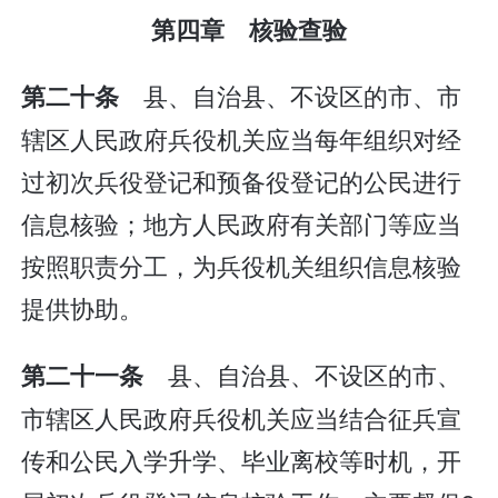
第四章 核验查验
县、自治县、不设区的市、市
第二十条
辖区人民政府兵役机关应当每年组织对经
过初次兵役登记和预备役登记的公民进行
信息核验；地方人民政府有关部门等应当
按照职责分工，为兵役机关组织信息核验
提供协助。
县、自治县、不设区的市、
第二十一条
市辖区人民政府兵役机关应当结合征兵宣
传和公民入学升学、毕业离校等时机，开