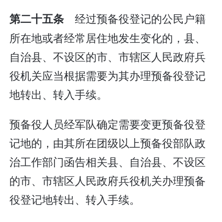
经过预备役登记的公民户籍
第二十五条
所在地或者经常居住地发生变化的，县、
自治县、不设区的市、市辖区人民政府兵
役机关应当根据需要为其办理预备役登记
地转出、转入手续。
预备役人员经军队确定需要变更预备役登
记地的，由其所在团级以上预备役部队政
治工作部门函告相关县、自治县、不设区
的市、市辖区人民政府兵役机关办理预备
役登记地转出、转入手续。