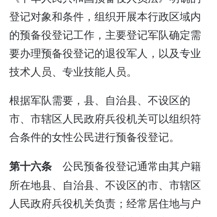
登记对象和条件，组织开展本行政区域内
的预备役登记工作，主要登记军队确定需
要办理预备役登记的退役军人，以及专业
技术人员、专业技能人员。
根据军队需要，县、自治县、不设区的
市、市辖区人民政府兵役机关可以组织符
合条件的女性公民进行预备役登记。
公民预备役登记通常由其户籍
第十六条
所在地县、自治县、不设区的市、市辖区
人民政府兵役机关负责；经常居住地与户