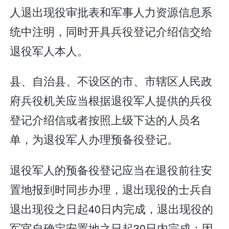
人退出现役审批表和军事人力资源信息系
统中注明，同时开具兵役登记介绍信交给
退役军人本人。
县、自治县、不设区的市、市辖区人民政
府兵役机关应当根据退役军人提供的兵役
登记介绍信或者按照上级下达的人员名
单，为退役军人办理预备役登记。
退役军人的预备役登记应当在退役前往安
置地报到时同步办理，退出现役的士兵自
退出现役之日起40日内完成，退出现役的
军官自确定安置地之日起30日内完成；因