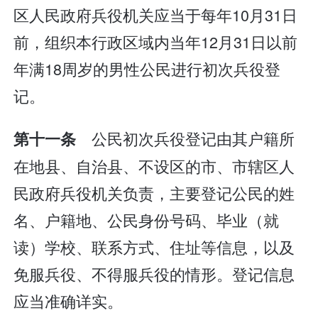
区人民政府兵役机关应当于每年10月31日
前，组织本行政区域内当年12月31日以前
年满18周岁的男性公民进行初次兵役登
记。
公民初次兵役登记由其户籍所
第十一条
在地县、自治县、不设区的市、市辖区人
民政府兵役机关负责，主要登记公民的姓
名、户籍地、公民身份号码、毕业（就
读）学校、联系方式、住址等信息，以及
免服兵役、不得服兵役的情形。登记信息
应当准确详实。