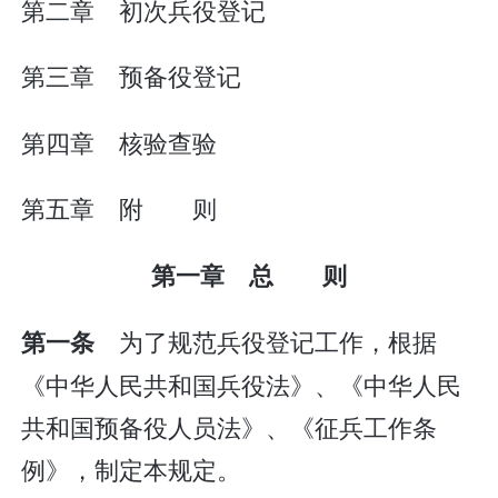
第二章 初次兵役登记
第三章 预备役登记
第四章 核验查验
第五章 附 则
第一章 总 则
为了规范兵役登记工作，根据
第一条
《中华人民共和国兵役法》、《中华人民
共和国预备役人员法》、《征兵工作条
例》，制定本规定。