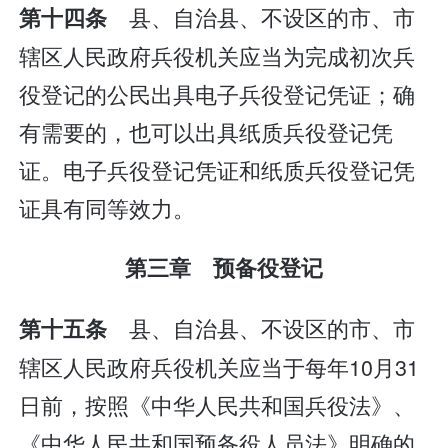
县、自治县、不设区的市、市
第十四条
辖区人民政府兵役机关应当为完成初次兵
役登记的公民出具电子兵役登记凭证；确
有需要的，也可以出具纸质兵役登记凭
证。电子兵役登记凭证和纸质兵役登记凭
证具有同等效力。
第三章 预备役登记
县、自治县、不设区的市、市
第十五条
辖区人民政府兵役机关应当于每年10月31
日前，按照《中华人民共和国兵役法》、
《中华人民共和国预备役人员法》明确的