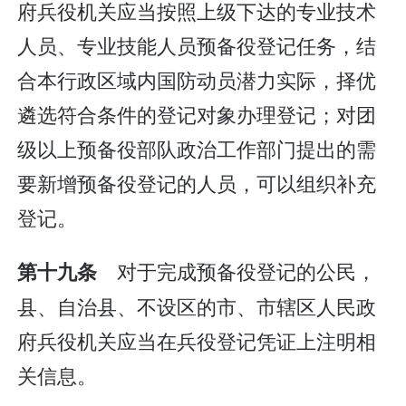
府兵役机关应当按照上级下达的专业技术
人员、专业技能人员预备役登记任务，结
合本行政区域内国防动员潜力实际，择优
遴选符合条件的登记对象办理登记；对团
级以上预备役部队政治工作部门提出的需
要新增预备役登记的人员，可以组织补充
登记。
对于完成预备役登记的公民，
第十九条
县、自治县、不设区的市、市辖区人民政
府兵役机关应当在兵役登记凭证上注明相
关信息。