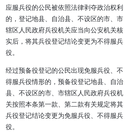
应服兵役的公民被依照法律剥夺政治权利
的，登记地县、自治县、不设区的市、市
辖区人民政府兵役机关应当向公安机关核
实后，将其兵役登记结论变更为不得服兵
役。
经过预备役登记的公民出现免服兵役、不
得服兵役情形的，预备役登记地县、自治
县、不设区的市、市辖区人民政府兵役机
关按照本条第一款、第二款有关规定将其
兵役登记结论变更为免服兵役、不得服兵
役。