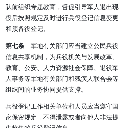
队前组织专题教育，督促引导军人退出现
役后按照规定及时进行兵役登记信息变更
和预备役登记。
军地有关部门应当建立公民兵役
第七条
信息共享机制，为兵役机关与发展改革、
教育、公安、人力资源社会保障、退役军
人事务等军地有关部门和残疾人联合会等
组织间的业务协同提供支撑。
兵役登记工作相关单位和人员应当遵守国
家保密规定，不得泄露或者向他人非法提
供收集的兵役登记信息。