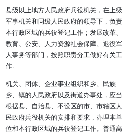
县级以上地方人民政府兵役机关，在上级
军事机关和同级人民政府的领导下，负责
本行政区域的兵役登记工作；发展改革、
教育、公安、人力资源社会保障、退役军
人事务等部门，按照职责分工做好有关工
作。
机关、团体、企业事业组织和乡、民族
乡、镇的人民政府以及街道办事处，应当
根据县、自治县、不设区的市、市辖区人
民政府兵役机关的安排和要求，办理本单
位和本行政区域的兵役登记工作。普通高