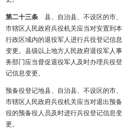
县、自治县、不设区的市、
第二十三条
市辖区人民政府兵役机关应当对安置到本
行政区域内的退役军人进行兵役登记信息
变更。县级以上地方人民政府退役军人事
务部门应当督促退役军人及时办理兵役登
记信息变更。
预备役登记地县、自治县、不设区的市、
市辖区人民政府兵役机关应当对退出预备
役的预备役人员及时进行兵役登记信息变
更。