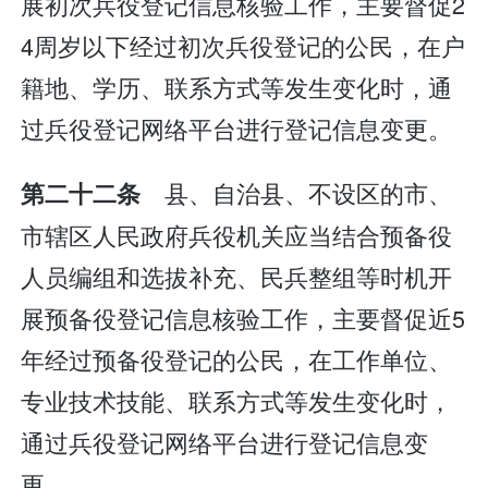
展初次兵役登记信息核验工作，主要督促2
4周岁以下经过初次兵役登记的公民，在户
籍地、学历、联系方式等发生变化时，通
过兵役登记网络平台进行登记信息变更。
县、自治县、不设区的市、
第二十二条
市辖区人民政府兵役机关应当结合预备役
人员编组和选拔补充、民兵整组等时机开
展预备役登记信息核验工作，主要督促近5
年经过预备役登记的公民，在工作单位、
专业技术技能、联系方式等发生变化时，
通过兵役登记网络平台进行登记信息变
更。