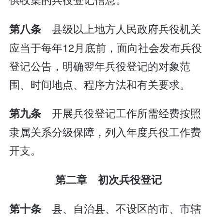
县级以上地方人民政府兵役机关
第八条
应当于每年12月底前，面向社会发布兵役
登记公告，明确翌年兵役登记的对象范
围、时间地点、程序方法和有关要求。
开展兵役登记工作所需经费按照
第九条
隶属关系分级保障，列入年度兵役工作费
开支。
第二章 初次兵役登记
县、自治县、不设区的市、市辖
第十条