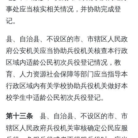
事处应当核实相关情况，并协助完成登
记。
县、自治县、不设区的市、市辖区人民政
府公安机关应当协助兵役机关核查本行政
区域内适龄公民初次兵役登记情况，教
育、人力资源社会保障等部门应当指导本
行政区域内有关学校协助兵役机关做好本
校学生中适龄公民初次兵役登记。
县、自治县、不设区的市、市
第十三条
辖区人民政府兵役机关审核确定公民应服