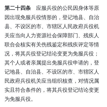
应服兵役的公民因身体等原
第二十四条
因出现免服兵役情形的，登记地县、自治
县、不设区的市、市辖区人民政府兵役机
关应当向人力资源社会保障部门、残疾人
联合会核实有关伤残鉴定和残疾评定等情
况，将其兵役登记结论变更为免服兵役；
其个人或者亲属提出免服兵役申请的，登
记地县、自治县、不设区的市、市辖区人
民政府兵役机关应当组织核查，对情况属
实且符合条件的，将其兵役登记结论变更
为免服兵役。