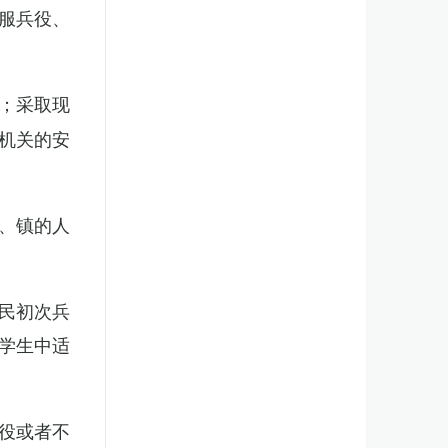
服兵役、
；采取现
机关的安
、镇的人
民初次兵
学生中适
役或者不