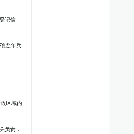
登记信
明确翌年兵
行政区域内
关负责，