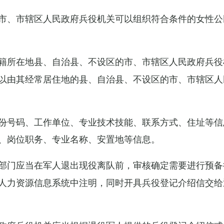
市、市辖区人民政府兵役机关可以组织符合条件的女性公
籍所在地县、自治县、不设区的市、市辖区人民政府兵役
以由其经常居住地的县、自治县、不设区的市、市辖区人
份号码、工作单位、专业技术技能、联系方式、住址等信
、岗位职务、专业名称、安置地等信息。
部门应当在军人退出现役离队前，审核确定需要进行预备
人力资源信息系统中注明，同时开具兵役登记介绍信交给