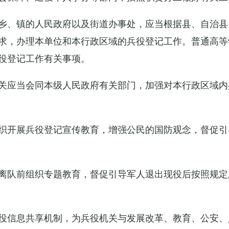
乡、镇的人民政府以及街道办事处，应当根据县、自治县
求，办理本单位和本行政区域的兵役登记工作。普通高等
役登记工作有关事项。
关应当会同本级人民政府有关部门，加强对本行政区域内
织开展兵役登记宣传教育，增强公民的国防观念，督促引
离队前组织专题教育，督促引导军人退出现役后按照规定
役信息共享机制，为兵役机关与发展改革、教育、公安、