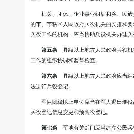
机关、团体、企业事业组织和乡、民族
的市、市辖区人民政府兵役机关的安排和要
兵役工作的机构，应当协助兵役机关办理兵
县级以上地方人民政府兵役机
第五条
工作的组织协调和监督检查。
县级以上地方人民政府应当组
第六条
法进行兵役登记。
军队团级以上单位应当在军人退出现役
兵役登记信息变更和预备役登记。
军地有关部门应当建立公民兵
第七条