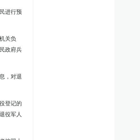
民进行预
机关负
民政府兵
息，对退
役登记的
退役军人