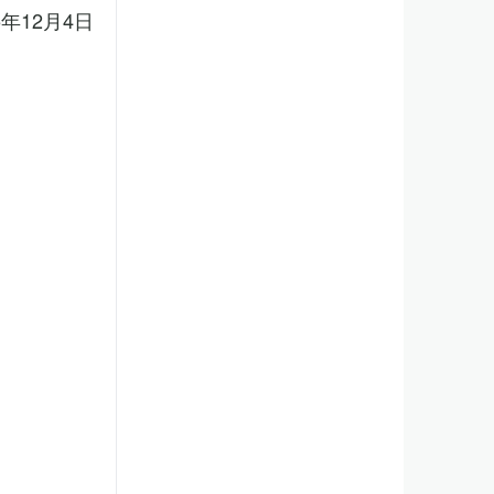
5年12月4日