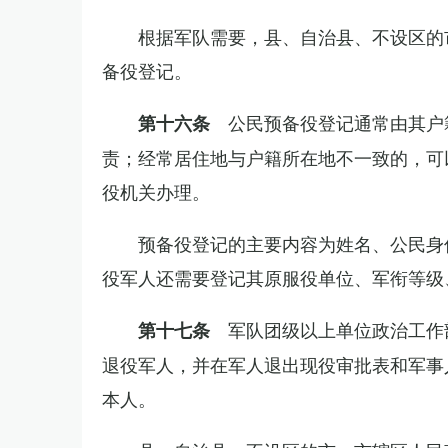
根据军队需要，县、自治县、不设区的
备役登记。
公民预备役登记通常由其户
第十六条
责；经常居住地与户籍所在地不一致的，可
役机关办理。
预备役登记的主要内容为姓名、公民身
役军人还需要登记其原服役单位、军衔等级
军队团级以上单位政治工作
第十七条
退役军人，并在军人退出现役审批表和军事
本人。