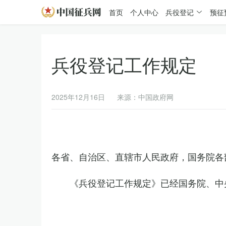
首页
个人中心
兵役登记
预征
兵役登记工作规定
2025年12月16日
来源：中国政府网
各省、自治区、直辖市人民政府，国务院各
《兵役登记工作规定》已经国务院、中