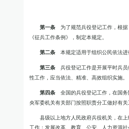
为了规范兵役登记工作，根据
第一条
《征兵工作条例》，制定本规定。
本规定适用于组织公民依法进
第二条
兵役登记工作是开展平时兵员
第三条
性工作，应当依法、精准、高效组织实施。
全国的兵役登记工作，在国务
第四条
央军委机关有关部门按照职责分工做好有关
县级以上地方人民政府兵役机关，在上
工作；发展改革、教育、公安、人力资源社