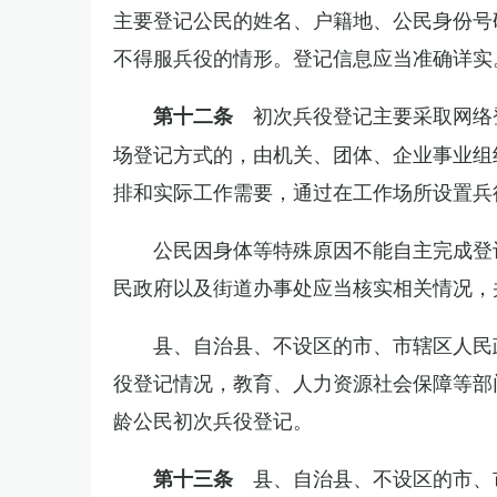
主要登记公民的姓名、户籍地、公民身份号
不得服兵役的情形。登记信息应当准确详实
初次兵役登记主要采取网络
第十二条
场登记方式的，由机关、团体、企业事业组
排和实际工作需要，通过在工作场所设置兵
公民因身体等特殊原因不能自主完成登
民政府以及街道办事处应当核实相关情况，
县、自治县、不设区的市、市辖区人民
役登记情况，教育、人力资源社会保障等部
龄公民初次兵役登记。
县、自治县、不设区的市、
第十三条