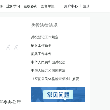
传
业务学习
在线咨询
监督举报
用户中心
注册
兵役法律法规
兵役登记工作规定
征兵工作条例
征兵工作条例
中华人民共和国兵役法
中华人民共和国国防法
《应征公民体格检查标准》摘要
军委办公厅