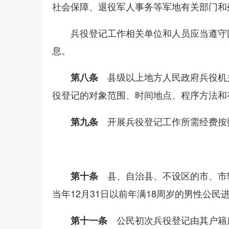
社会保障、退役军人事务等军地有关部门和
兵役登记工作相关单位和人员应当遵守
息。
县级以上地方人民政府兵役机
第八条
役登记的对象范围、时间地点、程序方法和
开展兵役登记工作所需经费按
第九条
县、自治县、不设区的市、市
第十条
当年12月31日以前年满18周岁的男性公民
公民初次兵役登记由其户籍
第十一条