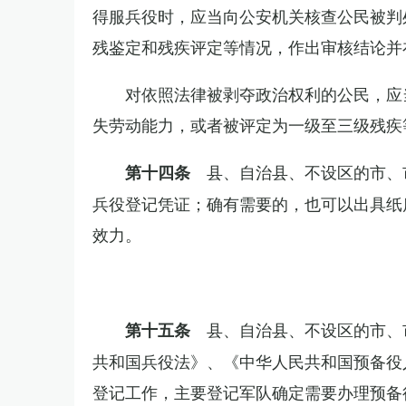
得服兵役时，应当向公安机关核查公民被判
残鉴定和残疾评定等情况，作出审核结论并
对依照法律被剥夺政治权利的公民，应
失劳动能力，或者被评定为一级至三级残疾
县、自治县、不设区的市、
第十四条
兵役登记凭证；确有需要的，也可以出具纸
效力。
县、自治县、不设区的市、
第十五条
共和国兵役法》、《中华人民共和国预备役
登记工作，主要登记军队确定需要办理预备