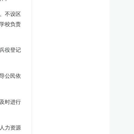
、不设区
学校负责
兵役登记
导公民依
及时进行
人力资源