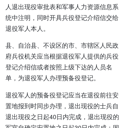
人退出现役审批表和军事人力资源信息系
统中注明，同时开具兵役登记介绍信交给
退役军人本人。
县、自治县、不设区的市、市辖区人民政
府兵役机关应当根据退役军人提供的兵役
登记介绍信或者按照上级下达的人员名
单，为退役军人办理预备役登记。
退役军人的预备役登记应当在退役前往安
置地报到时同步办理，退出现役的士兵自
退出现役之日起40日内完成，退出现役的
军官自确定安置地之日起30日内完成；因