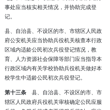
事处应当核实相关情况，并协助完成登
记。
县、自治县、不设区的市、市辖区人民政
府公安机关应当协助兵役机关核查本行政
区域内适龄公民初次兵役登记情况，教
育、人力资源社会保障等部门应当指导本
行政区域内有关学校协助兵役机关做好本
校学生中适龄公民初次兵役登记。
县、自治县、不设区的市、市
第十三条
辖区人民政府兵役机关审核确定公民应服