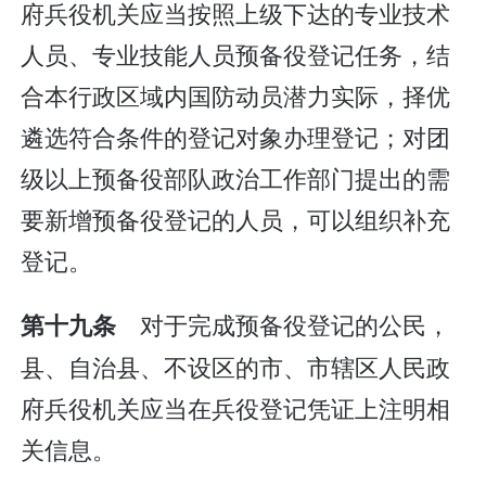
府兵役机关应当按照上级下达的专业技术
人员、专业技能人员预备役登记任务，结
合本行政区域内国防动员潜力实际，择优
遴选符合条件的登记对象办理登记；对团
级以上预备役部队政治工作部门提出的需
要新增预备役登记的人员，可以组织补充
登记。
对于完成预备役登记的公民，
第十九条
县、自治县、不设区的市、市辖区人民政
府兵役机关应当在兵役登记凭证上注明相
关信息。