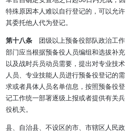
特殊原因本人难以自行登记的，可以允许
其委托他人代为登记。
团级以上预备役部队政治工作
第十八条
部门应当根据预备役人员编组和选拔补充
以及战时兵员动员需要，提出对专业技术
人员、专业技能人员进行预备役登记的需
求或者具体人员名单信息，按照预备役登
记工作统一部署逐级上报或者提供有关兵
役机关。
县、自治县、不设区的市、市辖区人民政