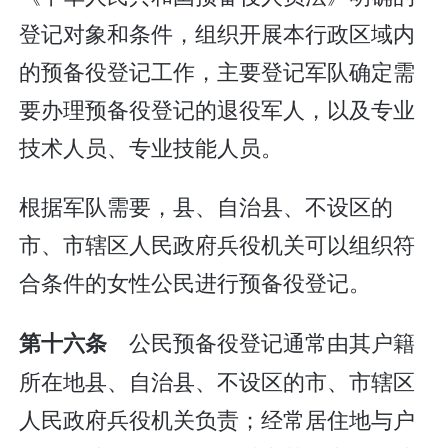
登记对象和条件，组织开展本行政区域内
的预备役登记工作，主要登记军队确定需
要办理预备役登记的退役军人，以及专业
技术人员、专业技能人员。
根据军队需要，县、自治县、不设区的
市、市辖区人民政府兵役机关可以组织符
合条件的女性公民进行预备役登记。
公民预备役登记通常由其户籍
第十六条
所在地县、自治县、不设区的市、市辖区
人民政府兵役机关负责；经常居住地与户