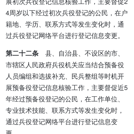
展初次兵役登记信息核验工作，主要督促2
4周岁以下经过初次兵役登记的公民，在户
籍地、学历、联系方式等发生变化时，通
过兵役登记网络平台进行登记信息变更。
县、自治县、不设区的市、
第二十二条
市辖区人民政府兵役机关应当结合预备役
人员编组和选拔补充、民兵整组等时机开
展预备役登记信息核验工作，主要督促近5
年经过预备役登记的公民，在工作单位、
专业技术技能、联系方式等发生变化时，
通过兵役登记网络平台进行登记信息变
更。