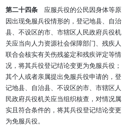
应服兵役的公民因身体等原
第二十四条
因出现免服兵役情形的，登记地县、自治
县、不设区的市、市辖区人民政府兵役机
关应当向人力资源社会保障部门、残疾人
联合会核实有关伤残鉴定和残疾评定等情
况，将其兵役登记结论变更为免服兵役；
其个人或者亲属提出免服兵役申请的，登
记地县、自治县、不设区的市、市辖区人
民政府兵役机关应当组织核查，对情况属
实且符合条件的，将其兵役登记结论变更
为免服兵役。