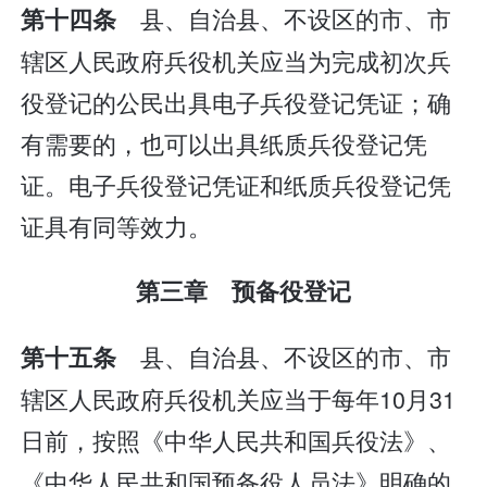
县、自治县、不设区的市、市
第十四条
辖区人民政府兵役机关应当为完成初次兵
役登记的公民出具电子兵役登记凭证；确
有需要的，也可以出具纸质兵役登记凭
证。电子兵役登记凭证和纸质兵役登记凭
证具有同等效力。
第三章 预备役登记
县、自治县、不设区的市、市
第十五条
辖区人民政府兵役机关应当于每年10月31
日前，按照《中华人民共和国兵役法》、
《中华人民共和国预备役人员法》明确的