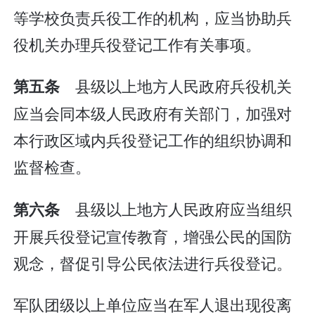
等学校负责兵役工作的机构，应当协助兵
役机关办理兵役登记工作有关事项。
县级以上地方人民政府兵役机关
第五条
应当会同本级人民政府有关部门，加强对
本行政区域内兵役登记工作的组织协调和
监督检查。
县级以上地方人民政府应当组织
第六条
开展兵役登记宣传教育，增强公民的国防
观念，督促引导公民依法进行兵役登记。
军队团级以上单位应当在军人退出现役离