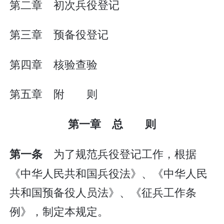
第二章 初次兵役登记
第三章 预备役登记
第四章 核验查验
第五章 附 则
第一章 总 则
为了规范兵役登记工作，根据
第一条
《中华人民共和国兵役法》、《中华人民
共和国预备役人员法》、《征兵工作条
例》，制定本规定。