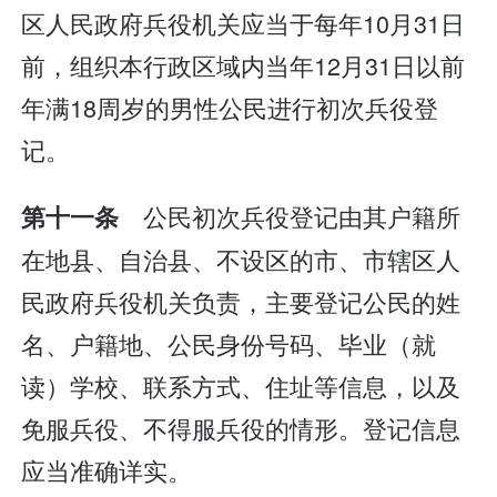
区人民政府兵役机关应当于每年10月31日
前，组织本行政区域内当年12月31日以前
年满18周岁的男性公民进行初次兵役登
记。
公民初次兵役登记由其户籍所
第十一条
在地县、自治县、不设区的市、市辖区人
民政府兵役机关负责，主要登记公民的姓
名、户籍地、公民身份号码、毕业（就
读）学校、联系方式、住址等信息，以及
免服兵役、不得服兵役的情形。登记信息
应当准确详实。