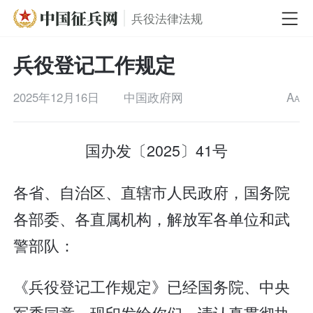
兵役法律法规
兵役登记工作规定
2025年12月16日
中国政府网
A
A
国办发〔2025〕41号
各省、自治区、直辖市人民政府，国务院
各部委、各直属机构，解放军各单位和武
警部队：
《兵役登记工作规定》已经国务院、中央
军委同意，现印发给你们，请认真贯彻执