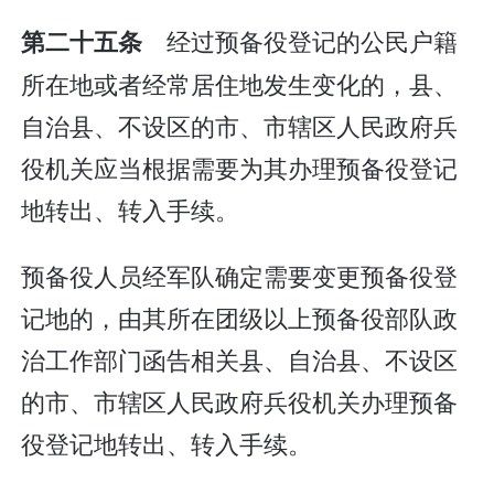
经过预备役登记的公民户籍
第二十五条
所在地或者经常居住地发生变化的，县、
自治县、不设区的市、市辖区人民政府兵
役机关应当根据需要为其办理预备役登记
地转出、转入手续。
预备役人员经军队确定需要变更预备役登
记地的，由其所在团级以上预备役部队政
治工作部门函告相关县、自治县、不设区
的市、市辖区人民政府兵役机关办理预备
役登记地转出、转入手续。