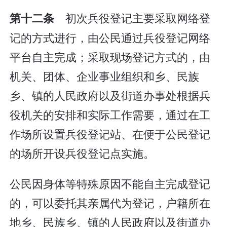
初次兵役登记主要采取网络登
第十二条
记的方式进行，由公民通过兵役登记网络
平台自主完成；采取现场登记方式的，由
机关、团体、企业事业组织和乡、民族
乡、镇的人民政府以及街道办事处根据兵
役机关的安排和实际工作需要，通过在工
作场所设置兵役登记站、在便于公民登记
的场所开设兵役登记点实施。
公民因身体等特殊原因不能自主完成登记
的，可以委托其亲属代为登记，户籍所在
地乡、民族乡、镇的人民政府以及街道办