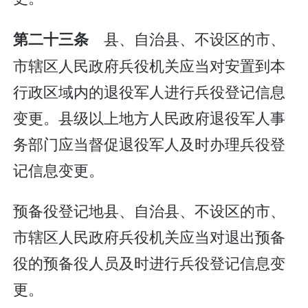
县、自治县、不设区的市、
第二十三条
市辖区人民政府兵役机关应当对安置到本
行政区域内的退役军人进行兵役登记信息
变更。县级以上地方人民政府退役军人事
务部门应当督促退役军人及时办理兵役登
记信息变更。
预备役登记地县、自治县、不设区的市、
市辖区人民政府兵役机关应当对退出预备
役的预备役人员及时进行兵役登记信息变
更。