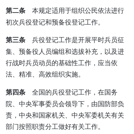
本规定适用于组织公民依法进行
第二条
初次兵役登记和预备役登记工作。
兵役登记工作是开展平时兵员征
第三条
集、预备役人员编组和选拔补充，以及进
行战时兵员动员的基础性工作，应当依
法、精准、高效组织实施。
全国的兵役登记工作，在国务
第四条
院、中央军事委员会领导下，由国防部负
责，中央和国家机关、中央军委机关有关
部门按照职责分工做好有关工作。