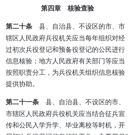
第四章 核验查验
县、自治县、不设区的市、市
第二十条
辖区人民政府兵役机关应当每年组织对经
过初次兵役登记和预备役登记的公民进行
信息核验；地方人民政府有关部门等应当
按照职责分工，为兵役机关组织信息核验
提供协助。
县、自治县、不设区的市、
第二十一条
市辖区人民政府兵役机关应当结合征兵宣
传和公民入学升学、毕业离校等时机，开