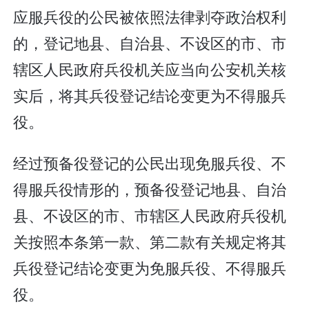
应服兵役的公民被依照法律剥夺政治权利
的，登记地县、自治县、不设区的市、市
辖区人民政府兵役机关应当向公安机关核
实后，将其兵役登记结论变更为不得服兵
役。
经过预备役登记的公民出现免服兵役、不
得服兵役情形的，预备役登记地县、自治
县、不设区的市、市辖区人民政府兵役机
关按照本条第一款、第二款有关规定将其
兵役登记结论变更为免服兵役、不得服兵
役。