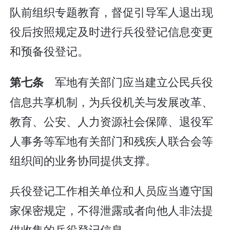
队前组织专题教育，督促引导军人退出现
役后按照规定及时进行兵役登记信息变更
和预备役登记。
军地有关部门应当建立公民兵役
第七条
信息共享机制，为兵役机关与发展改革、
教育、公安、人力资源社会保障、退役军
人事务等军地有关部门和残疾人联合会等
组织间的业务协同提供支撑。
兵役登记工作相关单位和人员应当遵守国
家保密规定，不得泄露或者向他人非法提
供收集的兵役登记信息。