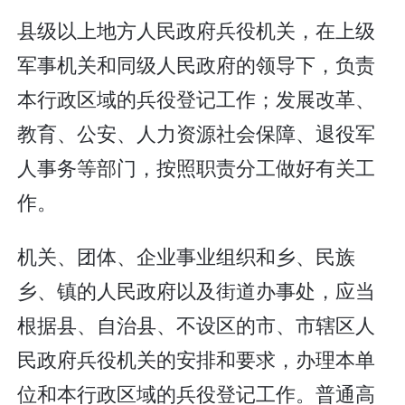
县级以上地方人民政府兵役机关，在上级
军事机关和同级人民政府的领导下，负责
本行政区域的兵役登记工作；发展改革、
教育、公安、人力资源社会保障、退役军
人事务等部门，按照职责分工做好有关工
作。
机关、团体、企业事业组织和乡、民族
乡、镇的人民政府以及街道办事处，应当
根据县、自治县、不设区的市、市辖区人
民政府兵役机关的安排和要求，办理本单
位和本行政区域的兵役登记工作。普通高