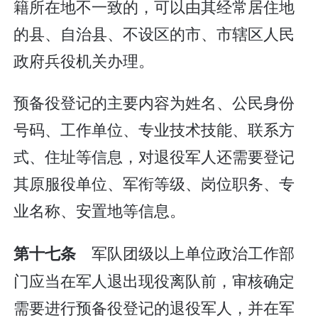
籍所在地不一致的，可以由其经常居住地
的县、自治县、不设区的市、市辖区人民
政府兵役机关办理。
预备役登记的主要内容为姓名、公民身份
号码、工作单位、专业技术技能、联系方
式、住址等信息，对退役军人还需要登记
其原服役单位、军衔等级、岗位职务、专
业名称、安置地等信息。
军队团级以上单位政治工作部
第十七条
门应当在军人退出现役离队前，审核确定
需要进行预备役登记的退役军人，并在军