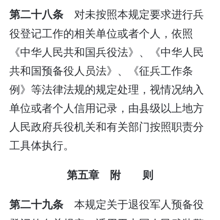
对未按照本规定要求进行兵
第二十八条
役登记工作的相关单位或者个人，依照
《中华人民共和国兵役法》、《中华人民
共和国预备役人员法》、《征兵工作条
例》等法律法规的规定处理，视情况纳入
单位或者个人信用记录，由县级以上地方
人民政府兵役机关和有关部门按照职责分
工具体执行。
第五章 附 则
本规定关于退役军人预备役
第二十九条