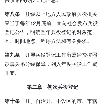
县级以上地方人民政府兵役机关
第八条
应当于每年12月底前，面向社会发布兵役
登记公告，明确翌年兵役登记的对象范
围、时间地点、程序方法和有关要求。
开展兵役登记工作所需经费按照
第九条
隶属关系分级保障，列入年度兵役工作费
开支。
第二章 初次兵役登记
县、自治县、不设区的市、市辖
第十条