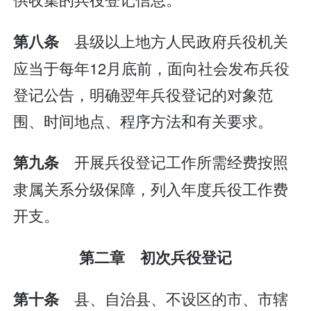
县级以上地方人民政府兵役机关
第八条
应当于每年12月底前，面向社会发布兵役
登记公告，明确翌年兵役登记的对象范
围、时间地点、程序方法和有关要求。
开展兵役登记工作所需经费按照
第九条
隶属关系分级保障，列入年度兵役工作费
开支。
第二章 初次兵役登记
县、自治县、不设区的市、市辖
第十条