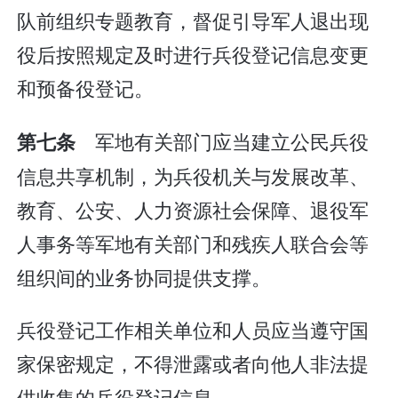
队前组织专题教育，督促引导军人退出现
役后按照规定及时进行兵役登记信息变更
和预备役登记。
军地有关部门应当建立公民兵役
第七条
信息共享机制，为兵役机关与发展改革、
教育、公安、人力资源社会保障、退役军
人事务等军地有关部门和残疾人联合会等
组织间的业务协同提供支撑。
兵役登记工作相关单位和人员应当遵守国
家保密规定，不得泄露或者向他人非法提
供收集的兵役登记信息。