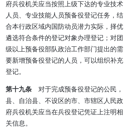
府兵役机关应当按照上级下达的专业技术
人员、专业技能人员预备役登记任务，结
合本行政区域内国防动员潜力实际，择优
遴选符合条件的登记对象办理登记；对团
级以上预备役部队政治工作部门提出的需
要新增预备役登记的人员，可以组织补充
登记。
对于完成预备役登记的公民，
第十九条
县、自治县、不设区的市、市辖区人民政
府兵役机关应当在兵役登记凭证上注明相
关信息。