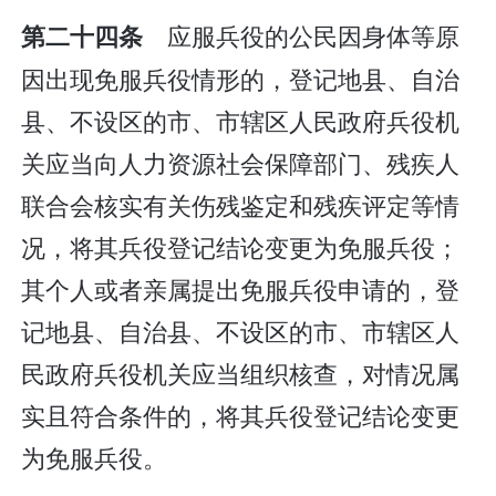
应服兵役的公民因身体等原
第二十四条
因出现免服兵役情形的，登记地县、自治
县、不设区的市、市辖区人民政府兵役机
关应当向人力资源社会保障部门、残疾人
联合会核实有关伤残鉴定和残疾评定等情
况，将其兵役登记结论变更为免服兵役；
其个人或者亲属提出免服兵役申请的，登
记地县、自治县、不设区的市、市辖区人
民政府兵役机关应当组织核查，对情况属
实且符合条件的，将其兵役登记结论变更
为免服兵役。