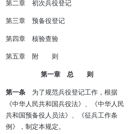
第二章 初次兵役登记
第三章 预备役登记
第四章 核验查验
第五章 附 则
第一章 总 则
为了规范兵役登记工作，根据
第一条
《中华人民共和国兵役法》、《中华人民
共和国预备役人员法》、《征兵工作条
例》，制定本规定。