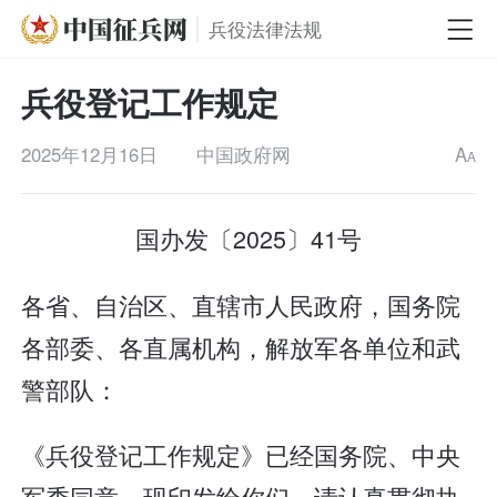
兵役法律法规
兵役登记工作规定
2025年12月16日
中国政府网
A
A
国办发〔2025〕41号
各省、自治区、直辖市人民政府，国务院
各部委、各直属机构，解放军各单位和武
警部队：
《兵役登记工作规定》已经国务院、中央
军委同意，现印发给你们，请认真贯彻执