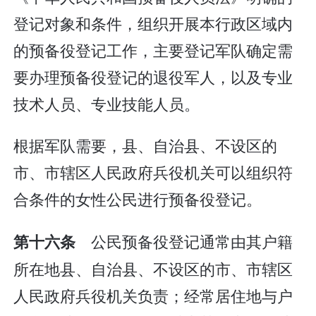
登记对象和条件，组织开展本行政区域内
的预备役登记工作，主要登记军队确定需
要办理预备役登记的退役军人，以及专业
技术人员、专业技能人员。
根据军队需要，县、自治县、不设区的
市、市辖区人民政府兵役机关可以组织符
合条件的女性公民进行预备役登记。
公民预备役登记通常由其户籍
第十六条
所在地县、自治县、不设区的市、市辖区
人民政府兵役机关负责；经常居住地与户