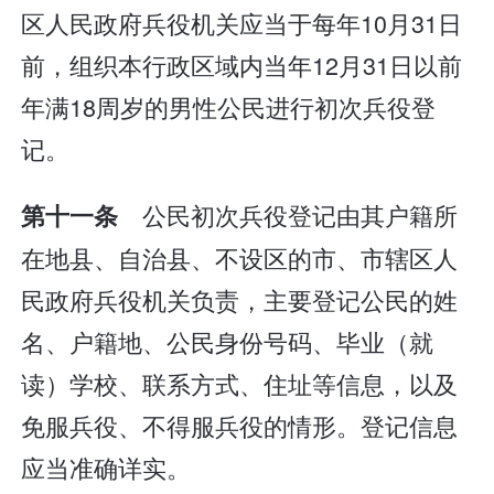
区人民政府兵役机关应当于每年10月31日
前，组织本行政区域内当年12月31日以前
年满18周岁的男性公民进行初次兵役登
记。
公民初次兵役登记由其户籍所
第十一条
在地县、自治县、不设区的市、市辖区人
民政府兵役机关负责，主要登记公民的姓
名、户籍地、公民身份号码、毕业（就
读）学校、联系方式、住址等信息，以及
免服兵役、不得服兵役的情形。登记信息
应当准确详实。