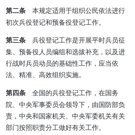
本规定适用于组织公民依法进行
第二条
初次兵役登记和预备役登记工作。
兵役登记工作是开展平时兵员征
第三条
集、预备役人员编组和选拔补充，以及进
行战时兵员动员的基础性工作，应当依
法、精准、高效组织实施。
全国的兵役登记工作，在国务
第四条
院、中央军事委员会领导下，由国防部负
责，中央和国家机关、中央军委机关有关
部门按照职责分工做好有关工作。