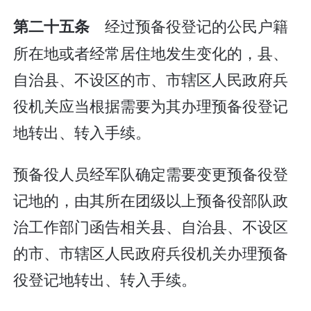
经过预备役登记的公民户籍
第二十五条
所在地或者经常居住地发生变化的，县、
自治县、不设区的市、市辖区人民政府兵
役机关应当根据需要为其办理预备役登记
地转出、转入手续。
预备役人员经军队确定需要变更预备役登
记地的，由其所在团级以上预备役部队政
治工作部门函告相关县、自治县、不设区
的市、市辖区人民政府兵役机关办理预备
役登记地转出、转入手续。