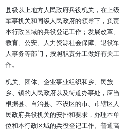
县级以上地方人民政府兵役机关，在上级
军事机关和同级人民政府的领导下，负责
本行政区域的兵役登记工作；发展改革、
教育、公安、人力资源社会保障、退役军
人事务等部门，按照职责分工做好有关工
作。
机关、团体、企业事业组织和乡、民族
乡、镇的人民政府以及街道办事处，应当
根据县、自治县、不设区的市、市辖区人
民政府兵役机关的安排和要求，办理本单
位和本行政区域的兵役登记工作。普通高