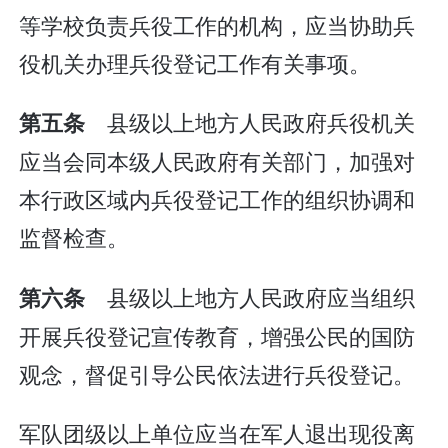
等学校负责兵役工作的机构，应当协助兵
役机关办理兵役登记工作有关事项。
县级以上地方人民政府兵役机关
第五条
应当会同本级人民政府有关部门，加强对
本行政区域内兵役登记工作的组织协调和
监督检查。
县级以上地方人民政府应当组织
第六条
开展兵役登记宣传教育，增强公民的国防
观念，督促引导公民依法进行兵役登记。
军队团级以上单位应当在军人退出现役离