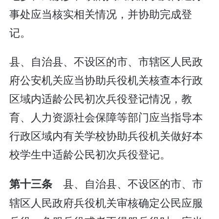
事处应当核实相关情况，并协助完成登
记。
县、自治县、不设区的市、市辖区人民政
府公安机关应当协助兵役机关核查本行政
区域内适龄公民初次兵役登记情况，教
育、人力资源社会保障等部门应当指导本
行政区域内有关学校协助兵役机关做好本
校学生中适龄公民初次兵役登记。
县、自治县、不设区的市、市
第十三条
辖区人民政府兵役机关审核确定公民应服