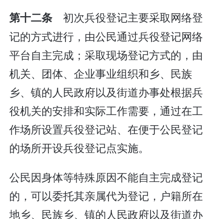
初次兵役登记主要采取网络登
第十二条
记的方式进行，由公民通过兵役登记网络
平台自主完成；采取现场登记方式的，由
机关、团体、企业事业组织和乡、民族
乡、镇的人民政府以及街道办事处根据兵
役机关的安排和实际工作需要，通过在工
作场所设置兵役登记站、在便于公民登记
的场所开设兵役登记点实施。
公民因身体等特殊原因不能自主完成登记
的，可以委托其亲属代为登记，户籍所在
地乡、民族乡、镇的人民政府以及街道办