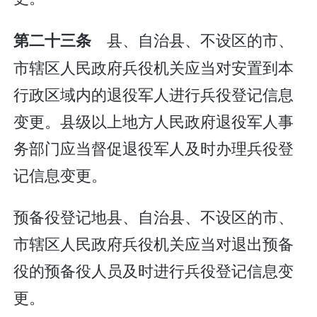
县、自治县、不设区的市、
第二十三条
市辖区人民政府兵役机关应当对安置到本
行政区域内的退役军人进行兵役登记信息
变更。县级以上地方人民政府退役军人事
务部门应当督促退役军人及时办理兵役登
记信息变更。
预备役登记地县、自治县、不设区的市、
市辖区人民政府兵役机关应当对退出预备
役的预备役人员及时进行兵役登记信息变
更。