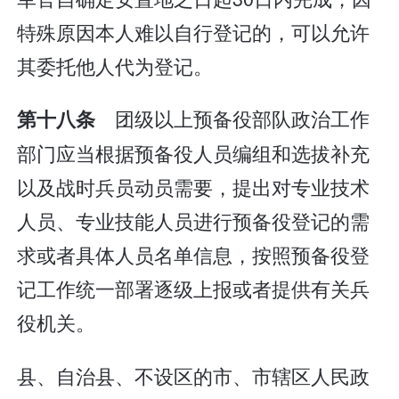
特殊原因本人难以自行登记的，可以允许
其委托他人代为登记。
团级以上预备役部队政治工作
第十八条
部门应当根据预备役人员编组和选拔补充
以及战时兵员动员需要，提出对专业技术
人员、专业技能人员进行预备役登记的需
求或者具体人员名单信息，按照预备役登
记工作统一部署逐级上报或者提供有关兵
役机关。
县、自治县、不设区的市、市辖区人民政