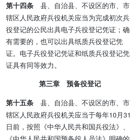
县、自治县、不设区的市、市
第十四条
辖区人民政府兵役机关应当为完成初次兵
役登记的公民出具电子兵役登记凭证；确
有需要的，也可以出具纸质兵役登记凭
证。电子兵役登记凭证和纸质兵役登记凭
证具有同等效力。
第三章 预备役登记
县、自治县、不设区的市、市
第十五条
辖区人民政府兵役机关应当于每年10月31
日前，按照《中华人民共和国兵役法》、
《中华人民共和国预备役人员法》明确的