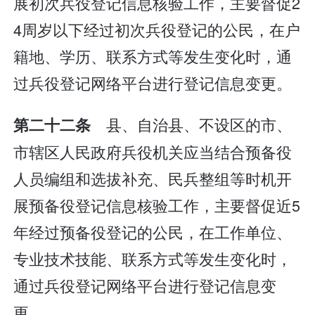
展初次兵役登记信息核验工作，主要督促2
4周岁以下经过初次兵役登记的公民，在户
籍地、学历、联系方式等发生变化时，通
过兵役登记网络平台进行登记信息变更。
县、自治县、不设区的市、
第二十二条
市辖区人民政府兵役机关应当结合预备役
人员编组和选拔补充、民兵整组等时机开
展预备役登记信息核验工作，主要督促近5
年经过预备役登记的公民，在工作单位、
专业技术技能、联系方式等发生变化时，
通过兵役登记网络平台进行登记信息变
更。