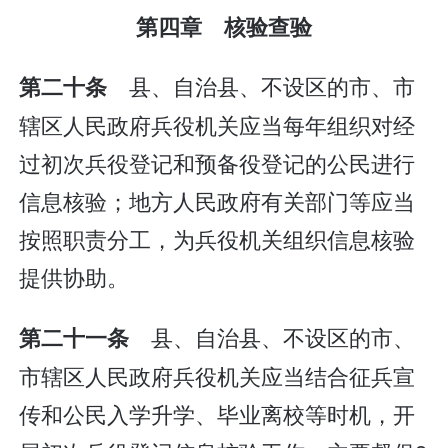
第四章 核验查验
县、自治县、不设区的市、市
第二十条
辖区人民政府兵役机关应当每年组织对经
过初次兵役登记和预备役登记的公民进行
信息核验；地方人民政府有关部门等应当
按照职责分工，为兵役机关组织信息核验
提供协助。
县、自治县、不设区的市、
第二十一条
市辖区人民政府兵役机关应当结合征兵宣
传和公民入学升学、毕业离校等时机，开