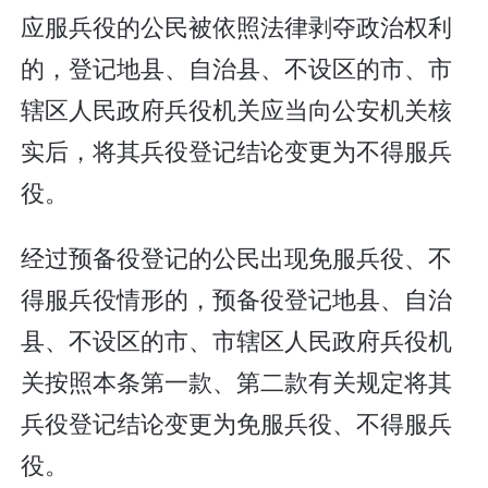
应服兵役的公民被依照法律剥夺政治权利
的，登记地县、自治县、不设区的市、市
辖区人民政府兵役机关应当向公安机关核
实后，将其兵役登记结论变更为不得服兵
役。
经过预备役登记的公民出现免服兵役、不
得服兵役情形的，预备役登记地县、自治
县、不设区的市、市辖区人民政府兵役机
关按照本条第一款、第二款有关规定将其
兵役登记结论变更为免服兵役、不得服兵
役。