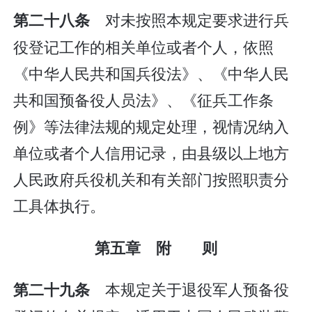
对未按照本规定要求进行兵
第二十八条
役登记工作的相关单位或者个人，依照
《中华人民共和国兵役法》、《中华人民
共和国预备役人员法》、《征兵工作条
例》等法律法规的规定处理，视情况纳入
单位或者个人信用记录，由县级以上地方
人民政府兵役机关和有关部门按照职责分
工具体执行。
第五章 附 则
本规定关于退役军人预备役
第二十九条