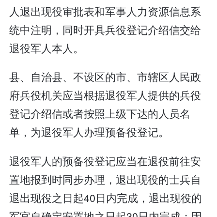
人退出现役审批表和军事人力资源信息系
统中注明，同时开具兵役登记介绍信交给
退役军人本人。
县、自治县、不设区的市、市辖区人民政
府兵役机关应当根据退役军人提供的兵役
登记介绍信或者按照上级下达的人员名
单，为退役军人办理预备役登记。
退役军人的预备役登记应当在退役前往安
置地报到时同步办理，退出现役的士兵自
退出现役之日起40日内完成，退出现役的
军官自确定安置地之日起30日内完成；因