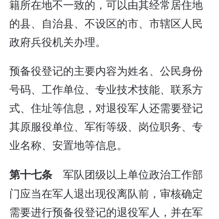
籍所在地不一致的，可以由其经常居住地
的县、自治县、不设区的市、市辖区人民
政府兵役机关办理。
预备役登记的主要内容为姓名、公民身份
号码、工作单位、专业技术技能、联系方
式、住址等信息，对退役军人还需要登记
其原服役单位、军衔等级、岗位职务、专
业名称、安置地等信息。
军队团级以上单位政治工作部
第十七条
门应当在军人退出现役离队前，审核确定
需要进行预备役登记的退役军人，并在军