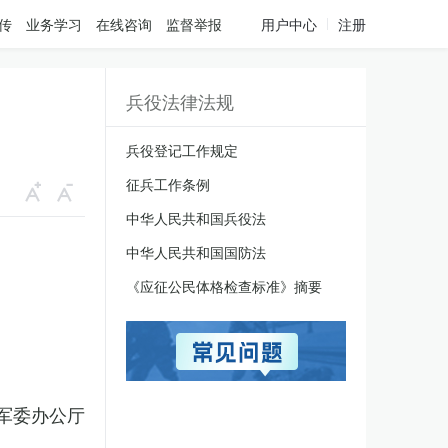
传
业务学习
在线咨询
监督举报
用户中心
注册
兵役法律法规
兵役登记工作规定
征兵工作条例
中华人民共和国兵役法
中华人民共和国国防法
《应征公民体格检查标准》摘要
军委办公厅