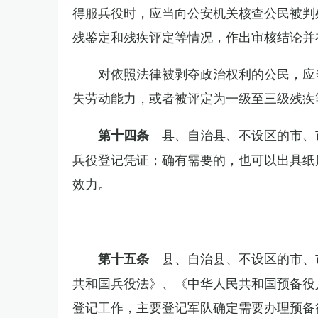
得服兵役时，应当向公安机关核查公民被判
残鉴定和残疾评定等情况，作出审核结论并
对依照法律被剥夺政治权利的公民，应
失劳动能力，或者被评定为一级至三级残疾
县、自治县、不设区的市、
第十四条
兵役登记凭证；确有需要的，也可以出具纸
效力。
县、自治县、不设区的市、
第十五条
共和国兵役法》、《中华人民共和国预备役
登记工作，主要登记军队确定需要办理预备