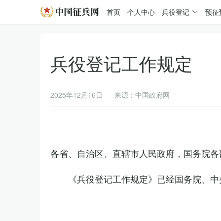
首页
个人中心
兵役登记
预征
兵役登记工作规定
2025年12月16日
来源：中国政府网
各省、自治区、直辖市人民政府，国务院各
《兵役登记工作规定》已经国务院、中