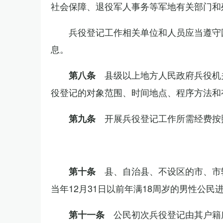
社会保障、退役军人事务等军地有关部门和
兵役登记工作相关单位和人员应当遵守
息。
县级以上地方人民政府兵役机
第八条
役登记的对象范围、时间地点、程序方法和
开展兵役登记工作所需经费按
第九条
县、自治县、不设区的市、市
第十条
当年12月31日以前年满18周岁的男性公民
公民初次兵役登记由其户籍
第十一条