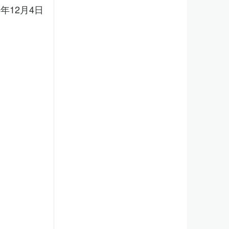
5年12月4日