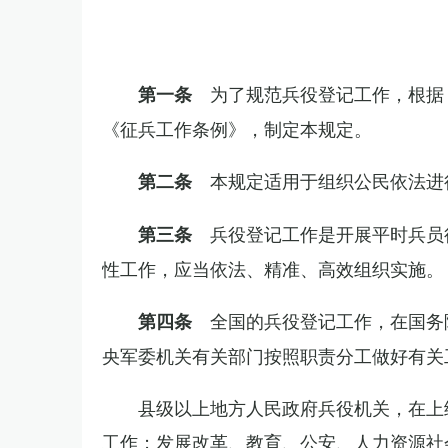
为了规范兵役登记工作，根据
第一条
《征兵工作条例》，制定本规定。
本规定适用于组织公民依法进
第二条
兵役登记工作是开展平时兵员
第三条
性工作，应当依法、精准、高效组织实施。
全国的兵役登记工作，在国务
第四条
央军委机关有关部门按照职责分工做好有关
县级以上地方人民政府兵役机关，在上
工作；发展改革、教育、公安、人力资源社