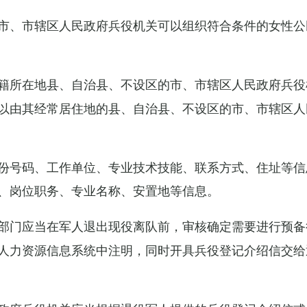
市、市辖区人民政府兵役机关可以组织符合条件的女性公
籍所在地县、自治县、不设区的市、市辖区人民政府兵役
以由其经常居住地的县、自治县、不设区的市、市辖区人
份号码、工作单位、专业技术技能、联系方式、住址等信
、岗位职务、专业名称、安置地等信息。
部门应当在军人退出现役离队前，审核确定需要进行预备
人力资源信息系统中注明，同时开具兵役登记介绍信交给