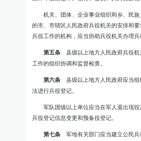
机关、团体、企业事业组织和乡、民族
的市、市辖区人民政府兵役机关的安排和要
兵役工作的机构，应当协助兵役机关办理兵
县级以上地方人民政府兵役机
第五条
工作的组织协调和监督检查。
县级以上地方人民政府应当组
第六条
法进行兵役登记。
军队团级以上单位应当在军人退出现役
兵役登记信息变更和预备役登记。
军地有关部门应当建立公民兵
第七条