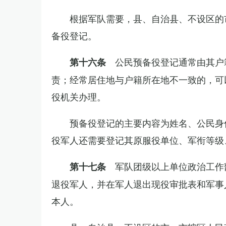
根据军队需要，县、自治县、不设区的
备役登记。
公民预备役登记通常由其户
第十六条
责；经常居住地与户籍所在地不一致的，可
役机关办理。
预备役登记的主要内容为姓名、公民身
役军人还需要登记其原服役单位、军衔等级
军队团级以上单位政治工作
第十七条
退役军人，并在军人退出现役审批表和军事
本人。