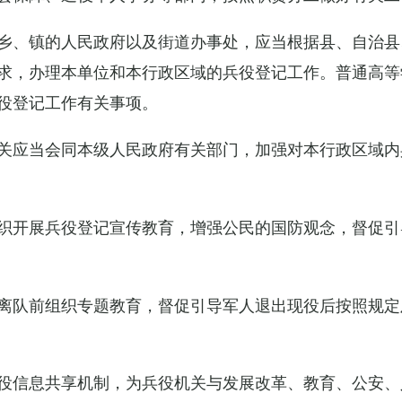
乡、镇的人民政府以及街道办事处，应当根据县、自治县
求，办理本单位和本行政区域的兵役登记工作。普通高等
役登记工作有关事项。
关应当会同本级人民政府有关部门，加强对本行政区域内
织开展兵役登记宣传教育，增强公民的国防观念，督促引
离队前组织专题教育，督促引导军人退出现役后按照规定
役信息共享机制，为兵役机关与发展改革、教育、公安、