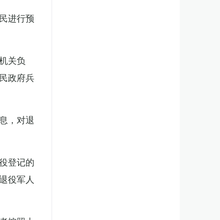
民进行预
机关负
民政府兵
息，对退
役登记的
退役军人