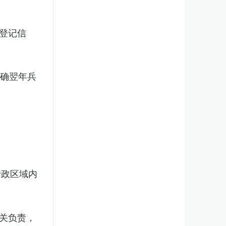
登记信
明确翌年兵
行政区域内
关负责，