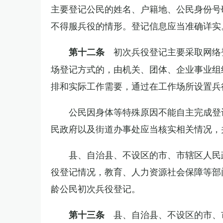
主要登记公民的姓名、户籍地、公民身份号
不得服兵役的情形。登记信息应当准确详实
初次兵役登记主要采取网络
第十二条
场登记方式的，由机关、团体、企业事业组
排和实际工作需要，通过在工作场所设置兵
公民因身体等特殊原因不能自主完成登
民政府以及街道办事处应当核实相关情况，
县、自治县、不设区的市、市辖区人民
役登记情况，教育、人力资源社会保障等部
龄公民初次兵役登记。
县、自治县、不设区的市、
第十三条