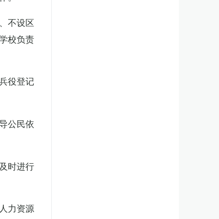
、不设区
学校负责
兵役登记
导公民依
及时进行
人力资源