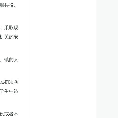
服兵役、
；采取现
机关的安
、镇的人
民初次兵
学生中适
役或者不