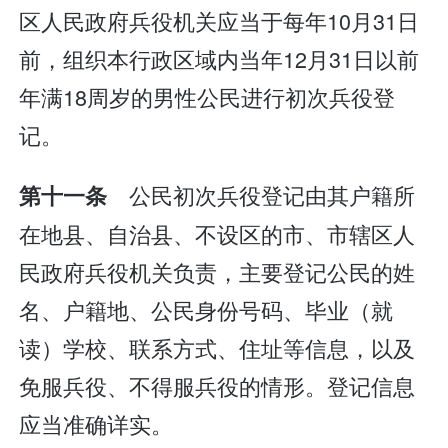
区人民政府兵役机关应当于每年10月31日
前，组织本行政区域内当年12月31日以前
年满18周岁的男性公民进行初次兵役登
记。
公民初次兵役登记由其户籍所
第十一条
在地县、自治县、不设区的市、市辖区人
民政府兵役机关负责，主要登记公民的姓
名、户籍地、公民身份号码、毕业（就
读）学校、联系方式、住址等信息，以及
免服兵役、不得服兵役的情形。登记信息
应当准确详实。