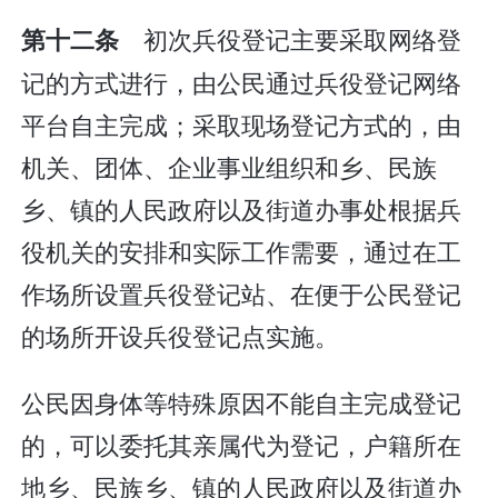
初次兵役登记主要采取网络登
第十二条
记的方式进行，由公民通过兵役登记网络
平台自主完成；采取现场登记方式的，由
机关、团体、企业事业组织和乡、民族
乡、镇的人民政府以及街道办事处根据兵
役机关的安排和实际工作需要，通过在工
作场所设置兵役登记站、在便于公民登记
的场所开设兵役登记点实施。
公民因身体等特殊原因不能自主完成登记
的，可以委托其亲属代为登记，户籍所在
地乡、民族乡、镇的人民政府以及街道办