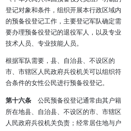
登记对象和条件，组织开展本行政区域内
的预备役登记工作，主要登记军队确定需
要办理预备役登记的退役军人，以及专业
技术人员、专业技能人员。
根据军队需要，县、自治县、不设区的
市、市辖区人民政府兵役机关可以组织符
合条件的女性公民进行预备役登记。
公民预备役登记通常由其户籍
第十六条
所在地县、自治县、不设区的市、市辖区
人民政府兵役机关负责；经常居住地与户