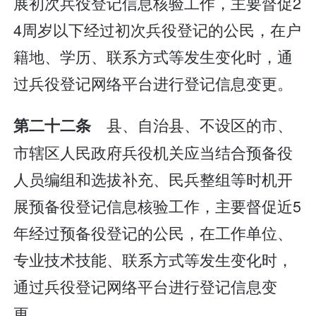
展初次兵役登记信息核验工作，主要督促2
4周岁以下经过初次兵役登记的公民，在户
籍地、学历、联系方式等发生变化时，通
过兵役登记网络平台进行登记信息变更。
县、自治县、不设区的市、
第二十二条
市辖区人民政府兵役机关应当结合预备役
人员编组和选拔补充、民兵整组等时机开
展预备役登记信息核验工作，主要督促近5
年经过预备役登记的公民，在工作单位、
专业技术技能、联系方式等发生变化时，
通过兵役登记网络平台进行登记信息变
更。