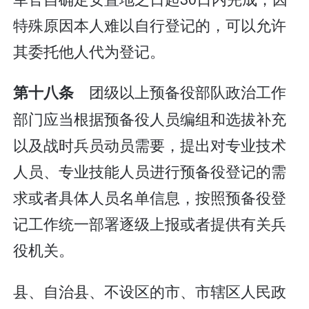
特殊原因本人难以自行登记的，可以允许
其委托他人代为登记。
团级以上预备役部队政治工作
第十八条
部门应当根据预备役人员编组和选拔补充
以及战时兵员动员需要，提出对专业技术
人员、专业技能人员进行预备役登记的需
求或者具体人员名单信息，按照预备役登
记工作统一部署逐级上报或者提供有关兵
役机关。
县、自治县、不设区的市、市辖区人民政