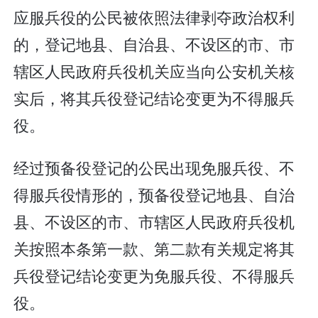
应服兵役的公民被依照法律剥夺政治权利
的，登记地县、自治县、不设区的市、市
辖区人民政府兵役机关应当向公安机关核
实后，将其兵役登记结论变更为不得服兵
役。
经过预备役登记的公民出现免服兵役、不
得服兵役情形的，预备役登记地县、自治
县、不设区的市、市辖区人民政府兵役机
关按照本条第一款、第二款有关规定将其
兵役登记结论变更为免服兵役、不得服兵
役。