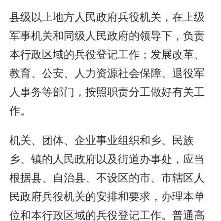
县级以上地方人民政府兵役机关，在上级
军事机关和同级人民政府的领导下，负责
本行政区域的兵役登记工作；发展改革、
教育、公安、人力资源社会保障、退役军
人事务等部门，按照职责分工做好有关工
作。
机关、团体、企业事业组织和乡、民族
乡、镇的人民政府以及街道办事处，应当
根据县、自治县、不设区的市、市辖区人
民政府兵役机关的安排和要求，办理本单
位和本行政区域的兵役登记工作。普通高