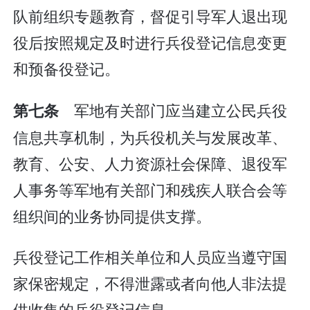
队前组织专题教育，督促引导军人退出现
役后按照规定及时进行兵役登记信息变更
和预备役登记。
军地有关部门应当建立公民兵役
第七条
信息共享机制，为兵役机关与发展改革、
教育、公安、人力资源社会保障、退役军
人事务等军地有关部门和残疾人联合会等
组织间的业务协同提供支撑。
兵役登记工作相关单位和人员应当遵守国
家保密规定，不得泄露或者向他人非法提
供收集的兵役登记信息。