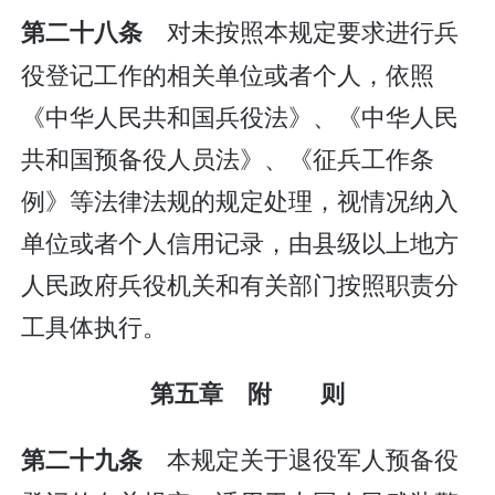
对未按照本规定要求进行兵
第二十八条
役登记工作的相关单位或者个人，依照
《中华人民共和国兵役法》、《中华人民
共和国预备役人员法》、《征兵工作条
例》等法律法规的规定处理，视情况纳入
单位或者个人信用记录，由县级以上地方
人民政府兵役机关和有关部门按照职责分
工具体执行。
第五章 附 则
本规定关于退役军人预备役
第二十九条