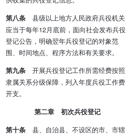
县级以上地方人民政府兵役机关
第八条
应当于每年12月底前，面向社会发布兵役
登记公告，明确翌年兵役登记的对象范
围、时间地点、程序方法和有关要求。
开展兵役登记工作所需经费按照
第九条
隶属关系分级保障，列入年度兵役工作费
开支。
第二章 初次兵役登记
县、自治县、不设区的市、市辖
第十条