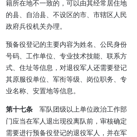
籍所在地不一致的，可以由其经常居住地
的县、自治县、不设区的市、市辖区人民
政府兵役机关办理。
预备役登记的主要内容为姓名、公民身份
号码、工作单位、专业技术技能、联系方
式、住址等信息，对退役军人还需要登记
其原服役单位、军衔等级、岗位职务、专
业名称、安置地等信息。
军队团级以上单位政治工作部
第十七条
门应当在军人退出现役离队前，审核确定
需要进行预备役登记的退役军人，并在军