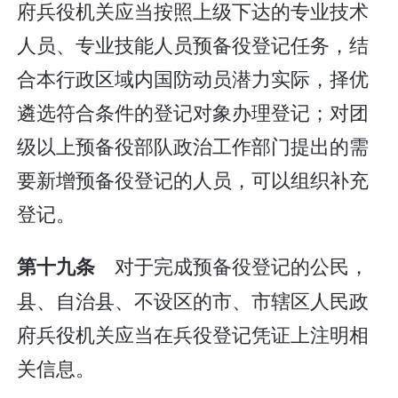
府兵役机关应当按照上级下达的专业技术
人员、专业技能人员预备役登记任务，结
合本行政区域内国防动员潜力实际，择优
遴选符合条件的登记对象办理登记；对团
级以上预备役部队政治工作部门提出的需
要新增预备役登记的人员，可以组织补充
登记。
对于完成预备役登记的公民，
第十九条
县、自治县、不设区的市、市辖区人民政
府兵役机关应当在兵役登记凭证上注明相
关信息。