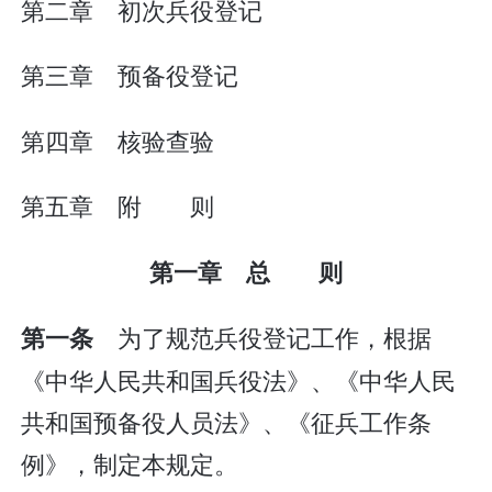
第二章 初次兵役登记
第三章 预备役登记
第四章 核验查验
第五章 附 则
第一章 总 则
为了规范兵役登记工作，根据
第一条
《中华人民共和国兵役法》、《中华人民
共和国预备役人员法》、《征兵工作条
例》，制定本规定。