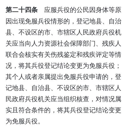
应服兵役的公民因身体等原
第二十四条
因出现免服兵役情形的，登记地县、自治
县、不设区的市、市辖区人民政府兵役机
关应当向人力资源社会保障部门、残疾人
联合会核实有关伤残鉴定和残疾评定等情
况，将其兵役登记结论变更为免服兵役；
其个人或者亲属提出免服兵役申请的，登
记地县、自治县、不设区的市、市辖区人
民政府兵役机关应当组织核查，对情况属
实且符合条件的，将其兵役登记结论变更
为免服兵役。