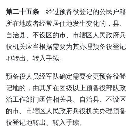
经过预备役登记的公民户籍
第二十五条
所在地或者经常居住地发生变化的，县、
自治县、不设区的市、市辖区人民政府兵
役机关应当根据需要为其办理预备役登记
地转出、转入手续。
预备役人员经军队确定需要变更预备役登
记地的，由其所在团级以上预备役部队政
治工作部门函告相关县、自治县、不设区
的市、市辖区人民政府兵役机关办理预备
役登记地转出、转入手续。