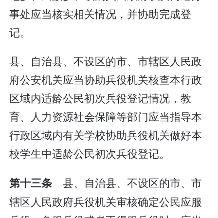
事处应当核实相关情况，并协助完成登
记。
县、自治县、不设区的市、市辖区人民政
府公安机关应当协助兵役机关核查本行政
区域内适龄公民初次兵役登记情况，教
育、人力资源社会保障等部门应当指导本
行政区域内有关学校协助兵役机关做好本
校学生中适龄公民初次兵役登记。
县、自治县、不设区的市、市
第十三条
辖区人民政府兵役机关审核确定公民应服