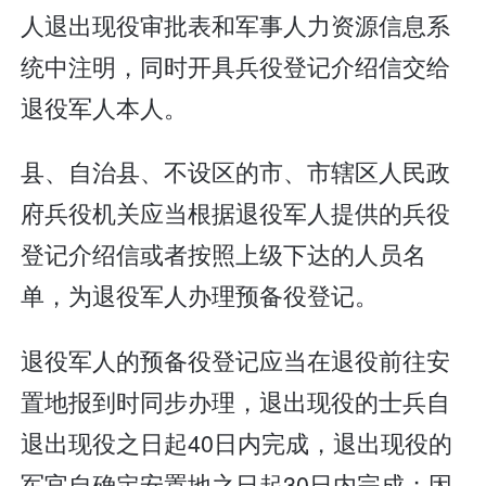
人退出现役审批表和军事人力资源信息系
统中注明，同时开具兵役登记介绍信交给
退役军人本人。
县、自治县、不设区的市、市辖区人民政
府兵役机关应当根据退役军人提供的兵役
登记介绍信或者按照上级下达的人员名
单，为退役军人办理预备役登记。
退役军人的预备役登记应当在退役前往安
置地报到时同步办理，退出现役的士兵自
退出现役之日起40日内完成，退出现役的
军官自确定安置地之日起30日内完成；因