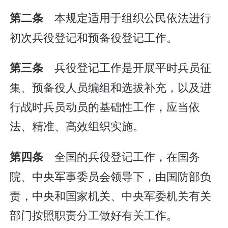
本规定适用于组织公民依法进行
第二条
初次兵役登记和预备役登记工作。
兵役登记工作是开展平时兵员征
第三条
集、预备役人员编组和选拔补充，以及进
行战时兵员动员的基础性工作，应当依
法、精准、高效组织实施。
全国的兵役登记工作，在国务
第四条
院、中央军事委员会领导下，由国防部负
责，中央和国家机关、中央军委机关有关
部门按照职责分工做好有关工作。