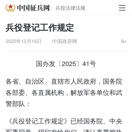
兵役法律法规
兵役登记工作规定
2025年12月16日
中国政府网
A
A
国办发〔2025〕41号
各省、自治区、直辖市人民政府，国务院
各部委、各直属机构，解放军各单位和武
警部队：
《兵役登记工作规定》已经国务院、中央
军委同意，现印发给你们，请认真贯彻执