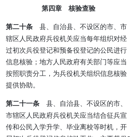
第四章 核验查验
县、自治县、不设区的市、市
第二十条
辖区人民政府兵役机关应当每年组织对经
过初次兵役登记和预备役登记的公民进行
信息核验；地方人民政府有关部门等应当
按照职责分工，为兵役机关组织信息核验
提供协助。
县、自治县、不设区的市、
第二十一条
市辖区人民政府兵役机关应当结合征兵宣
传和公民入学升学、毕业离校等时机，开