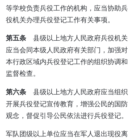
等学校负责兵役工作的机构，应当协助兵
役机关办理兵役登记工作有关事项。
县级以上地方人民政府兵役机关
第五条
应当会同本级人民政府有关部门，加强对
本行政区域内兵役登记工作的组织协调和
监督检查。
县级以上地方人民政府应当组织
第六条
开展兵役登记宣传教育，增强公民的国防
观念，督促引导公民依法进行兵役登记。
军队团级以上单位应当在军人退出现役离