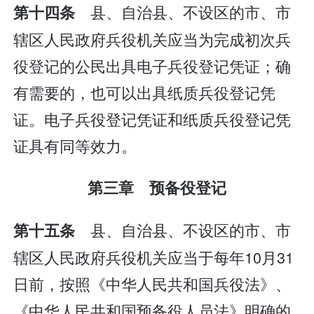
县、自治县、不设区的市、市
第十四条
辖区人民政府兵役机关应当为完成初次兵
役登记的公民出具电子兵役登记凭证；确
有需要的，也可以出具纸质兵役登记凭
证。电子兵役登记凭证和纸质兵役登记凭
证具有同等效力。
第三章 预备役登记
县、自治县、不设区的市、市
第十五条
辖区人民政府兵役机关应当于每年10月31
日前，按照《中华人民共和国兵役法》、
《中华人民共和国预备役人员法》明确的