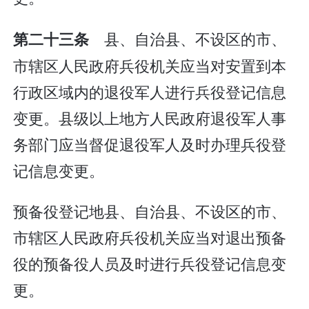
县、自治县、不设区的市、
第二十三条
市辖区人民政府兵役机关应当对安置到本
行政区域内的退役军人进行兵役登记信息
变更。县级以上地方人民政府退役军人事
务部门应当督促退役军人及时办理兵役登
记信息变更。
预备役登记地县、自治县、不设区的市、
市辖区人民政府兵役机关应当对退出预备
役的预备役人员及时进行兵役登记信息变
更。