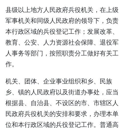
县级以上地方人民政府兵役机关，在上级
军事机关和同级人民政府的领导下，负责
本行政区域的兵役登记工作；发展改革、
教育、公安、人力资源社会保障、退役军
人事务等部门，按照职责分工做好有关工
作。
机关、团体、企业事业组织和乡、民族
乡、镇的人民政府以及街道办事处，应当
根据县、自治县、不设区的市、市辖区人
民政府兵役机关的安排和要求，办理本单
位和本行政区域的兵役登记工作。普通高