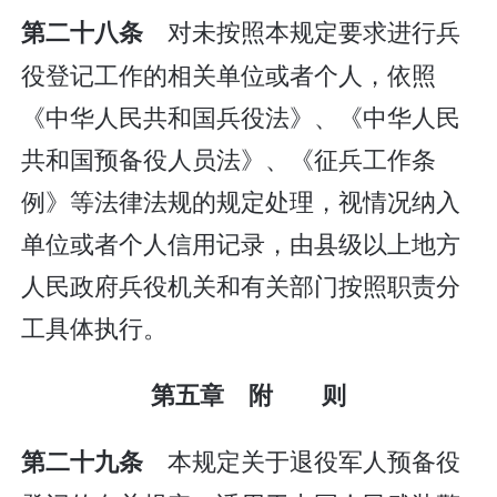
对未按照本规定要求进行兵
第二十八条
役登记工作的相关单位或者个人，依照
《中华人民共和国兵役法》、《中华人民
共和国预备役人员法》、《征兵工作条
例》等法律法规的规定处理，视情况纳入
单位或者个人信用记录，由县级以上地方
人民政府兵役机关和有关部门按照职责分
工具体执行。
第五章 附 则
本规定关于退役军人预备役
第二十九条