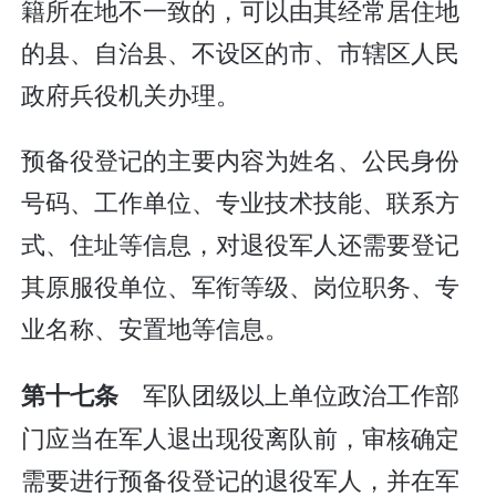
籍所在地不一致的，可以由其经常居住地
的县、自治县、不设区的市、市辖区人民
政府兵役机关办理。
预备役登记的主要内容为姓名、公民身份
号码、工作单位、专业技术技能、联系方
式、住址等信息，对退役军人还需要登记
其原服役单位、军衔等级、岗位职务、专
业名称、安置地等信息。
军队团级以上单位政治工作部
第十七条
门应当在军人退出现役离队前，审核确定
需要进行预备役登记的退役军人，并在军