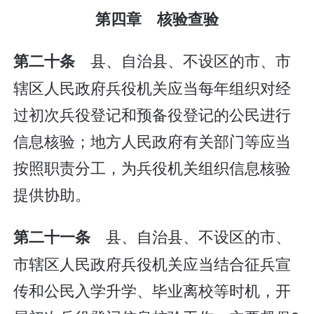
第四章 核验查验
县、自治县、不设区的市、市
第二十条
辖区人民政府兵役机关应当每年组织对经
过初次兵役登记和预备役登记的公民进行
信息核验；地方人民政府有关部门等应当
按照职责分工，为兵役机关组织信息核验
提供协助。
县、自治县、不设区的市、
第二十一条
市辖区人民政府兵役机关应当结合征兵宣
传和公民入学升学、毕业离校等时机，开