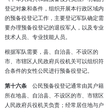
登记对象和条件，组织开展本行政区域内
的预备役登记工作，主要登记军队确定需
要办理预备役登记的退役军人，以及专业
技术人员、专业技能人员。
根据军队需要，县、自治县、不设区的
市、市辖区人民政府兵役机关可以组织符
合条件的女性公民进行预备役登记。
公民预备役登记通常由其户籍
第十六条
所在地县、自治县、不设区的市、市辖区
人民政府兵役机关负责；经常居住地与户