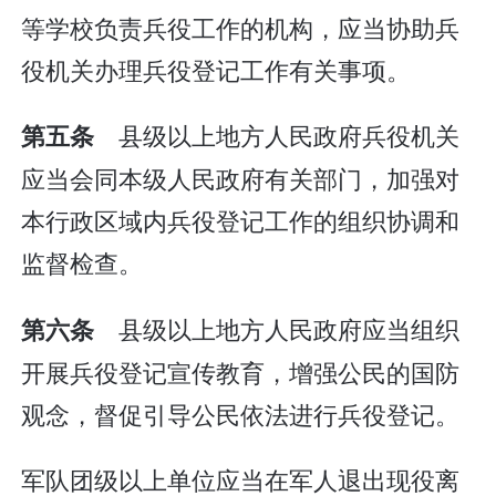
等学校负责兵役工作的机构，应当协助兵
役机关办理兵役登记工作有关事项。
县级以上地方人民政府兵役机关
第五条
应当会同本级人民政府有关部门，加强对
本行政区域内兵役登记工作的组织协调和
监督检查。
县级以上地方人民政府应当组织
第六条
开展兵役登记宣传教育，增强公民的国防
观念，督促引导公民依法进行兵役登记。
军队团级以上单位应当在军人退出现役离