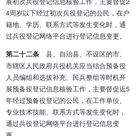
展初次兵役登记信息核验工作，主要督促2
4周岁以下经过初次兵役登记的公民，在户
籍地、学历、联系方式等发生变化时，通
过兵役登记网络平台进行登记信息变更。
县、自治县、不设区的市、
第二十二条
市辖区人民政府兵役机关应当结合预备役
人员编组和选拔补充、民兵整组等时机开
展预备役登记信息核验工作，主要督促近5
年经过预备役登记的公民，在工作单位、
专业技术技能、联系方式等发生变化时，
通过兵役登记网络平台进行登记信息变
更。