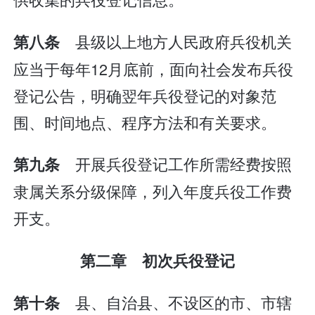
县级以上地方人民政府兵役机关
第八条
应当于每年12月底前，面向社会发布兵役
登记公告，明确翌年兵役登记的对象范
围、时间地点、程序方法和有关要求。
开展兵役登记工作所需经费按照
第九条
隶属关系分级保障，列入年度兵役工作费
开支。
第二章 初次兵役登记
县、自治县、不设区的市、市辖
第十条