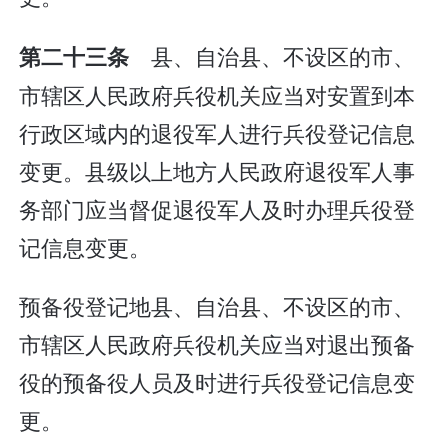
县、自治县、不设区的市、
第二十三条
市辖区人民政府兵役机关应当对安置到本
行政区域内的退役军人进行兵役登记信息
变更。县级以上地方人民政府退役军人事
务部门应当督促退役军人及时办理兵役登
记信息变更。
预备役登记地县、自治县、不设区的市、
市辖区人民政府兵役机关应当对退出预备
役的预备役人员及时进行兵役登记信息变
更。