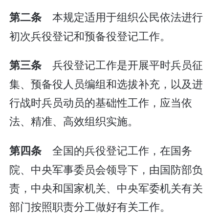
本规定适用于组织公民依法进行
第二条
初次兵役登记和预备役登记工作。
兵役登记工作是开展平时兵员征
第三条
集、预备役人员编组和选拔补充，以及进
行战时兵员动员的基础性工作，应当依
法、精准、高效组织实施。
全国的兵役登记工作，在国务
第四条
院、中央军事委员会领导下，由国防部负
责，中央和国家机关、中央军委机关有关
部门按照职责分工做好有关工作。