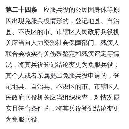
应服兵役的公民因身体等原
第二十四条
因出现免服兵役情形的，登记地县、自治
县、不设区的市、市辖区人民政府兵役机
关应当向人力资源社会保障部门、残疾人
联合会核实有关伤残鉴定和残疾评定等情
况，将其兵役登记结论变更为免服兵役；
其个人或者亲属提出免服兵役申请的，登
记地县、自治县、不设区的市、市辖区人
民政府兵役机关应当组织核查，对情况属
实且符合条件的，将其兵役登记结论变更
为免服兵役。