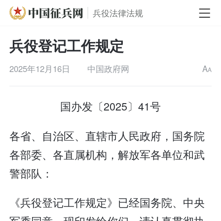
兵役法律法规
兵役登记工作规定
2025年12月16日
中国政府网
A
A
国办发〔2025〕41号
各省、自治区、直辖市人民政府，国务院
各部委、各直属机构，解放军各单位和武
警部队：
《兵役登记工作规定》已经国务院、中央
军委同意，现印发给你们，请认真贯彻执