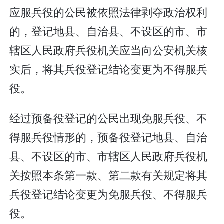
应服兵役的公民被依照法律剥夺政治权利
的，登记地县、自治县、不设区的市、市
辖区人民政府兵役机关应当向公安机关核
实后，将其兵役登记结论变更为不得服兵
役。
经过预备役登记的公民出现免服兵役、不
得服兵役情形的，预备役登记地县、自治
县、不设区的市、市辖区人民政府兵役机
关按照本条第一款、第二款有关规定将其
兵役登记结论变更为免服兵役、不得服兵
役。