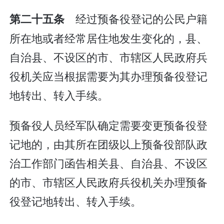
经过预备役登记的公民户籍
第二十五条
所在地或者经常居住地发生变化的，县、
自治县、不设区的市、市辖区人民政府兵
役机关应当根据需要为其办理预备役登记
地转出、转入手续。
预备役人员经军队确定需要变更预备役登
记地的，由其所在团级以上预备役部队政
治工作部门函告相关县、自治县、不设区
的市、市辖区人民政府兵役机关办理预备
役登记地转出、转入手续。