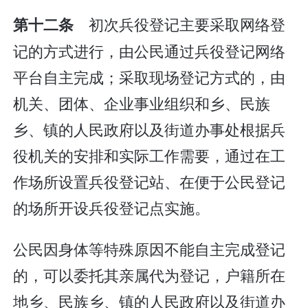
初次兵役登记主要采取网络登
第十二条
记的方式进行，由公民通过兵役登记网络
平台自主完成；采取现场登记方式的，由
机关、团体、企业事业组织和乡、民族
乡、镇的人民政府以及街道办事处根据兵
役机关的安排和实际工作需要，通过在工
作场所设置兵役登记站、在便于公民登记
的场所开设兵役登记点实施。
公民因身体等特殊原因不能自主完成登记
的，可以委托其亲属代为登记，户籍所在
地乡、民族乡、镇的人民政府以及街道办