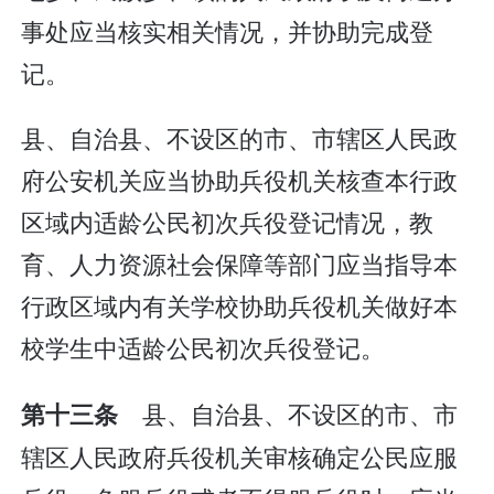
事处应当核实相关情况，并协助完成登
记。
县、自治县、不设区的市、市辖区人民政
府公安机关应当协助兵役机关核查本行政
区域内适龄公民初次兵役登记情况，教
育、人力资源社会保障等部门应当指导本
行政区域内有关学校协助兵役机关做好本
校学生中适龄公民初次兵役登记。
县、自治县、不设区的市、市
第十三条
辖区人民政府兵役机关审核确定公民应服