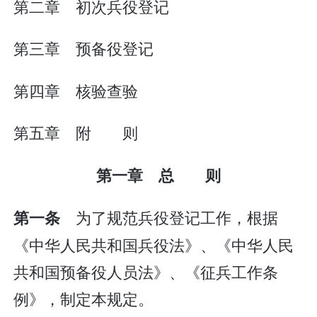
第二章 初次兵役登记
第三章 预备役登记
第四章 核验查验
第五章 附 则
第一章 总 则
为了规范兵役登记工作，根据
第一条
《中华人民共和国兵役法》、《中华人民
共和国预备役人员法》、《征兵工作条
例》，制定本规定。