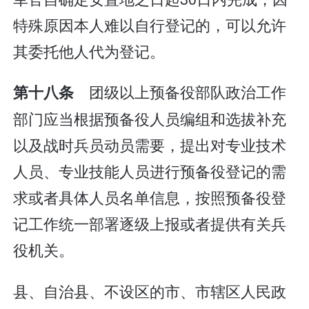
特殊原因本人难以自行登记的，可以允许
其委托他人代为登记。
团级以上预备役部队政治工作
第十八条
部门应当根据预备役人员编组和选拔补充
以及战时兵员动员需要，提出对专业技术
人员、专业技能人员进行预备役登记的需
求或者具体人员名单信息，按照预备役登
记工作统一部署逐级上报或者提供有关兵
役机关。
县、自治县、不设区的市、市辖区人民政