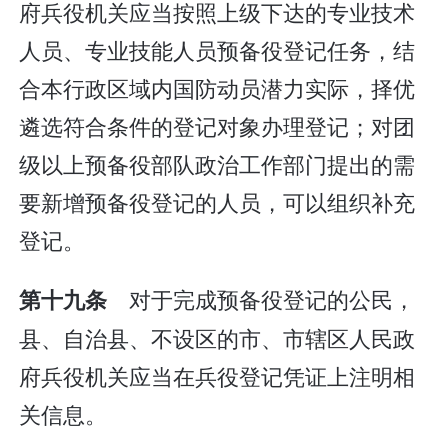
府兵役机关应当按照上级下达的专业技术
人员、专业技能人员预备役登记任务，结
合本行政区域内国防动员潜力实际，择优
遴选符合条件的登记对象办理登记；对团
级以上预备役部队政治工作部门提出的需
要新增预备役登记的人员，可以组织补充
登记。
对于完成预备役登记的公民，
第十九条
县、自治县、不设区的市、市辖区人民政
府兵役机关应当在兵役登记凭证上注明相
关信息。