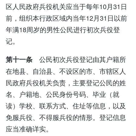
区人民政府兵役机关应当于每年10月31日
前，组织本行政区域内当年12月31日以前
年满18周岁的男性公民进行初次兵役登
记。
公民初次兵役登记由其户籍所
第十一条
在地县、自治县、不设区的市、市辖区人
民政府兵役机关负责，主要登记公民的姓
名、户籍地、公民身份号码、毕业（就
读）学校、联系方式、住址等信息，以及
免服兵役、不得服兵役的情形。登记信息
应当准确详实。