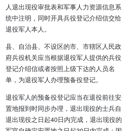
人退出现役审批表和军事人力资源信息系
统中注明，同时开具兵役登记介绍信交给
退役军人本人。
县、自治县、不设区的市、市辖区人民政
府兵役机关应当根据退役军人提供的兵役
登记介绍信或者按照上级下达的人员名
单，为退役军人办理预备役登记。
退役军人的预备役登记应当在退役前往安
置地报到时同步办理，退出现役的士兵自
退出现役之日起40日内完成，退出现役的
军官自确定安置地之日起30日内完成；因