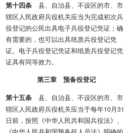
县、自治县、不设区的市、市
第十四条
辖区人民政府兵役机关应当为完成初次兵
役登记的公民出具电子兵役登记凭证；确
有需要的，也可以出具纸质兵役登记凭
证。电子兵役登记凭证和纸质兵役登记凭
证具有同等效力。
第三章 预备役登记
县、自治县、不设区的市、市
第十五条
辖区人民政府兵役机关应当于每年10月31
日前，按照《中华人民共和国兵役法》、
《中华人民共和国预备役人员法》明确的