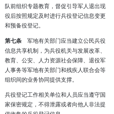
队前组织专题教育，督促引导军人退出现
役后按照规定及时进行兵役登记信息变更
和预备役登记。
军地有关部门应当建立公民兵役
第七条
信息共享机制，为兵役机关与发展改革、
教育、公安、人力资源社会保障、退役军
人事务等军地有关部门和残疾人联合会等
组织间的业务协同提供支撑。
兵役登记工作相关单位和人员应当遵守国
家保密规定，不得泄露或者向他人非法提
供收集的兵役登记信息。