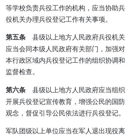
等学校负责兵役工作的机构，应当协助兵
役机关办理兵役登记工作有关事项。
县级以上地方人民政府兵役机关
第五条
应当会同本级人民政府有关部门，加强对
本行政区域内兵役登记工作的组织协调和
监督检查。
县级以上地方人民政府应当组织
第六条
开展兵役登记宣传教育，增强公民的国防
观念，督促引导公民依法进行兵役登记。
军队团级以上单位应当在军人退出现役离