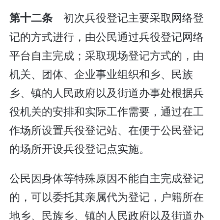
初次兵役登记主要采取网络登
第十二条
记的方式进行，由公民通过兵役登记网络
平台自主完成；采取现场登记方式的，由
机关、团体、企业事业组织和乡、民族
乡、镇的人民政府以及街道办事处根据兵
役机关的安排和实际工作需要，通过在工
作场所设置兵役登记站、在便于公民登记
的场所开设兵役登记点实施。
公民因身体等特殊原因不能自主完成登记
的，可以委托其亲属代为登记，户籍所在
地乡、民族乡、镇的人民政府以及街道办