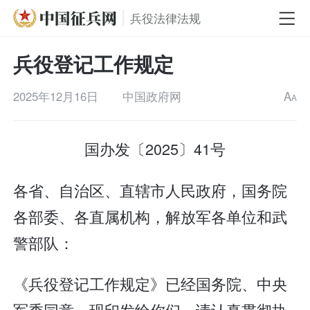
兵役法律法规
兵役登记工作规定
2025年12月16日
中国政府网
A
A
国办发〔2025〕41号
各省、自治区、直辖市人民政府，国务院
各部委、各直属机构，解放军各单位和武
警部队：
《兵役登记工作规定》已经国务院、中央
军委同意，现印发给你们，请认真贯彻执