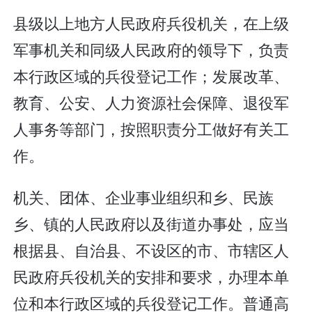
县级以上地方人民政府兵役机关，在上级
军事机关和同级人民政府的领导下，负责
本行政区域的兵役登记工作；发展改革、
教育、公安、人力资源社会保障、退役军
人事务等部门，按照职责分工做好有关工
作。
机关、团体、企业事业组织和乡、民族
乡、镇的人民政府以及街道办事处，应当
根据县、自治县、不设区的市、市辖区人
民政府兵役机关的安排和要求，办理本单
位和本行政区域的兵役登记工作。普通高