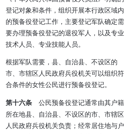
登记对象和条件，组织开展本行政区域内
的预备役登记工作，主要登记军队确定需
要办理预备役登记的退役军人，以及专业
技术人员、专业技能人员。
根据军队需要，县、自治县、不设区的
市、市辖区人民政府兵役机关可以组织符
合条件的女性公民进行预备役登记。
公民预备役登记通常由其户籍
第十六条
所在地县、自治县、不设区的市、市辖区
人民政府兵役机关负责；经常居住地与户