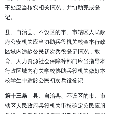
事处应当核实相关情况，并协助完成登
记。
县、自治县、不设区的市、市辖区人民政
府公安机关应当协助兵役机关核查本行政
区域内适龄公民初次兵役登记情况，教
育、人力资源社会保障等部门应当指导本
行政区域内有关学校协助兵役机关做好本
校学生中适龄公民初次兵役登记。
县、自治县、不设区的市、市
第十三条
辖区人民政府兵役机关审核确定公民应服