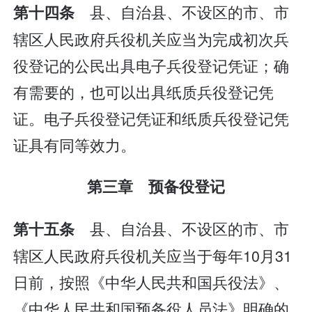
县、自治县、不设区的市、市
第十四条
辖区人民政府兵役机关应当为完成初次兵
役登记的公民出具电子兵役登记凭证；确
有需要的，也可以出具纸质兵役登记凭
证。电子兵役登记凭证和纸质兵役登记凭
证具有同等效力。
第三章 预备役登记
县、自治县、不设区的市、市
第十五条
辖区人民政府兵役机关应当于每年10月31
日前，按照《中华人民共和国兵役法》、
《中华人民共和国预备役人员法》明确的