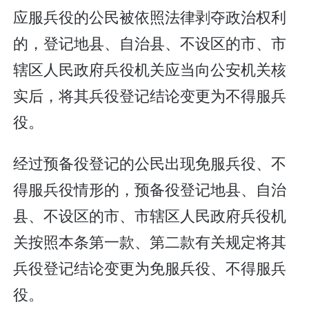
应服兵役的公民被依照法律剥夺政治权利
的，登记地县、自治县、不设区的市、市
辖区人民政府兵役机关应当向公安机关核
实后，将其兵役登记结论变更为不得服兵
役。
经过预备役登记的公民出现免服兵役、不
得服兵役情形的，预备役登记地县、自治
县、不设区的市、市辖区人民政府兵役机
关按照本条第一款、第二款有关规定将其
兵役登记结论变更为免服兵役、不得服兵
役。