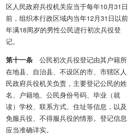
区人民政府兵役机关应当于每年10月31日
前，组织本行政区域内当年12月31日以前
年满18周岁的男性公民进行初次兵役登
记。
公民初次兵役登记由其户籍所
第十一条
在地县、自治县、不设区的市、市辖区人
民政府兵役机关负责，主要登记公民的姓
名、户籍地、公民身份号码、毕业（就
读）学校、联系方式、住址等信息，以及
免服兵役、不得服兵役的情形。登记信息
应当准确详实。