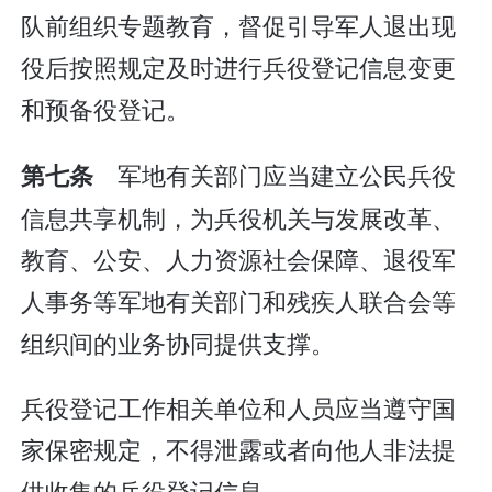
队前组织专题教育，督促引导军人退出现
役后按照规定及时进行兵役登记信息变更
和预备役登记。
军地有关部门应当建立公民兵役
第七条
信息共享机制，为兵役机关与发展改革、
教育、公安、人力资源社会保障、退役军
人事务等军地有关部门和残疾人联合会等
组织间的业务协同提供支撑。
兵役登记工作相关单位和人员应当遵守国
家保密规定，不得泄露或者向他人非法提
供收集的兵役登记信息。