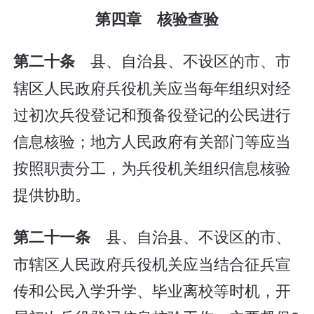
第四章 核验查验
县、自治县、不设区的市、市
第二十条
辖区人民政府兵役机关应当每年组织对经
过初次兵役登记和预备役登记的公民进行
信息核验；地方人民政府有关部门等应当
按照职责分工，为兵役机关组织信息核验
提供协助。
县、自治县、不设区的市、
第二十一条
市辖区人民政府兵役机关应当结合征兵宣
传和公民入学升学、毕业离校等时机，开