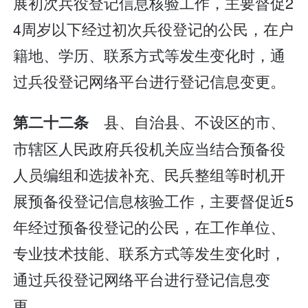
展初次兵役登记信息核验工作，主要督促2
4周岁以下经过初次兵役登记的公民，在户
籍地、学历、联系方式等发生变化时，通
过兵役登记网络平台进行登记信息变更。
县、自治县、不设区的市、
第二十二条
市辖区人民政府兵役机关应当结合预备役
人员编组和选拔补充、民兵整组等时机开
展预备役登记信息核验工作，主要督促近5
年经过预备役登记的公民，在工作单位、
专业技术技能、联系方式等发生变化时，
通过兵役登记网络平台进行登记信息变
更。