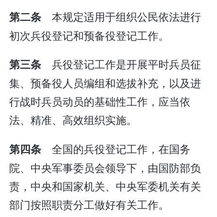
本规定适用于组织公民依法进行
第二条
初次兵役登记和预备役登记工作。
兵役登记工作是开展平时兵员征
第三条
集、预备役人员编组和选拔补充，以及进
行战时兵员动员的基础性工作，应当依
法、精准、高效组织实施。
全国的兵役登记工作，在国务
第四条
院、中央军事委员会领导下，由国防部负
责，中央和国家机关、中央军委机关有关
部门按照职责分工做好有关工作。