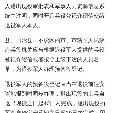
人退出现役审批表和军事人力资源信息系
统中注明，同时开具兵役登记介绍信交给
退役军人本人。
县、自治县、不设区的市、市辖区人民政
府兵役机关应当根据退役军人提供的兵役
登记介绍信或者按照上级下达的人员名
单，为退役军人办理预备役登记。
退役军人的预备役登记应当在退役前往安
置地报到时同步办理，退出现役的士兵自
退出现役之日起40日内完成，退出现役的
军官自确定安置地之日起30日内完成；因