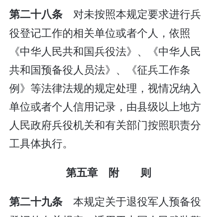
对未按照本规定要求进行兵
第二十八条
役登记工作的相关单位或者个人，依照
《中华人民共和国兵役法》、《中华人民
共和国预备役人员法》、《征兵工作条
例》等法律法规的规定处理，视情况纳入
单位或者个人信用记录，由县级以上地方
人民政府兵役机关和有关部门按照职责分
工具体执行。
第五章 附 则
本规定关于退役军人预备役
第二十九条