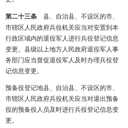
县、自治县、不设区的市、
第二十三条
市辖区人民政府兵役机关应当对安置到本
行政区域内的退役军人进行兵役登记信息
变更。县级以上地方人民政府退役军人事
务部门应当督促退役军人及时办理兵役登
记信息变更。
预备役登记地县、自治县、不设区的市、
市辖区人民政府兵役机关应当对退出预备
役的预备役人员及时进行兵役登记信息变
更。