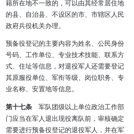
籍所在地不一致的，可以由其经常居住地
的县、自治县、不设区的市、市辖区人民
政府兵役机关办理。
预备役登记的主要内容为姓名、公民身份
号码、工作单位、专业技术技能、联系方
式、住址等信息，对退役军人还需要登记
其原服役单位、军衔等级、岗位职务、专
业名称、安置地等信息。
军队团级以上单位政治工作部
第十七条
门应当在军人退出现役离队前，审核确定
需要进行预备役登记的退役军人，并在军