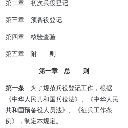
第二章 初次兵役登记
第三章 预备役登记
第四章 核验查验
第五章 附 则
第一章 总 则
为了规范兵役登记工作，根据
第一条
《中华人民共和国兵役法》、《中华人民
共和国预备役人员法》、《征兵工作条
例》，制定本规定。