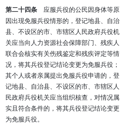
应服兵役的公民因身体等原
第二十四条
因出现免服兵役情形的，登记地县、自治
县、不设区的市、市辖区人民政府兵役机
关应当向人力资源社会保障部门、残疾人
联合会核实有关伤残鉴定和残疾评定等情
况，将其兵役登记结论变更为免服兵役；
其个人或者亲属提出免服兵役申请的，登
记地县、自治县、不设区的市、市辖区人
民政府兵役机关应当组织核查，对情况属
实且符合条件的，将其兵役登记结论变更
为免服兵役。