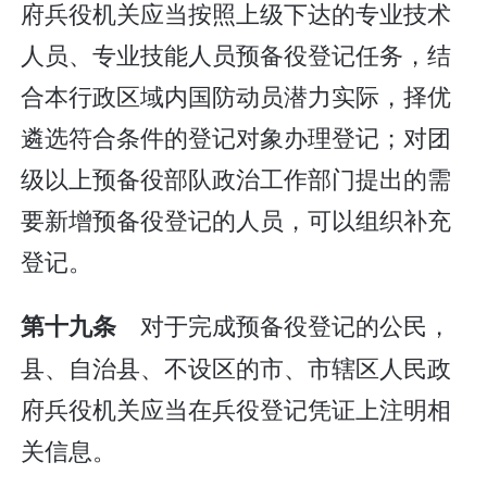
府兵役机关应当按照上级下达的专业技术
人员、专业技能人员预备役登记任务，结
合本行政区域内国防动员潜力实际，择优
遴选符合条件的登记对象办理登记；对团
级以上预备役部队政治工作部门提出的需
要新增预备役登记的人员，可以组织补充
登记。
对于完成预备役登记的公民，
第十九条
县、自治县、不设区的市、市辖区人民政
府兵役机关应当在兵役登记凭证上注明相
关信息。