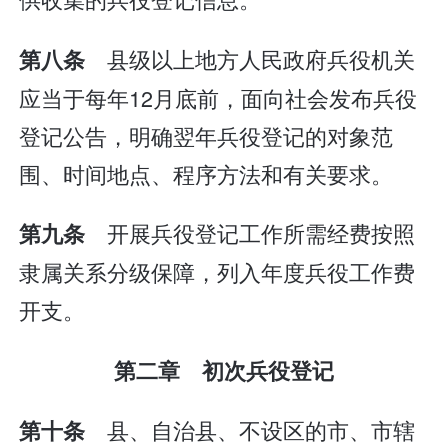
县级以上地方人民政府兵役机关
第八条
应当于每年12月底前，面向社会发布兵役
登记公告，明确翌年兵役登记的对象范
围、时间地点、程序方法和有关要求。
开展兵役登记工作所需经费按照
第九条
隶属关系分级保障，列入年度兵役工作费
开支。
第二章 初次兵役登记
县、自治县、不设区的市、市辖
第十条