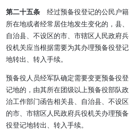
经过预备役登记的公民户籍
第二十五条
所在地或者经常居住地发生变化的，县、
自治县、不设区的市、市辖区人民政府兵
役机关应当根据需要为其办理预备役登记
地转出、转入手续。
预备役人员经军队确定需要变更预备役登
记地的，由其所在团级以上预备役部队政
治工作部门函告相关县、自治县、不设区
的市、市辖区人民政府兵役机关办理预备
役登记地转出、转入手续。