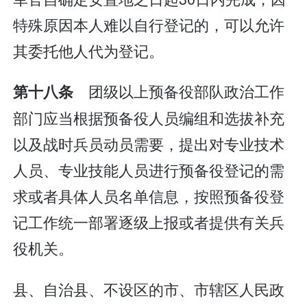
特殊原因本人难以自行登记的，可以允许
其委托他人代为登记。
团级以上预备役部队政治工作
第十八条
部门应当根据预备役人员编组和选拔补充
以及战时兵员动员需要，提出对专业技术
人员、专业技能人员进行预备役登记的需
求或者具体人员名单信息，按照预备役登
记工作统一部署逐级上报或者提供有关兵
役机关。
县、自治县、不设区的市、市辖区人民政