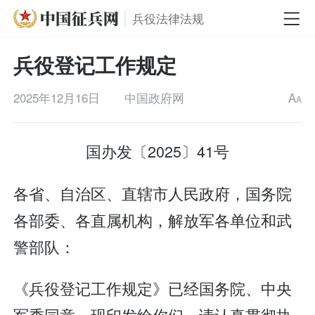
兵役法律法规
兵役登记工作规定
2025年12月16日
中国政府网
A
A
国办发〔2025〕41号
各省、自治区、直辖市人民政府，国务院
各部委、各直属机构，解放军各单位和武
警部队：
《兵役登记工作规定》已经国务院、中央
军委同意，现印发给你们，请认真贯彻执