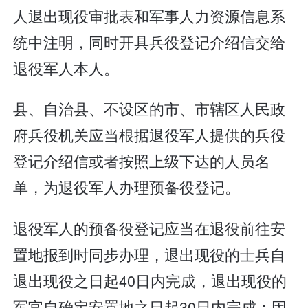
人退出现役审批表和军事人力资源信息系
统中注明，同时开具兵役登记介绍信交给
退役军人本人。
县、自治县、不设区的市、市辖区人民政
府兵役机关应当根据退役军人提供的兵役
登记介绍信或者按照上级下达的人员名
单，为退役军人办理预备役登记。
退役军人的预备役登记应当在退役前往安
置地报到时同步办理，退出现役的士兵自
退出现役之日起40日内完成，退出现役的
军官自确定安置地之日起30日内完成；因