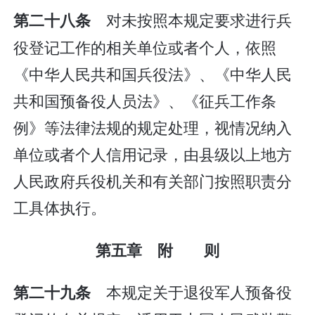
对未按照本规定要求进行兵
第二十八条
役登记工作的相关单位或者个人，依照
《中华人民共和国兵役法》、《中华人民
共和国预备役人员法》、《征兵工作条
例》等法律法规的规定处理，视情况纳入
单位或者个人信用记录，由县级以上地方
人民政府兵役机关和有关部门按照职责分
工具体执行。
第五章 附 则
本规定关于退役军人预备役
第二十九条