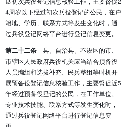
展初次兵役登记信息核验工作，主要督促2
4周岁以下经过初次兵役登记的公民，在户
籍地、学历、联系方式等发生变化时，通
过兵役登记网络平台进行登记信息变更。
县、自治县、不设区的市、
第二十二条
市辖区人民政府兵役机关应当结合预备役
人员编组和选拔补充、民兵整组等时机开
展预备役登记信息核验工作，主要督促近5
年经过预备役登记的公民，在工作单位、
专业技术技能、联系方式等发生变化时，
通过兵役登记网络平台进行登记信息变
更。