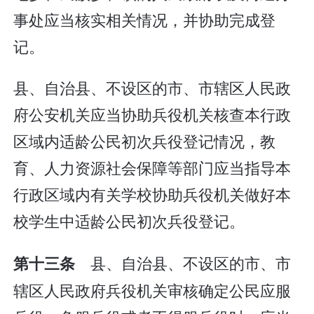
事处应当核实相关情况，并协助完成登
记。
县、自治县、不设区的市、市辖区人民政
府公安机关应当协助兵役机关核查本行政
区域内适龄公民初次兵役登记情况，教
育、人力资源社会保障等部门应当指导本
行政区域内有关学校协助兵役机关做好本
校学生中适龄公民初次兵役登记。
县、自治县、不设区的市、市
第十三条
辖区人民政府兵役机关审核确定公民应服