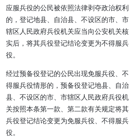
应服兵役的公民被依照法律剥夺政治权利
的，登记地县、自治县、不设区的市、市
辖区人民政府兵役机关应当向公安机关核
实后，将其兵役登记结论变更为不得服兵
役。
经过预备役登记的公民出现免服兵役、不
得服兵役情形的，预备役登记地县、自治
县、不设区的市、市辖区人民政府兵役机
关按照本条第一款、第二款有关规定将其
兵役登记结论变更为免服兵役、不得服兵
役。