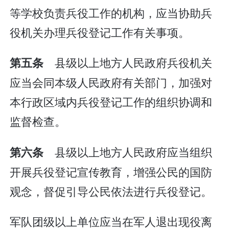
等学校负责兵役工作的机构，应当协助兵
役机关办理兵役登记工作有关事项。
县级以上地方人民政府兵役机关
第五条
应当会同本级人民政府有关部门，加强对
本行政区域内兵役登记工作的组织协调和
监督检查。
县级以上地方人民政府应当组织
第六条
开展兵役登记宣传教育，增强公民的国防
观念，督促引导公民依法进行兵役登记。
军队团级以上单位应当在军人退出现役离