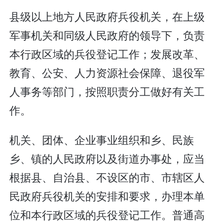
县级以上地方人民政府兵役机关，在上级
军事机关和同级人民政府的领导下，负责
本行政区域的兵役登记工作；发展改革、
教育、公安、人力资源社会保障、退役军
人事务等部门，按照职责分工做好有关工
作。
机关、团体、企业事业组织和乡、民族
乡、镇的人民政府以及街道办事处，应当
根据县、自治县、不设区的市、市辖区人
民政府兵役机关的安排和要求，办理本单
位和本行政区域的兵役登记工作。普通高