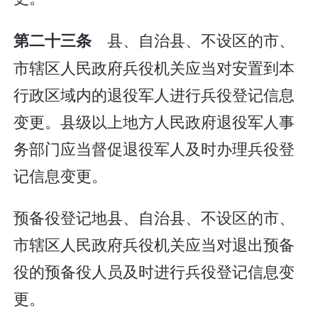
县、自治县、不设区的市、
第二十三条
市辖区人民政府兵役机关应当对安置到本
行政区域内的退役军人进行兵役登记信息
变更。县级以上地方人民政府退役军人事
务部门应当督促退役军人及时办理兵役登
记信息变更。
预备役登记地县、自治县、不设区的市、
市辖区人民政府兵役机关应当对退出预备
役的预备役人员及时进行兵役登记信息变
更。