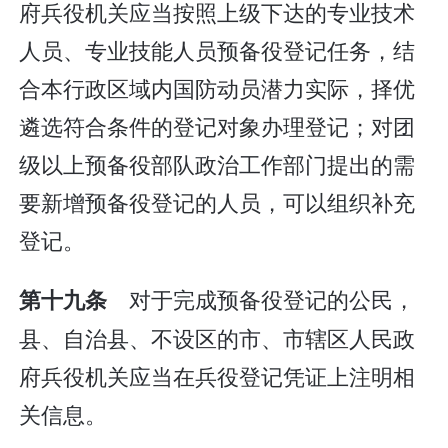
府兵役机关应当按照上级下达的专业技术
人员、专业技能人员预备役登记任务，结
合本行政区域内国防动员潜力实际，择优
遴选符合条件的登记对象办理登记；对团
级以上预备役部队政治工作部门提出的需
要新增预备役登记的人员，可以组织补充
登记。
对于完成预备役登记的公民，
第十九条
县、自治县、不设区的市、市辖区人民政
府兵役机关应当在兵役登记凭证上注明相
关信息。