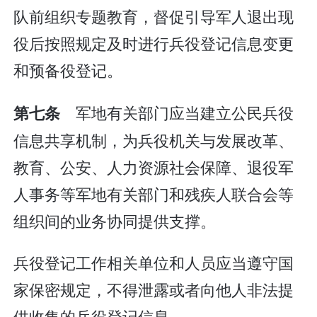
队前组织专题教育，督促引导军人退出现
役后按照规定及时进行兵役登记信息变更
和预备役登记。
军地有关部门应当建立公民兵役
第七条
信息共享机制，为兵役机关与发展改革、
教育、公安、人力资源社会保障、退役军
人事务等军地有关部门和残疾人联合会等
组织间的业务协同提供支撑。
兵役登记工作相关单位和人员应当遵守国
家保密规定，不得泄露或者向他人非法提
供收集的兵役登记信息。