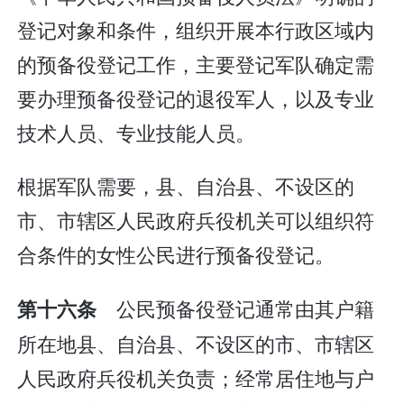
登记对象和条件，组织开展本行政区域内
的预备役登记工作，主要登记军队确定需
要办理预备役登记的退役军人，以及专业
技术人员、专业技能人员。
根据军队需要，县、自治县、不设区的
市、市辖区人民政府兵役机关可以组织符
合条件的女性公民进行预备役登记。
公民预备役登记通常由其户籍
第十六条
所在地县、自治县、不设区的市、市辖区
人民政府兵役机关负责；经常居住地与户