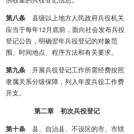
县级以上地方人民政府兵役机关
第八条
应当于每年12月底前，面向社会发布兵役
登记公告，明确翌年兵役登记的对象范
围、时间地点、程序方法和有关要求。
开展兵役登记工作所需经费按照
第九条
隶属关系分级保障，列入年度兵役工作费
开支。
第二章 初次兵役登记
县、自治县、不设区的市、市辖
第十条