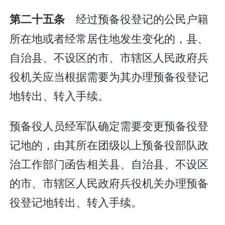
经过预备役登记的公民户籍
第二十五条
所在地或者经常居住地发生变化的，县、
自治县、不设区的市、市辖区人民政府兵
役机关应当根据需要为其办理预备役登记
地转出、转入手续。
预备役人员经军队确定需要变更预备役登
记地的，由其所在团级以上预备役部队政
治工作部门函告相关县、自治县、不设区
的市、市辖区人民政府兵役机关办理预备
役登记地转出、转入手续。