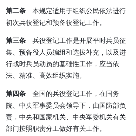
本规定适用于组织公民依法进行
第二条
初次兵役登记和预备役登记工作。
兵役登记工作是开展平时兵员征
第三条
集、预备役人员编组和选拔补充，以及进
行战时兵员动员的基础性工作，应当依
法、精准、高效组织实施。
全国的兵役登记工作，在国务
第四条
院、中央军事委员会领导下，由国防部负
责，中央和国家机关、中央军委机关有关
部门按照职责分工做好有关工作。