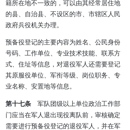
籍所在地不一致的，可以由其经常居住地
的县、自治县、不设区的市、市辖区人民
政府兵役机关办理。
预备役登记的主要内容为姓名、公民身份
号码、工作单位、专业技术技能、联系方
式、住址等信息，对退役军人还需要登记
其原服役单位、军衔等级、岗位职务、专
业名称、安置地等信息。
军队团级以上单位政治工作部
第十七条
门应当在军人退出现役离队前，审核确定
需要进行预备役登记的退役军人，并在军