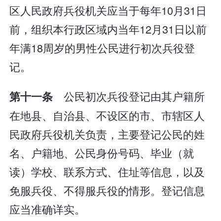
区人民政府兵役机关应当于每年10月31日
前，组织本行政区域内当年12月31日以前
年满18周岁的男性公民进行初次兵役登
记。
公民初次兵役登记由其户籍所
第十一条
在地县、自治县、不设区的市、市辖区人
民政府兵役机关负责，主要登记公民的姓
名、户籍地、公民身份号码、毕业（就
读）学校、联系方式、住址等信息，以及
免服兵役、不得服兵役的情形。登记信息
应当准确详实。