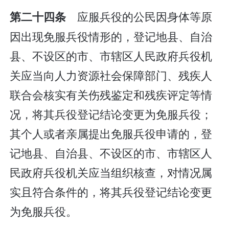
应服兵役的公民因身体等原
第二十四条
因出现免服兵役情形的，登记地县、自治
县、不设区的市、市辖区人民政府兵役机
关应当向人力资源社会保障部门、残疾人
联合会核实有关伤残鉴定和残疾评定等情
况，将其兵役登记结论变更为免服兵役；
其个人或者亲属提出免服兵役申请的，登
记地县、自治县、不设区的市、市辖区人
民政府兵役机关应当组织核查，对情况属
实且符合条件的，将其兵役登记结论变更
为免服兵役。