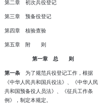
第二章 初次兵役登记
第三章 预备役登记
第四章 核验查验
第五章 附 则
第一章 总 则
为了规范兵役登记工作，根据
第一条
《中华人民共和国兵役法》、《中华人民
共和国预备役人员法》、《征兵工作条
例》，制定本规定。