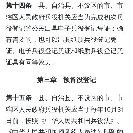
县、自治县、不设区的市、市
第十四条
辖区人民政府兵役机关应当为完成初次兵
役登记的公民出具电子兵役登记凭证；确
有需要的，也可以出具纸质兵役登记凭
证。电子兵役登记凭证和纸质兵役登记凭
证具有同等效力。
第三章 预备役登记
县、自治县、不设区的市、市
第十五条
辖区人民政府兵役机关应当于每年10月31
日前，按照《中华人民共和国兵役法》、
《中华人民共和国预备役人员法》明确的