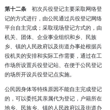
初次兵役登记主要采取网络登
第十二条
记的方式进行，由公民通过兵役登记网络
平台自主完成；采取现场登记方式的，由
机关、团体、企业事业组织和乡、民族
乡、镇的人民政府以及街道办事处根据兵
役机关的安排和实际工作需要，通过在工
作场所设置兵役登记站、在便于公民登记
的场所开设兵役登记点实施。
公民因身体等特殊原因不能自主完成登记
的，可以委托其亲属代为登记，户籍所在
地乡、民族乡、镇的人民政府以及街道办