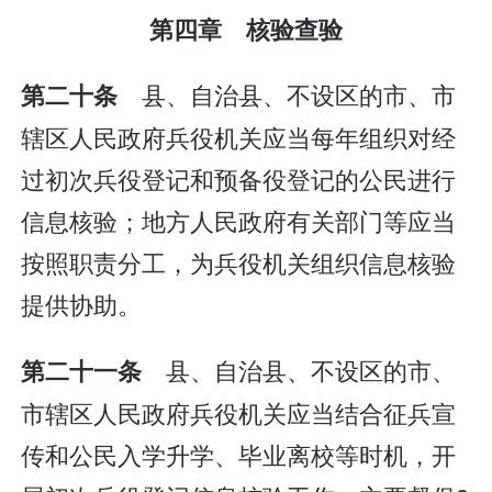
第四章 核验查验
县、自治县、不设区的市、市
第二十条
辖区人民政府兵役机关应当每年组织对经
过初次兵役登记和预备役登记的公民进行
信息核验；地方人民政府有关部门等应当
按照职责分工，为兵役机关组织信息核验
提供协助。
县、自治县、不设区的市、
第二十一条
市辖区人民政府兵役机关应当结合征兵宣
传和公民入学升学、毕业离校等时机，开