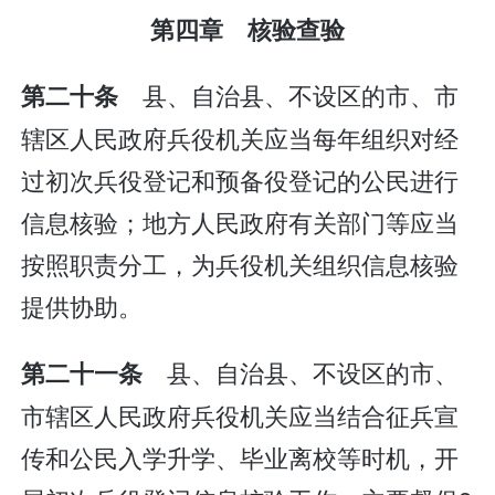
第四章 核验查验
县、自治县、不设区的市、市
第二十条
辖区人民政府兵役机关应当每年组织对经
过初次兵役登记和预备役登记的公民进行
信息核验；地方人民政府有关部门等应当
按照职责分工，为兵役机关组织信息核验
提供协助。
县、自治县、不设区的市、
第二十一条
市辖区人民政府兵役机关应当结合征兵宣
传和公民入学升学、毕业离校等时机，开