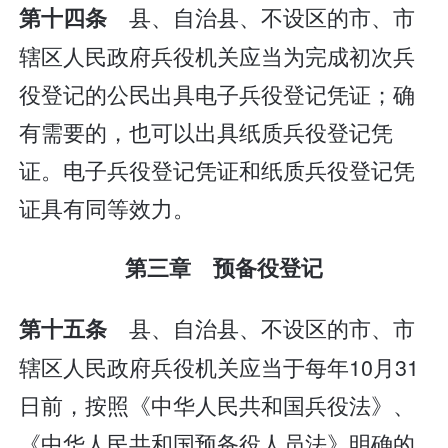
县、自治县、不设区的市、市
第十四条
辖区人民政府兵役机关应当为完成初次兵
役登记的公民出具电子兵役登记凭证；确
有需要的，也可以出具纸质兵役登记凭
证。电子兵役登记凭证和纸质兵役登记凭
证具有同等效力。
第三章 预备役登记
县、自治县、不设区的市、市
第十五条
辖区人民政府兵役机关应当于每年10月31
日前，按照《中华人民共和国兵役法》、
《中华人民共和国预备役人员法》明确的