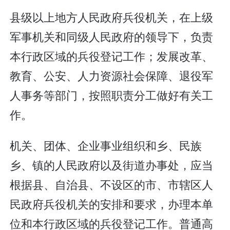
县级以上地方人民政府兵役机关，在上级
军事机关和同级人民政府的领导下，负责
本行政区域的兵役登记工作；发展改革、
教育、公安、人力资源社会保障、退役军
人事务等部门，按照职责分工做好有关工
作。
机关、团体、企业事业组织和乡、民族
乡、镇的人民政府以及街道办事处，应当
根据县、自治县、不设区的市、市辖区人
民政府兵役机关的安排和要求，办理本单
位和本行政区域的兵役登记工作。普通高