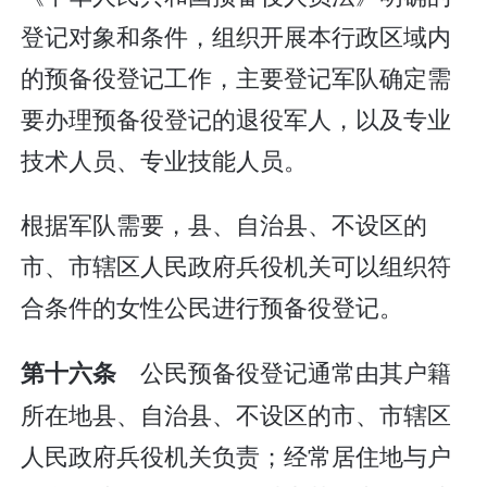
登记对象和条件，组织开展本行政区域内
的预备役登记工作，主要登记军队确定需
要办理预备役登记的退役军人，以及专业
技术人员、专业技能人员。
根据军队需要，县、自治县、不设区的
市、市辖区人民政府兵役机关可以组织符
合条件的女性公民进行预备役登记。
公民预备役登记通常由其户籍
第十六条
所在地县、自治县、不设区的市、市辖区
人民政府兵役机关负责；经常居住地与户