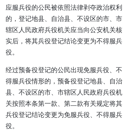
应服兵役的公民被依照法律剥夺政治权利
的，登记地县、自治县、不设区的市、市
辖区人民政府兵役机关应当向公安机关核
实后，将其兵役登记结论变更为不得服兵
役。
经过预备役登记的公民出现免服兵役、不
得服兵役情形的，预备役登记地县、自治
县、不设区的市、市辖区人民政府兵役机
关按照本条第一款、第二款有关规定将其
兵役登记结论变更为免服兵役、不得服兵
役。