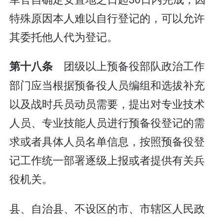
特殊原因本人难以自行登记的，可以允许
其委托他人代为登记。
团级以上预备役部队政治工作
第十八条
部门应当根据预备役人员编组和选拔补充
以及战时兵员动员需要，提出对专业技术
人员、专业技能人员进行预备役登记的需
求或者具体人员名单信息，按照预备役登
记工作统一部署逐级上报或者提供有关兵
役机关。
县、自治县、不设区的市、市辖区人民政