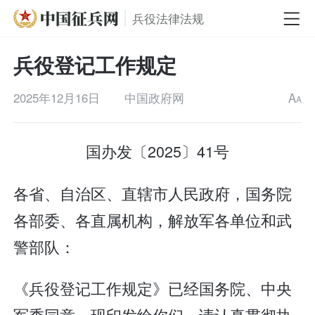
兵役法律法规
兵役登记工作规定
2025年12月16日
中国政府网
A
A
国办发〔2025〕41号
各省、自治区、直辖市人民政府，国务院
各部委、各直属机构，解放军各单位和武
警部队：
《兵役登记工作规定》已经国务院、中央
军委同意，现印发给你们，请认真贯彻执