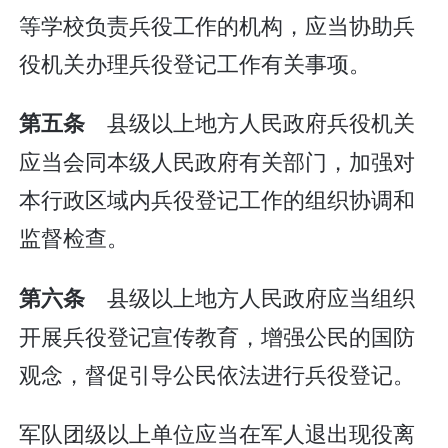
等学校负责兵役工作的机构，应当协助兵
役机关办理兵役登记工作有关事项。
县级以上地方人民政府兵役机关
第五条
应当会同本级人民政府有关部门，加强对
本行政区域内兵役登记工作的组织协调和
监督检查。
县级以上地方人民政府应当组织
第六条
开展兵役登记宣传教育，增强公民的国防
观念，督促引导公民依法进行兵役登记。
军队团级以上单位应当在军人退出现役离