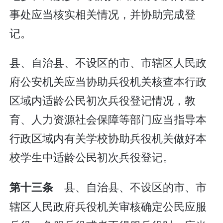
事处应当核实相关情况，并协助完成登
记。
县、自治县、不设区的市、市辖区人民政
府公安机关应当协助兵役机关核查本行政
区域内适龄公民初次兵役登记情况，教
育、人力资源社会保障等部门应当指导本
行政区域内有关学校协助兵役机关做好本
校学生中适龄公民初次兵役登记。
县、自治县、不设区的市、市
第十三条
辖区人民政府兵役机关审核确定公民应服