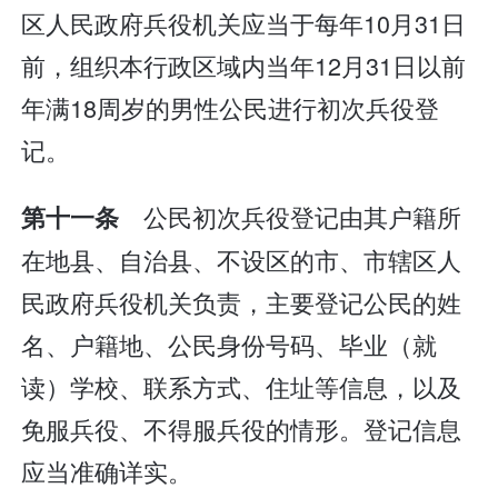
区人民政府兵役机关应当于每年10月31日
前，组织本行政区域内当年12月31日以前
年满18周岁的男性公民进行初次兵役登
记。
公民初次兵役登记由其户籍所
第十一条
在地县、自治县、不设区的市、市辖区人
民政府兵役机关负责，主要登记公民的姓
名、户籍地、公民身份号码、毕业（就
读）学校、联系方式、住址等信息，以及
免服兵役、不得服兵役的情形。登记信息
应当准确详实。