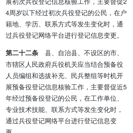
展初次兵役登记信息核验工作，主要督促2
4周岁以下经过初次兵役登记的公民，在户
籍地、学历、联系方式等发生变化时，通
过兵役登记网络平台进行登记信息变更。
县、自治县、不设区的市、
第二十二条
市辖区人民政府兵役机关应当结合预备役
人员编组和选拔补充、民兵整组等时机开
展预备役登记信息核验工作，主要督促近5
年经过预备役登记的公民，在工作单位、
专业技术技能、联系方式等发生变化时，
通过兵役登记网络平台进行登记信息变
更。