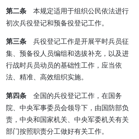
本规定适用于组织公民依法进行
第二条
初次兵役登记和预备役登记工作。
兵役登记工作是开展平时兵员征
第三条
集、预备役人员编组和选拔补充，以及进
行战时兵员动员的基础性工作，应当依
法、精准、高效组织实施。
全国的兵役登记工作，在国务
第四条
院、中央军事委员会领导下，由国防部负
责，中央和国家机关、中央军委机关有关
部门按照职责分工做好有关工作。