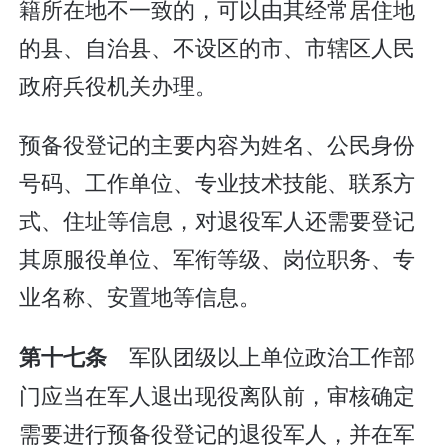
籍所在地不一致的，可以由其经常居住地
的县、自治县、不设区的市、市辖区人民
政府兵役机关办理。
预备役登记的主要内容为姓名、公民身份
号码、工作单位、专业技术技能、联系方
式、住址等信息，对退役军人还需要登记
其原服役单位、军衔等级、岗位职务、专
业名称、安置地等信息。
军队团级以上单位政治工作部
第十七条
门应当在军人退出现役离队前，审核确定
需要进行预备役登记的退役军人，并在军