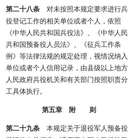
对未按照本规定要求进行兵
第二十八条
役登记工作的相关单位或者个人，依照
《中华人民共和国兵役法》、《中华人民
共和国预备役人员法》、《征兵工作条
例》等法律法规的规定处理，视情况纳入
单位或者个人信用记录，由县级以上地方
人民政府兵役机关和有关部门按照职责分
工具体执行。
第五章 附 则
本规定关于退役军人预备役
第二十九条