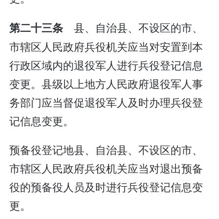
县、自治县、不设区的市、
第二十三条
市辖区人民政府兵役机关应当对安置到本
行政区域内的退役军人进行兵役登记信息
变更。县级以上地方人民政府退役军人事
务部门应当督促退役军人及时办理兵役登
记信息变更。
预备役登记地县、自治县、不设区的市、
市辖区人民政府兵役机关应当对退出预备
役的预备役人员及时进行兵役登记信息变
更。