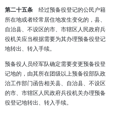
经过预备役登记的公民户籍
第二十五条
所在地或者经常居住地发生变化的，县、
自治县、不设区的市、市辖区人民政府兵
役机关应当根据需要为其办理预备役登记
地转出、转入手续。
预备役人员经军队确定需要变更预备役登
记地的，由其所在团级以上预备役部队政
治工作部门函告相关县、自治县、不设区
的市、市辖区人民政府兵役机关办理预备
役登记地转出、转入手续。