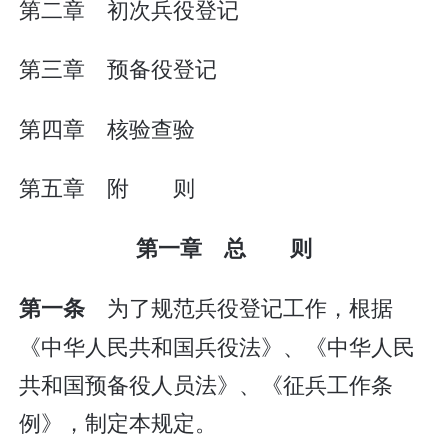
第二章 初次兵役登记
第三章 预备役登记
第四章 核验查验
第五章 附 则
第一章 总 则
为了规范兵役登记工作，根据
第一条
《中华人民共和国兵役法》、《中华人民
共和国预备役人员法》、《征兵工作条
例》，制定本规定。