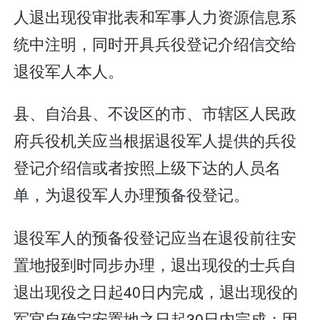
人退出现役审批表和军事人力资源信息系
统中注明，同时开具兵役登记介绍信交给
退役军人本人。
县、自治县、不设区的市、市辖区人民政
府兵役机关应当根据退役军人提供的兵役
登记介绍信或者按照上级下达的人员名
单，为退役军人办理预备役登记。
退役军人的预备役登记应当在退役前往安
置地报到时同步办理，退出现役的士兵自
退出现役之日起40日内完成，退出现役的
军官自确定安置地之日起30日内完成；因