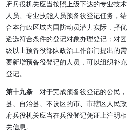
府兵役机关应当按照上级下达的专业技术
人员、专业技能人员预备役登记任务，结
合本行政区域内国防动员潜力实际，择优
遴选符合条件的登记对象办理登记；对团
级以上预备役部队政治工作部门提出的需
要新增预备役登记的人员，可以组织补充
登记。
对于完成预备役登记的公民，
第十九条
县、自治县、不设区的市、市辖区人民政
府兵役机关应当在兵役登记凭证上注明相
关信息。