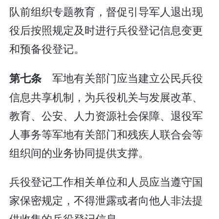
队前组织专题教育，督促引导军人退出现
役后按照规定及时进行兵役登记信息变更
和预备役登记。
军地有关部门应当建立公民兵役
第七条
信息共享机制，为兵役机关与发展改革、
教育、公安、人力资源社会保障、退役军
人事务等军地有关部门和残疾人联合会等
组织间的业务协同提供支撑。
兵役登记工作相关单位和人员应当遵守国
家保密规定，不得泄露或者向他人非法提
供收集的兵役登记信息。