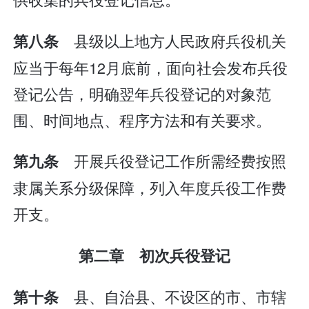
县级以上地方人民政府兵役机关
第八条
应当于每年12月底前，面向社会发布兵役
登记公告，明确翌年兵役登记的对象范
围、时间地点、程序方法和有关要求。
开展兵役登记工作所需经费按照
第九条
隶属关系分级保障，列入年度兵役工作费
开支。
第二章 初次兵役登记
县、自治县、不设区的市、市辖
第十条