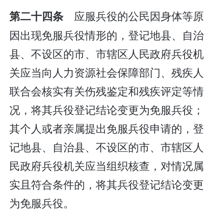
应服兵役的公民因身体等原
第二十四条
因出现免服兵役情形的，登记地县、自治
县、不设区的市、市辖区人民政府兵役机
关应当向人力资源社会保障部门、残疾人
联合会核实有关伤残鉴定和残疾评定等情
况，将其兵役登记结论变更为免服兵役；
其个人或者亲属提出免服兵役申请的，登
记地县、自治县、不设区的市、市辖区人
民政府兵役机关应当组织核查，对情况属
实且符合条件的，将其兵役登记结论变更
为免服兵役。