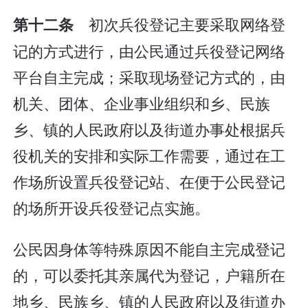
初次兵役登记主要采取网络登
第十二条
记的方式进行，由公民通过兵役登记网络
平台自主完成；采取现场登记方式的，由
机关、团体、企业事业组织和乡、民族
乡、镇的人民政府以及街道办事处根据兵
役机关的安排和实际工作需要，通过在工
作场所设置兵役登记站、在便于公民登记
的场所开设兵役登记点实施。
公民因身体等特殊原因不能自主完成登记
的，可以委托其亲属代为登记，户籍所在
地乡、民族乡、镇的人民政府以及街道办