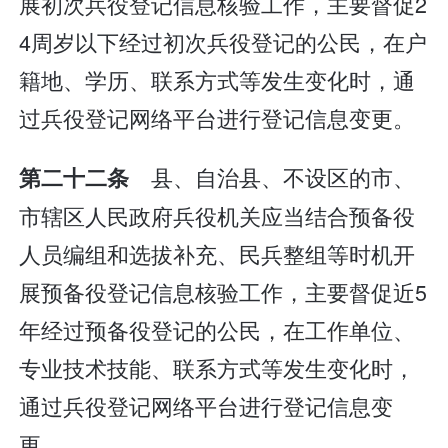
展初次兵役登记信息核验工作，主要督促2
4周岁以下经过初次兵役登记的公民，在户
籍地、学历、联系方式等发生变化时，通
过兵役登记网络平台进行登记信息变更。
县、自治县、不设区的市、
第二十二条
市辖区人民政府兵役机关应当结合预备役
人员编组和选拔补充、民兵整组等时机开
展预备役登记信息核验工作，主要督促近5
年经过预备役登记的公民，在工作单位、
专业技术技能、联系方式等发生变化时，
通过兵役登记网络平台进行登记信息变
更。