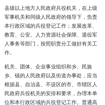
县级以上地方人民政府兵役机关，在上级
军事机关和同级人民政府的领导下，负责
本行政区域的兵役登记工作；发展改革、
教育、公安、人力资源社会保障、退役军
人事务等部门，按照职责分工做好有关工
作。
机关、团体、企业事业组织和乡、民族
乡、镇的人民政府以及街道办事处，应当
根据县、自治县、不设区的市、市辖区人
民政府兵役机关的安排和要求，办理本单
位和本行政区域的兵役登记工作。普通高