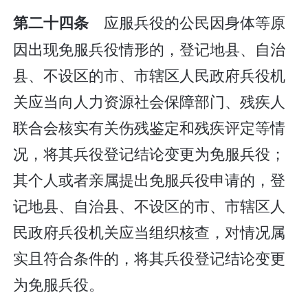
应服兵役的公民因身体等原
第二十四条
因出现免服兵役情形的，登记地县、自治
县、不设区的市、市辖区人民政府兵役机
关应当向人力资源社会保障部门、残疾人
联合会核实有关伤残鉴定和残疾评定等情
况，将其兵役登记结论变更为免服兵役；
其个人或者亲属提出免服兵役申请的，登
记地县、自治县、不设区的市、市辖区人
民政府兵役机关应当组织核查，对情况属
实且符合条件的，将其兵役登记结论变更
为免服兵役。