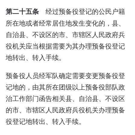
经过预备役登记的公民户籍
第二十五条
所在地或者经常居住地发生变化的，县、
自治县、不设区的市、市辖区人民政府兵
役机关应当根据需要为其办理预备役登记
地转出、转入手续。
预备役人员经军队确定需要变更预备役登
记地的，由其所在团级以上预备役部队政
治工作部门函告相关县、自治县、不设区
的市、市辖区人民政府兵役机关办理预备
役登记地转出、转入手续。