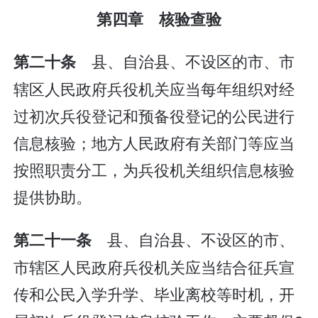
第四章 核验查验
县、自治县、不设区的市、市
第二十条
辖区人民政府兵役机关应当每年组织对经
过初次兵役登记和预备役登记的公民进行
信息核验；地方人民政府有关部门等应当
按照职责分工，为兵役机关组织信息核验
提供协助。
县、自治县、不设区的市、
第二十一条
市辖区人民政府兵役机关应当结合征兵宣
传和公民入学升学、毕业离校等时机，开