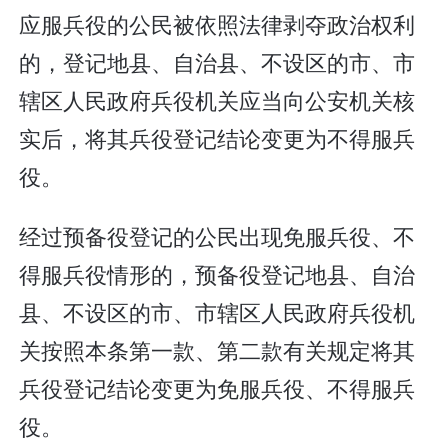
应服兵役的公民被依照法律剥夺政治权利
的，登记地县、自治县、不设区的市、市
辖区人民政府兵役机关应当向公安机关核
实后，将其兵役登记结论变更为不得服兵
役。
经过预备役登记的公民出现免服兵役、不
得服兵役情形的，预备役登记地县、自治
县、不设区的市、市辖区人民政府兵役机
关按照本条第一款、第二款有关规定将其
兵役登记结论变更为免服兵役、不得服兵
役。