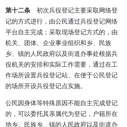
初次兵役登记主要采取网络登
第十二条
记的方式进行，由公民通过兵役登记网络
平台自主完成；采取现场登记方式的，由
机关、团体、企业事业组织和乡、民族
乡、镇的人民政府以及街道办事处根据兵
役机关的安排和实际工作需要，通过在工
作场所设置兵役登记站、在便于公民登记
的场所开设兵役登记点实施。
公民因身体等特殊原因不能自主完成登记
的，可以委托其亲属代为登记，户籍所在
地乡、民族乡、镇的人民政府以及街道办