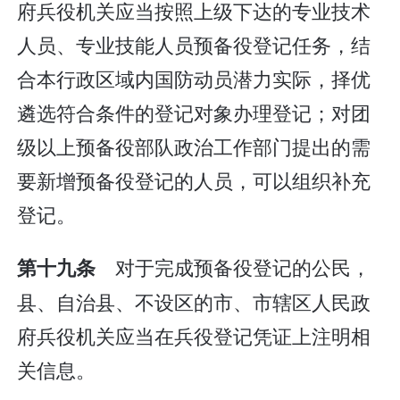
府兵役机关应当按照上级下达的专业技术
人员、专业技能人员预备役登记任务，结
合本行政区域内国防动员潜力实际，择优
遴选符合条件的登记对象办理登记；对团
级以上预备役部队政治工作部门提出的需
要新增预备役登记的人员，可以组织补充
登记。
对于完成预备役登记的公民，
第十九条
县、自治县、不设区的市、市辖区人民政
府兵役机关应当在兵役登记凭证上注明相
关信息。