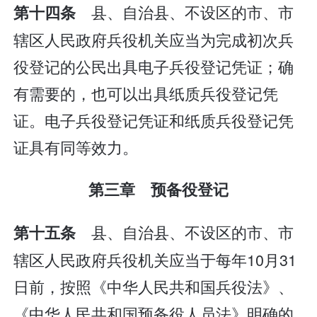
县、自治县、不设区的市、市
第十四条
辖区人民政府兵役机关应当为完成初次兵
役登记的公民出具电子兵役登记凭证；确
有需要的，也可以出具纸质兵役登记凭
证。电子兵役登记凭证和纸质兵役登记凭
证具有同等效力。
第三章 预备役登记
县、自治县、不设区的市、市
第十五条
辖区人民政府兵役机关应当于每年10月31
日前，按照《中华人民共和国兵役法》、
《中华人民共和国预备役人员法》明确的