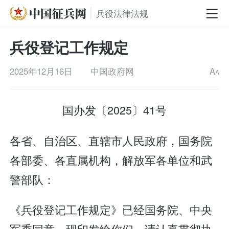
兵役法律法规
兵役登记工作规定
2025年12月16日
中国政府网
A
A
国办发〔2025〕41号
各省、自治区、直辖市人民政府，国务院
各部委、各直属机构，解放军各单位和武
警部队：
《兵役登记工作规定》已经国务院、中央
军委同意，现印发给你们，请认真贯彻执