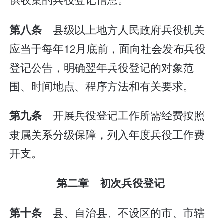
县级以上地方人民政府兵役机关
第八条
应当于每年12月底前，面向社会发布兵役
登记公告，明确翌年兵役登记的对象范
围、时间地点、程序方法和有关要求。
开展兵役登记工作所需经费按照
第九条
隶属关系分级保障，列入年度兵役工作费
开支。
第二章 初次兵役登记
县、自治县、不设区的市、市辖
第十条