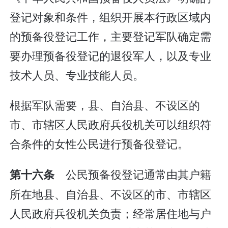
登记对象和条件，组织开展本行政区域内
的预备役登记工作，主要登记军队确定需
要办理预备役登记的退役军人，以及专业
技术人员、专业技能人员。
根据军队需要，县、自治县、不设区的
市、市辖区人民政府兵役机关可以组织符
合条件的女性公民进行预备役登记。
公民预备役登记通常由其户籍
第十六条
所在地县、自治县、不设区的市、市辖区
人民政府兵役机关负责；经常居住地与户