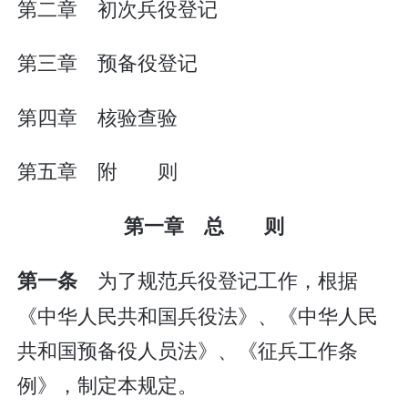
第二章 初次兵役登记
第三章 预备役登记
第四章 核验查验
第五章 附 则
第一章 总 则
为了规范兵役登记工作，根据
第一条
《中华人民共和国兵役法》、《中华人民
共和国预备役人员法》、《征兵工作条
例》，制定本规定。