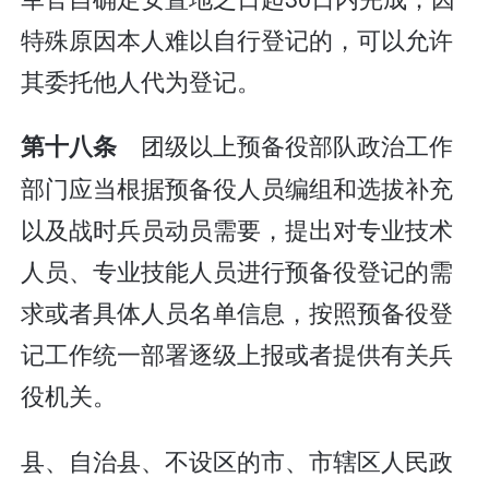
特殊原因本人难以自行登记的，可以允许
其委托他人代为登记。
团级以上预备役部队政治工作
第十八条
部门应当根据预备役人员编组和选拔补充
以及战时兵员动员需要，提出对专业技术
人员、专业技能人员进行预备役登记的需
求或者具体人员名单信息，按照预备役登
记工作统一部署逐级上报或者提供有关兵
役机关。
县、自治县、不设区的市、市辖区人民政