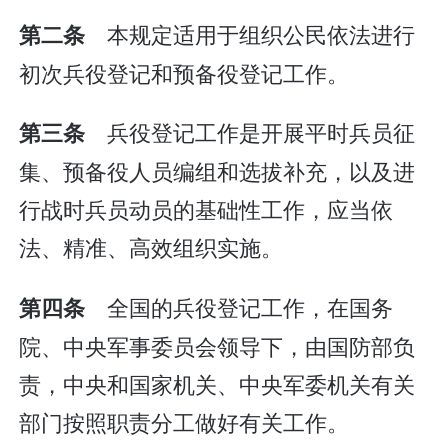
本规定适用于组织公民依法进行
第二条
初次兵役登记和预备役登记工作。
兵役登记工作是开展平时兵员征
第三条
集、预备役人员编组和选拔补充，以及进
行战时兵员动员的基础性工作，应当依
法、精准、高效组织实施。
全国的兵役登记工作，在国务
第四条
院、中央军事委员会领导下，由国防部负
责，中央和国家机关、中央军委机关有关
部门按照职责分工做好有关工作。