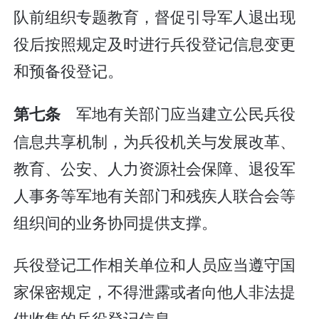
队前组织专题教育，督促引导军人退出现
役后按照规定及时进行兵役登记信息变更
和预备役登记。
军地有关部门应当建立公民兵役
第七条
信息共享机制，为兵役机关与发展改革、
教育、公安、人力资源社会保障、退役军
人事务等军地有关部门和残疾人联合会等
组织间的业务协同提供支撑。
兵役登记工作相关单位和人员应当遵守国
家保密规定，不得泄露或者向他人非法提
供收集的兵役登记信息。