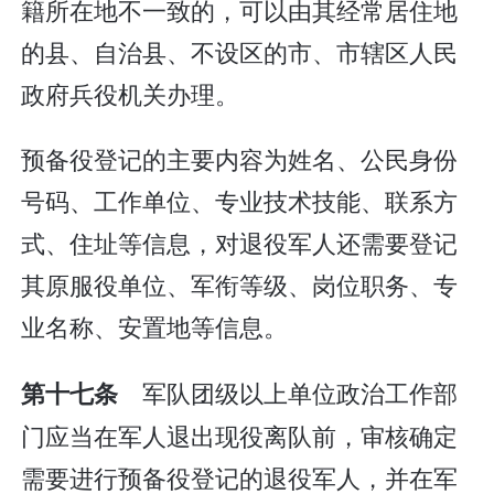
籍所在地不一致的，可以由其经常居住地
的县、自治县、不设区的市、市辖区人民
政府兵役机关办理。
预备役登记的主要内容为姓名、公民身份
号码、工作单位、专业技术技能、联系方
式、住址等信息，对退役军人还需要登记
其原服役单位、军衔等级、岗位职务、专
业名称、安置地等信息。
军队团级以上单位政治工作部
第十七条
门应当在军人退出现役离队前，审核确定
需要进行预备役登记的退役军人，并在军