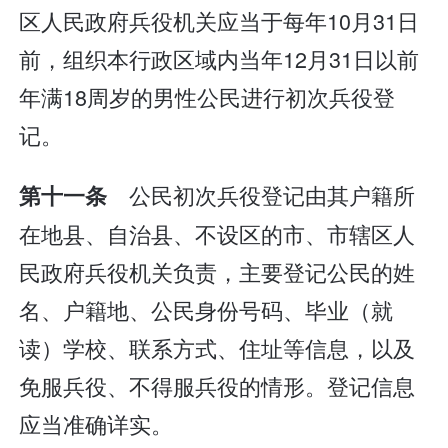
区人民政府兵役机关应当于每年10月31日
前，组织本行政区域内当年12月31日以前
年满18周岁的男性公民进行初次兵役登
记。
公民初次兵役登记由其户籍所
第十一条
在地县、自治县、不设区的市、市辖区人
民政府兵役机关负责，主要登记公民的姓
名、户籍地、公民身份号码、毕业（就
读）学校、联系方式、住址等信息，以及
免服兵役、不得服兵役的情形。登记信息
应当准确详实。