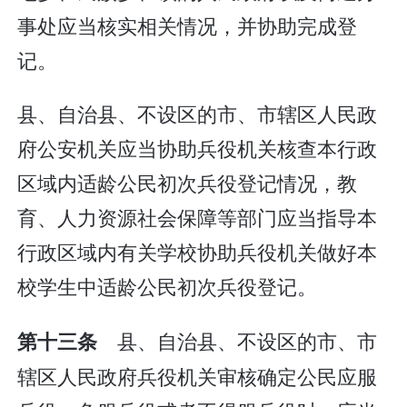
事处应当核实相关情况，并协助完成登
记。
县、自治县、不设区的市、市辖区人民政
府公安机关应当协助兵役机关核查本行政
区域内适龄公民初次兵役登记情况，教
育、人力资源社会保障等部门应当指导本
行政区域内有关学校协助兵役机关做好本
校学生中适龄公民初次兵役登记。
县、自治县、不设区的市、市
第十三条
辖区人民政府兵役机关审核确定公民应服