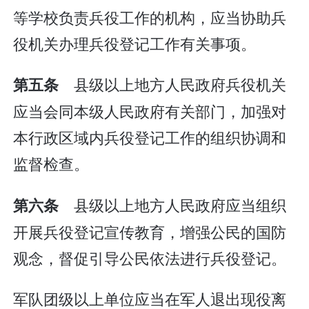
等学校负责兵役工作的机构，应当协助兵
役机关办理兵役登记工作有关事项。
县级以上地方人民政府兵役机关
第五条
应当会同本级人民政府有关部门，加强对
本行政区域内兵役登记工作的组织协调和
监督检查。
县级以上地方人民政府应当组织
第六条
开展兵役登记宣传教育，增强公民的国防
观念，督促引导公民依法进行兵役登记。
军队团级以上单位应当在军人退出现役离