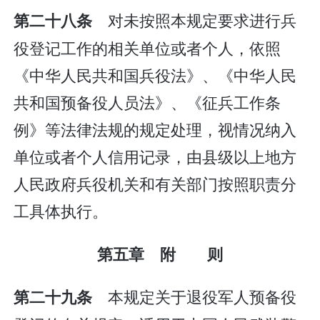
对未按照本规定要求进行兵
第二十八条
役登记工作的相关单位或者个人，依照
《中华人民共和国兵役法》、《中华人民
共和国预备役人员法》、《征兵工作条
例》等法律法规的规定处理，视情况纳入
单位或者个人信用记录，由县级以上地方
人民政府兵役机关和有关部门按照职责分
工具体执行。
第五章 附 则
本规定关于退役军人预备役
第二十九条