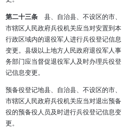
县、自治县、不设区的市、
第二十三条
市辖区人民政府兵役机关应当对安置到本
行政区域内的退役军人进行兵役登记信息
变更。县级以上地方人民政府退役军人事
务部门应当督促退役军人及时办理兵役登
记信息变更。
预备役登记地县、自治县、不设区的市、
市辖区人民政府兵役机关应当对退出预备
役的预备役人员及时进行兵役登记信息变
更。