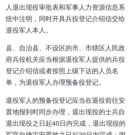
人退出现役审批表和军事人力资源信息系
统中注明，同时开具兵役登记介绍信交给
退役军人本人。
县、自治县、不设区的市、市辖区人民政
府兵役机关应当根据退役军人提供的兵役
登记介绍信或者按照上级下达的人员名
单，为退役军人办理预备役登记。
退役军人的预备役登记应当在退役前往安
置地报到时同步办理，退出现役的士兵自
退出现役之日起40日内完成，退出现役的
军官自确定安置地之日起30日内完成；因