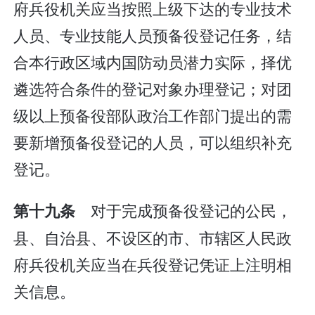
府兵役机关应当按照上级下达的专业技术
人员、专业技能人员预备役登记任务，结
合本行政区域内国防动员潜力实际，择优
遴选符合条件的登记对象办理登记；对团
级以上预备役部队政治工作部门提出的需
要新增预备役登记的人员，可以组织补充
登记。
对于完成预备役登记的公民，
第十九条
县、自治县、不设区的市、市辖区人民政
府兵役机关应当在兵役登记凭证上注明相
关信息。