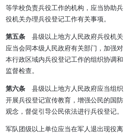
等学校负责兵役工作的机构，应当协助兵
役机关办理兵役登记工作有关事项。
县级以上地方人民政府兵役机关
第五条
应当会同本级人民政府有关部门，加强对
本行政区域内兵役登记工作的组织协调和
监督检查。
县级以上地方人民政府应当组织
第六条
开展兵役登记宣传教育，增强公民的国防
观念，督促引导公民依法进行兵役登记。
军队团级以上单位应当在军人退出现役离