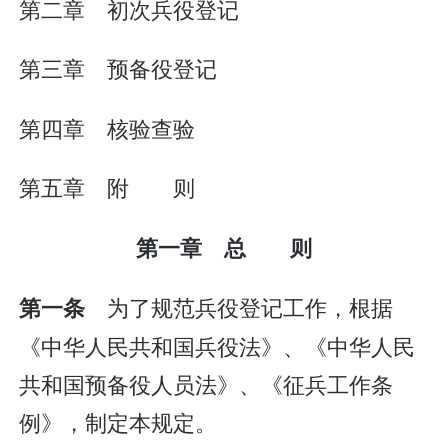
第二章 初次兵役登记
第三章 预备役登记
第四章 核验查验
第五章 附 则
第一章 总 则
为了规范兵役登记工作，根据
第一条
《中华人民共和国兵役法》、《中华人民
共和国预备役人员法》、《征兵工作条
例》，制定本规定。