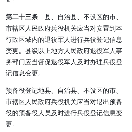
县、自治县、不设区的市、
第二十三条
市辖区人民政府兵役机关应当对安置到本
行政区域内的退役军人进行兵役登记信息
变更。县级以上地方人民政府退役军人事
务部门应当督促退役军人及时办理兵役登
记信息变更。
预备役登记地县、自治县、不设区的市、
市辖区人民政府兵役机关应当对退出预备
役的预备役人员及时进行兵役登记信息变
更。