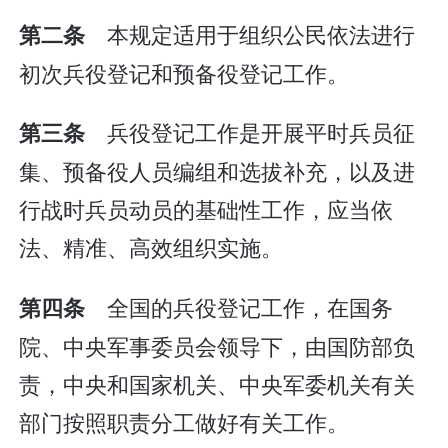
本规定适用于组织公民依法进行
第二条
初次兵役登记和预备役登记工作。
兵役登记工作是开展平时兵员征
第三条
集、预备役人员编组和选拔补充，以及进
行战时兵员动员的基础性工作，应当依
法、精准、高效组织实施。
全国的兵役登记工作，在国务
第四条
院、中央军事委员会领导下，由国防部负
责，中央和国家机关、中央军委机关有关
部门按照职责分工做好有关工作。