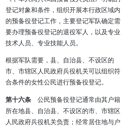
登记对象和条件，组织开展本行政区域内
的预备役登记工作，主要登记军队确定需
要办理预备役登记的退役军人，以及专业
技术人员、专业技能人员。
根据军队需要，县、自治县、不设区的
市、市辖区人民政府兵役机关可以组织符
合条件的女性公民进行预备役登记。
公民预备役登记通常由其户籍
第十六条
所在地县、自治县、不设区的市、市辖区
人民政府兵役机关负责；经常居住地与户