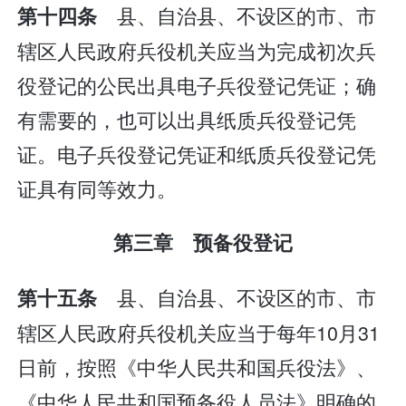
县、自治县、不设区的市、市
第十四条
辖区人民政府兵役机关应当为完成初次兵
役登记的公民出具电子兵役登记凭证；确
有需要的，也可以出具纸质兵役登记凭
证。电子兵役登记凭证和纸质兵役登记凭
证具有同等效力。
第三章 预备役登记
县、自治县、不设区的市、市
第十五条
辖区人民政府兵役机关应当于每年10月31
日前，按照《中华人民共和国兵役法》、
《中华人民共和国预备役人员法》明确的