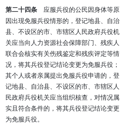
应服兵役的公民因身体等原
第二十四条
因出现免服兵役情形的，登记地县、自治
县、不设区的市、市辖区人民政府兵役机
关应当向人力资源社会保障部门、残疾人
联合会核实有关伤残鉴定和残疾评定等情
况，将其兵役登记结论变更为免服兵役；
其个人或者亲属提出免服兵役申请的，登
记地县、自治县、不设区的市、市辖区人
民政府兵役机关应当组织核查，对情况属
实且符合条件的，将其兵役登记结论变更
为免服兵役。