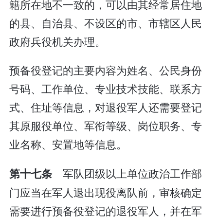
籍所在地不一致的，可以由其经常居住地
的县、自治县、不设区的市、市辖区人民
政府兵役机关办理。
预备役登记的主要内容为姓名、公民身份
号码、工作单位、专业技术技能、联系方
式、住址等信息，对退役军人还需要登记
其原服役单位、军衔等级、岗位职务、专
业名称、安置地等信息。
军队团级以上单位政治工作部
第十七条
门应当在军人退出现役离队前，审核确定
需要进行预备役登记的退役军人，并在军