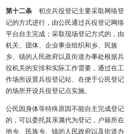
初次兵役登记主要采取网络登
第十二条
记的方式进行，由公民通过兵役登记网络
平台自主完成；采取现场登记方式的，由
机关、团体、企业事业组织和乡、民族
乡、镇的人民政府以及街道办事处根据兵
役机关的安排和实际工作需要，通过在工
作场所设置兵役登记站、在便于公民登记
的场所开设兵役登记点实施。
公民因身体等特殊原因不能自主完成登记
的，可以委托其亲属代为登记，户籍所在
地乡、民族乡、镇的人民政府以及街道办