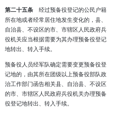
经过预备役登记的公民户籍
第二十五条
所在地或者经常居住地发生变化的，县、
自治县、不设区的市、市辖区人民政府兵
役机关应当根据需要为其办理预备役登记
地转出、转入手续。
预备役人员经军队确定需要变更预备役登
记地的，由其所在团级以上预备役部队政
治工作部门函告相关县、自治县、不设区
的市、市辖区人民政府兵役机关办理预备
役登记地转出、转入手续。