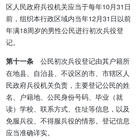
区人民政府兵役机关应当于每年10月31日
前，组织本行政区域内当年12月31日以前
年满18周岁的男性公民进行初次兵役登
记。
公民初次兵役登记由其户籍所
第十一条
在地县、自治县、不设区的市、市辖区人
民政府兵役机关负责，主要登记公民的姓
名、户籍地、公民身份号码、毕业（就
读）学校、联系方式、住址等信息，以及
免服兵役、不得服兵役的情形。登记信息
应当准确详实。