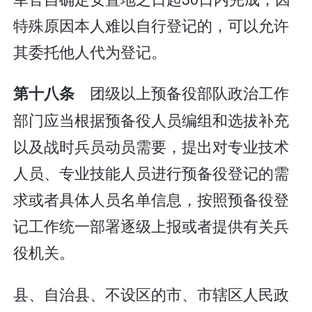
特殊原因本人难以自行登记的，可以允许
其委托他人代为登记。
团级以上预备役部队政治工作
第十八条
部门应当根据预备役人员编组和选拔补充
以及战时兵员动员需要，提出对专业技术
人员、专业技能人员进行预备役登记的需
求或者具体人员名单信息，按照预备役登
记工作统一部署逐级上报或者提供有关兵
役机关。
县、自治县、不设区的市、市辖区人民政