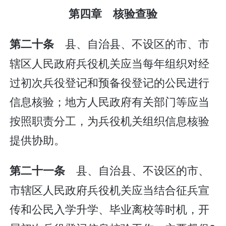
第四章 核验查验
县、自治县、不设区的市、市
第二十条
辖区人民政府兵役机关应当每年组织对经
过初次兵役登记和预备役登记的公民进行
信息核验；地方人民政府有关部门等应当
按照职责分工，为兵役机关组织信息核验
提供协助。
县、自治县、不设区的市、
第二十一条
市辖区人民政府兵役机关应当结合征兵宣
传和公民入学升学、毕业离校等时机，开