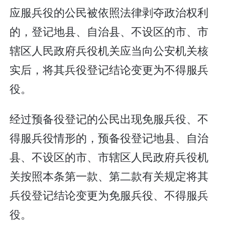
应服兵役的公民被依照法律剥夺政治权利
的，登记地县、自治县、不设区的市、市
辖区人民政府兵役机关应当向公安机关核
实后，将其兵役登记结论变更为不得服兵
役。
经过预备役登记的公民出现免服兵役、不
得服兵役情形的，预备役登记地县、自治
县、不设区的市、市辖区人民政府兵役机
关按照本条第一款、第二款有关规定将其
兵役登记结论变更为免服兵役、不得服兵
役。