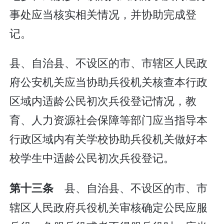
事处应当核实相关情况，并协助完成登
记。
县、自治县、不设区的市、市辖区人民政
府公安机关应当协助兵役机关核查本行政
区域内适龄公民初次兵役登记情况，教
育、人力资源社会保障等部门应当指导本
行政区域内有关学校协助兵役机关做好本
校学生中适龄公民初次兵役登记。
县、自治县、不设区的市、市
第十三条
辖区人民政府兵役机关审核确定公民应服