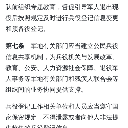
队前组织专题教育，督促引导军人退出现
役后按照规定及时进行兵役登记信息变更
和预备役登记。
军地有关部门应当建立公民兵役
第七条
信息共享机制，为兵役机关与发展改革、
教育、公安、人力资源社会保障、退役军
人事务等军地有关部门和残疾人联合会等
组织间的业务协同提供支撑。
兵役登记工作相关单位和人员应当遵守国
家保密规定，不得泄露或者向他人非法提
供收集的兵役登记信息。