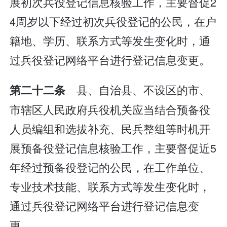
展初次兵役登记信息核验工作，主要督促2
4周岁以下经过初次兵役登记的公民，在户
籍地、学历、联系方式等发生变化时，通
过兵役登记网络平台进行登记信息变更。
县、自治县、不设区的市、
第二十二条
市辖区人民政府兵役机关应当结合预备役
人员编组和选拔补充、民兵整组等时机开
展预备役登记信息核验工作，主要督促近5
年经过预备役登记的公民，在工作单位、
专业技术技能、联系方式等发生变化时，
通过兵役登记网络平台进行登记信息变
更。