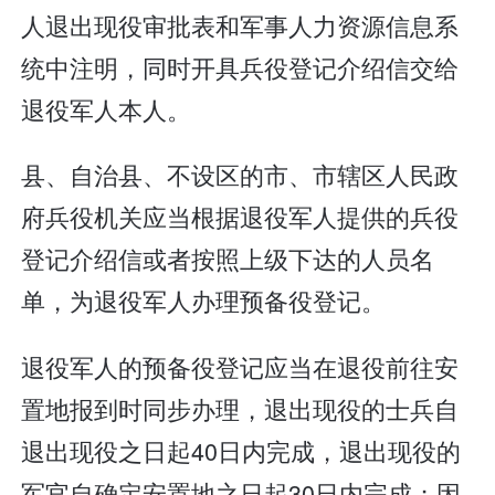
人退出现役审批表和军事人力资源信息系
统中注明，同时开具兵役登记介绍信交给
退役军人本人。
县、自治县、不设区的市、市辖区人民政
府兵役机关应当根据退役军人提供的兵役
登记介绍信或者按照上级下达的人员名
单，为退役军人办理预备役登记。
退役军人的预备役登记应当在退役前往安
置地报到时同步办理，退出现役的士兵自
退出现役之日起40日内完成，退出现役的
军官自确定安置地之日起30日内完成；因