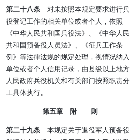
对未按照本规定要求进行兵
第二十八条
役登记工作的相关单位或者个人，依照
《中华人民共和国兵役法》、《中华人民
共和国预备役人员法》、《征兵工作条
例》等法律法规的规定处理，视情况纳入
单位或者个人信用记录，由县级以上地方
人民政府兵役机关和有关部门按照职责分
工具体执行。
第五章 附 则
本规定关于退役军人预备役
第二十九条