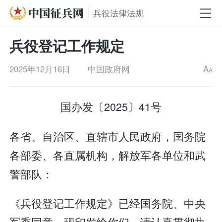
兵役法律法规
兵役登记工作规定
2025年12月16日
中国政府网
A
A
国办发〔2025〕41号
各省、自治区、直辖市人民政府，国务院
各部委、各直属机构，解放军各单位和武
警部队：
《兵役登记工作规定》已经国务院、中央
军委同意，现印发给你们，请认真贯彻执