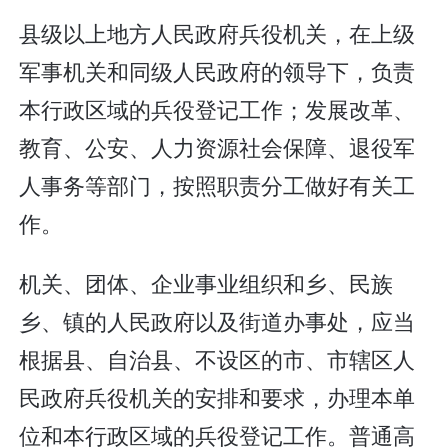
县级以上地方人民政府兵役机关，在上级
军事机关和同级人民政府的领导下，负责
本行政区域的兵役登记工作；发展改革、
教育、公安、人力资源社会保障、退役军
人事务等部门，按照职责分工做好有关工
作。
机关、团体、企业事业组织和乡、民族
乡、镇的人民政府以及街道办事处，应当
根据县、自治县、不设区的市、市辖区人
民政府兵役机关的安排和要求，办理本单
位和本行政区域的兵役登记工作。普通高