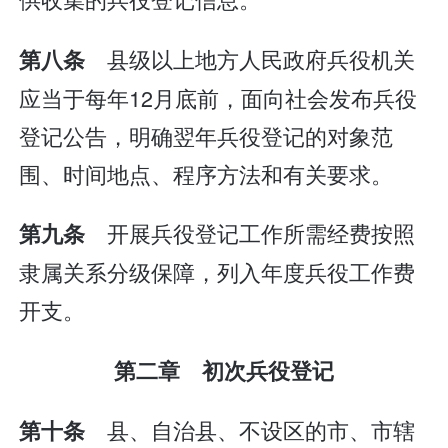
县级以上地方人民政府兵役机关
第八条
应当于每年12月底前，面向社会发布兵役
登记公告，明确翌年兵役登记的对象范
围、时间地点、程序方法和有关要求。
开展兵役登记工作所需经费按照
第九条
隶属关系分级保障，列入年度兵役工作费
开支。
第二章 初次兵役登记
县、自治县、不设区的市、市辖
第十条