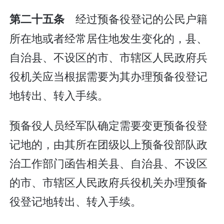
经过预备役登记的公民户籍
第二十五条
所在地或者经常居住地发生变化的，县、
自治县、不设区的市、市辖区人民政府兵
役机关应当根据需要为其办理预备役登记
地转出、转入手续。
预备役人员经军队确定需要变更预备役登
记地的，由其所在团级以上预备役部队政
治工作部门函告相关县、自治县、不设区
的市、市辖区人民政府兵役机关办理预备
役登记地转出、转入手续。