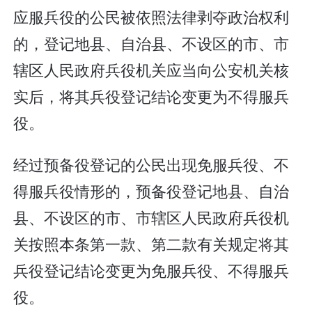
应服兵役的公民被依照法律剥夺政治权利
的，登记地县、自治县、不设区的市、市
辖区人民政府兵役机关应当向公安机关核
实后，将其兵役登记结论变更为不得服兵
役。
经过预备役登记的公民出现免服兵役、不
得服兵役情形的，预备役登记地县、自治
县、不设区的市、市辖区人民政府兵役机
关按照本条第一款、第二款有关规定将其
兵役登记结论变更为免服兵役、不得服兵
役。