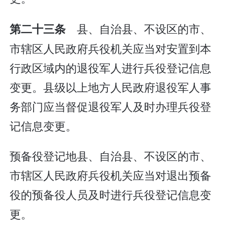
县、自治县、不设区的市、
第二十三条
市辖区人民政府兵役机关应当对安置到本
行政区域内的退役军人进行兵役登记信息
变更。县级以上地方人民政府退役军人事
务部门应当督促退役军人及时办理兵役登
记信息变更。
预备役登记地县、自治县、不设区的市、
市辖区人民政府兵役机关应当对退出预备
役的预备役人员及时进行兵役登记信息变
更。