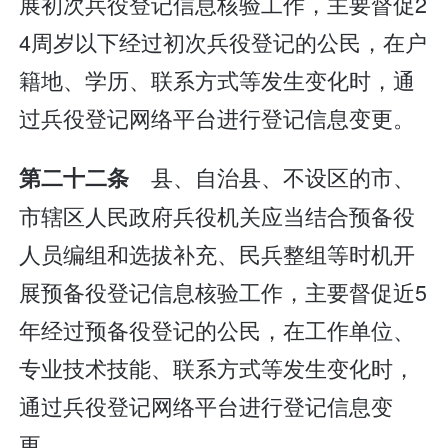
展初次兵役登记信息核验工作，主要督促2
4周岁以下经过初次兵役登记的公民，在户
籍地、学历、联系方式等发生变化时，通
过兵役登记网络平台进行登记信息变更。
县、自治县、不设区的市、
第二十二条
市辖区人民政府兵役机关应当结合预备役
人员编组和选拔补充、民兵整组等时机开
展预备役登记信息核验工作，主要督促近5
年经过预备役登记的公民，在工作单位、
专业技术技能、联系方式等发生变化时，
通过兵役登记网络平台进行登记信息变
更。