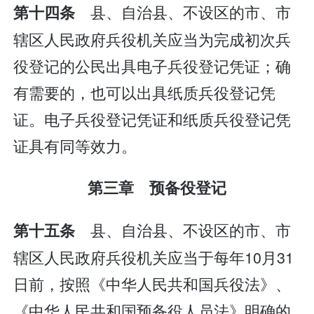
县、自治县、不设区的市、市
第十四条
辖区人民政府兵役机关应当为完成初次兵
役登记的公民出具电子兵役登记凭证；确
有需要的，也可以出具纸质兵役登记凭
证。电子兵役登记凭证和纸质兵役登记凭
证具有同等效力。
第三章 预备役登记
县、自治县、不设区的市、市
第十五条
辖区人民政府兵役机关应当于每年10月31
日前，按照《中华人民共和国兵役法》、
《中华人民共和国预备役人员法》明确的