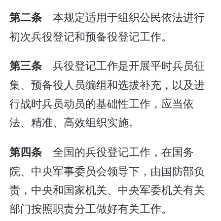
本规定适用于组织公民依法进行
第二条
初次兵役登记和预备役登记工作。
兵役登记工作是开展平时兵员征
第三条
集、预备役人员编组和选拔补充，以及进
行战时兵员动员的基础性工作，应当依
法、精准、高效组织实施。
全国的兵役登记工作，在国务
第四条
院、中央军事委员会领导下，由国防部负
责，中央和国家机关、中央军委机关有关
部门按照职责分工做好有关工作。