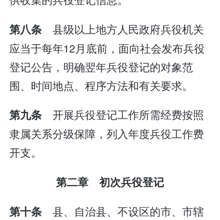
县级以上地方人民政府兵役机关
第八条
应当于每年12月底前，面向社会发布兵役
登记公告，明确翌年兵役登记的对象范
围、时间地点、程序方法和有关要求。
开展兵役登记工作所需经费按照
第九条
隶属关系分级保障，列入年度兵役工作费
开支。
第二章 初次兵役登记
县、自治县、不设区的市、市辖
第十条