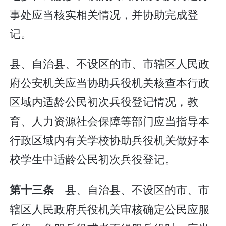
事处应当核实相关情况，并协助完成登
记。
县、自治县、不设区的市、市辖区人民政
府公安机关应当协助兵役机关核查本行政
区域内适龄公民初次兵役登记情况，教
育、人力资源社会保障等部门应当指导本
行政区域内有关学校协助兵役机关做好本
校学生中适龄公民初次兵役登记。
县、自治县、不设区的市、市
第十三条
辖区人民政府兵役机关审核确定公民应服