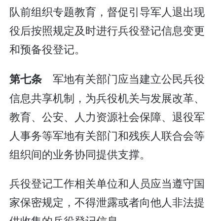
队前组织专题教育，督促引导军人退出现
役后按照规定及时进行兵役登记信息变更
和预备役登记。
军地有关部门应当建立公民兵役
第七条
信息共享机制，为兵役机关与发展改革、
教育、公安、人力资源社会保障、退役军
人事务等军地有关部门和残疾人联合会等
组织间的业务协同提供支撑。
兵役登记工作相关单位和人员应当遵守国
家保密规定，不得泄露或者向他人非法提
供收集的兵役登记信息。