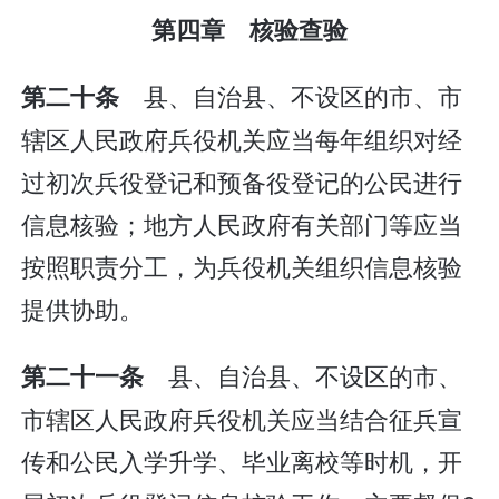
第四章 核验查验
县、自治县、不设区的市、市
第二十条
辖区人民政府兵役机关应当每年组织对经
过初次兵役登记和预备役登记的公民进行
信息核验；地方人民政府有关部门等应当
按照职责分工，为兵役机关组织信息核验
提供协助。
县、自治县、不设区的市、
第二十一条
市辖区人民政府兵役机关应当结合征兵宣
传和公民入学升学、毕业离校等时机，开