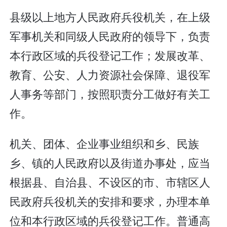
县级以上地方人民政府兵役机关，在上级
军事机关和同级人民政府的领导下，负责
本行政区域的兵役登记工作；发展改革、
教育、公安、人力资源社会保障、退役军
人事务等部门，按照职责分工做好有关工
作。
机关、团体、企业事业组织和乡、民族
乡、镇的人民政府以及街道办事处，应当
根据县、自治县、不设区的市、市辖区人
民政府兵役机关的安排和要求，办理本单
位和本行政区域的兵役登记工作。普通高