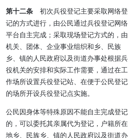
初次兵役登记主要采取网络登
第十二条
记的方式进行，由公民通过兵役登记网络
平台自主完成；采取现场登记方式的，由
机关、团体、企业事业组织和乡、民族
乡、镇的人民政府以及街道办事处根据兵
役机关的安排和实际工作需要，通过在工
作场所设置兵役登记站、在便于公民登记
的场所开设兵役登记点实施。
公民因身体等特殊原因不能自主完成登记
的，可以委托其亲属代为登记，户籍所在
地乡、民族乡、镇的人民政府以及街道办