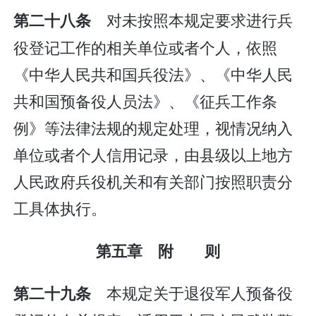
对未按照本规定要求进行兵
第二十八条
役登记工作的相关单位或者个人，依照
《中华人民共和国兵役法》、《中华人民
共和国预备役人员法》、《征兵工作条
例》等法律法规的规定处理，视情况纳入
单位或者个人信用记录，由县级以上地方
人民政府兵役机关和有关部门按照职责分
工具体执行。
第五章 附 则
本规定关于退役军人预备役
第二十九条