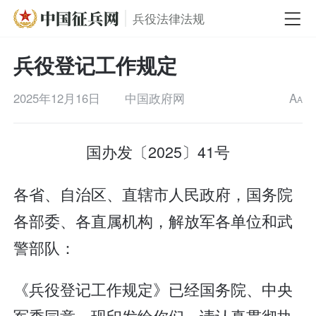
兵役法律法规
兵役登记工作规定
2025年12月16日
中国政府网
A
A
国办发〔2025〕41号
各省、自治区、直辖市人民政府，国务院
各部委、各直属机构，解放军各单位和武
警部队：
《兵役登记工作规定》已经国务院、中央
军委同意，现印发给你们，请认真贯彻执