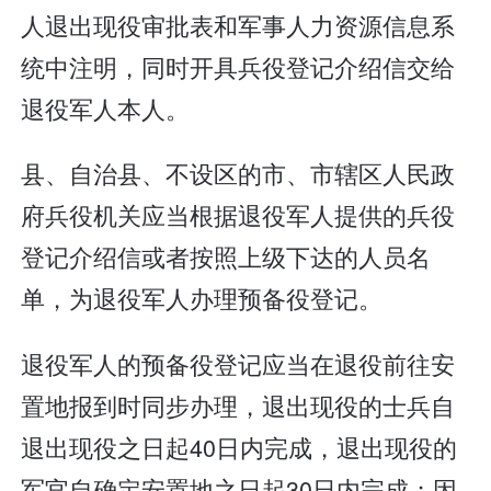
人退出现役审批表和军事人力资源信息系
统中注明，同时开具兵役登记介绍信交给
退役军人本人。
县、自治县、不设区的市、市辖区人民政
府兵役机关应当根据退役军人提供的兵役
登记介绍信或者按照上级下达的人员名
单，为退役军人办理预备役登记。
退役军人的预备役登记应当在退役前往安
置地报到时同步办理，退出现役的士兵自
退出现役之日起40日内完成，退出现役的
军官自确定安置地之日起30日内完成；因