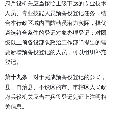
府兵役机关应当按照上级下达的专业技术
人员、专业技能人员预备役登记任务，结
合本行政区域内国防动员潜力实际，择优
遴选符合条件的登记对象办理登记；对团
级以上预备役部队政治工作部门提出的需
要新增预备役登记的人员，可以组织补充
登记。
对于完成预备役登记的公民，
第十九条
县、自治县、不设区的市、市辖区人民政
府兵役机关应当在兵役登记凭证上注明相
关信息。