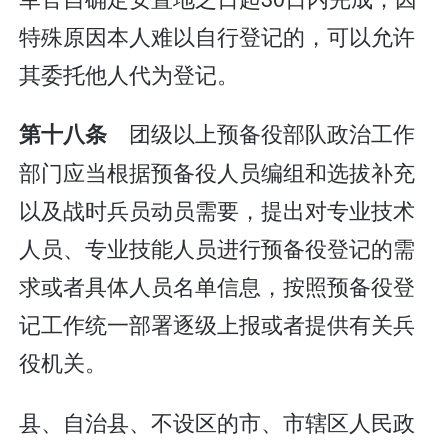
特殊原因本人难以自行登记的，可以允许
其委托他人代为登记。
团级以上预备役部队政治工作
第十八条
部门应当根据预备役人员编组和选拔补充
以及战时兵员动员需要，提出对专业技术
人员、专业技能人员进行预备役登记的需
求或者具体人员名单信息，按照预备役登
记工作统一部署逐级上报或者提供有关兵
役机关。
县、自治县、不设区的市、市辖区人民政