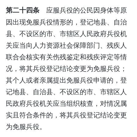
应服兵役的公民因身体等原
第二十四条
因出现免服兵役情形的，登记地县、自治
县、不设区的市、市辖区人民政府兵役机
关应当向人力资源社会保障部门、残疾人
联合会核实有关伤残鉴定和残疾评定等情
况，将其兵役登记结论变更为免服兵役；
其个人或者亲属提出免服兵役申请的，登
记地县、自治县、不设区的市、市辖区人
民政府兵役机关应当组织核查，对情况属
实且符合条件的，将其兵役登记结论变更
为免服兵役。