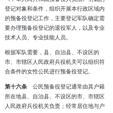
登记对象和条件，组织开展本行政区域内
的预备役登记工作，主要登记军队确定需
要办理预备役登记的退役军人，以及专业
技术人员、专业技能人员。
根据军队需要，县、自治县、不设区的
市、市辖区人民政府兵役机关可以组织符
合条件的女性公民进行预备役登记。
公民预备役登记通常由其户籍
第十六条
所在地县、自治县、不设区的市、市辖区
人民政府兵役机关负责；经常居住地与户