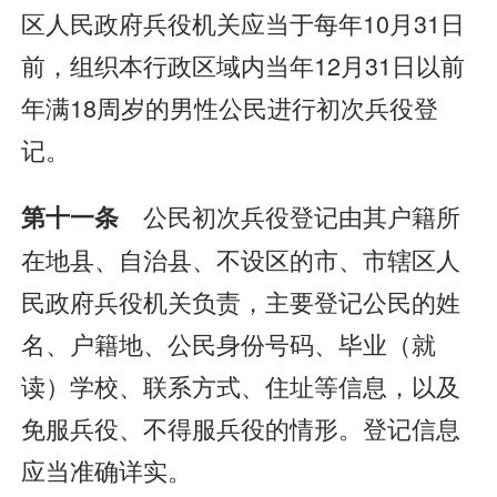
区人民政府兵役机关应当于每年10月31日
前，组织本行政区域内当年12月31日以前
年满18周岁的男性公民进行初次兵役登
记。
公民初次兵役登记由其户籍所
第十一条
在地县、自治县、不设区的市、市辖区人
民政府兵役机关负责，主要登记公民的姓
名、户籍地、公民身份号码、毕业（就
读）学校、联系方式、住址等信息，以及
免服兵役、不得服兵役的情形。登记信息
应当准确详实。