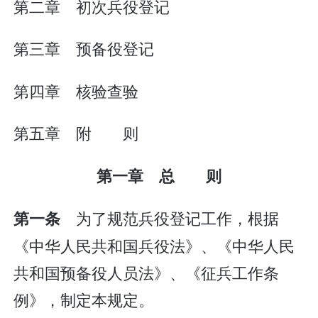
第二章 初次兵役登记
第三章 预备役登记
第四章 核验查验
第五章 附 则
第一章 总 则
为了规范兵役登记工作，根据
第一条
《中华人民共和国兵役法》、《中华人民
共和国预备役人员法》、《征兵工作条
例》，制定本规定。