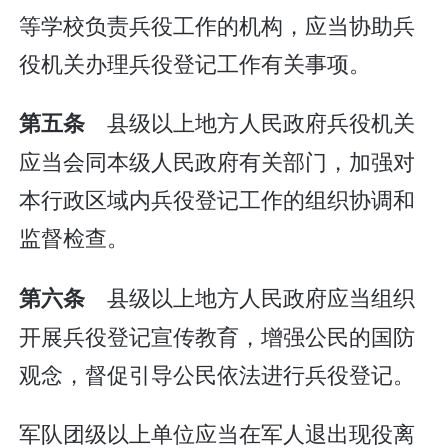
等学校负责兵役工作的机构，应当协助兵
役机关办理兵役登记工作有关事项。
县级以上地方人民政府兵役机关
第五条
应当会同本级人民政府有关部门，加强对
本行政区域内兵役登记工作的组织协调和
监督检查。
县级以上地方人民政府应当组织
第六条
开展兵役登记宣传教育，增强公民的国防
观念，督促引导公民依法进行兵役登记。
军队团级以上单位应当在军人退出现役离