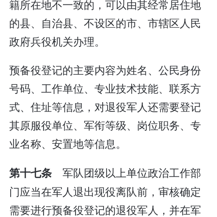
籍所在地不一致的，可以由其经常居住地
的县、自治县、不设区的市、市辖区人民
政府兵役机关办理。
预备役登记的主要内容为姓名、公民身份
号码、工作单位、专业技术技能、联系方
式、住址等信息，对退役军人还需要登记
其原服役单位、军衔等级、岗位职务、专
业名称、安置地等信息。
军队团级以上单位政治工作部
第十七条
门应当在军人退出现役离队前，审核确定
需要进行预备役登记的退役军人，并在军