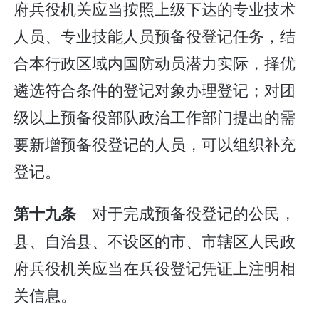
府兵役机关应当按照上级下达的专业技术
人员、专业技能人员预备役登记任务，结
合本行政区域内国防动员潜力实际，择优
遴选符合条件的登记对象办理登记；对团
级以上预备役部队政治工作部门提出的需
要新增预备役登记的人员，可以组织补充
登记。
对于完成预备役登记的公民，
第十九条
县、自治县、不设区的市、市辖区人民政
府兵役机关应当在兵役登记凭证上注明相
关信息。