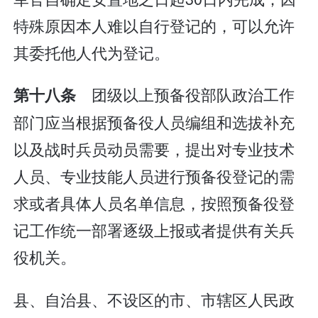
特殊原因本人难以自行登记的，可以允许
其委托他人代为登记。
团级以上预备役部队政治工作
第十八条
部门应当根据预备役人员编组和选拔补充
以及战时兵员动员需要，提出对专业技术
人员、专业技能人员进行预备役登记的需
求或者具体人员名单信息，按照预备役登
记工作统一部署逐级上报或者提供有关兵
役机关。
县、自治县、不设区的市、市辖区人民政