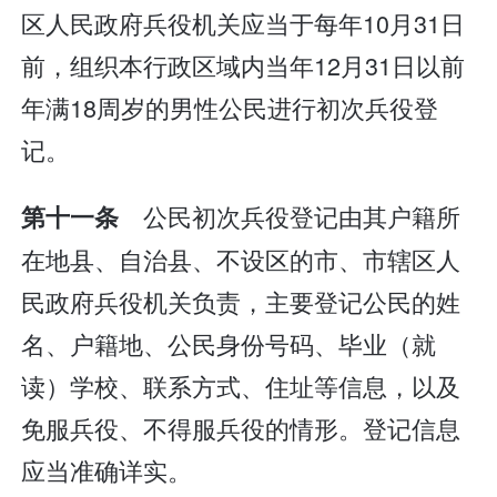
区人民政府兵役机关应当于每年10月31日
前，组织本行政区域内当年12月31日以前
年满18周岁的男性公民进行初次兵役登
记。
公民初次兵役登记由其户籍所
第十一条
在地县、自治县、不设区的市、市辖区人
民政府兵役机关负责，主要登记公民的姓
名、户籍地、公民身份号码、毕业（就
读）学校、联系方式、住址等信息，以及
免服兵役、不得服兵役的情形。登记信息
应当准确详实。