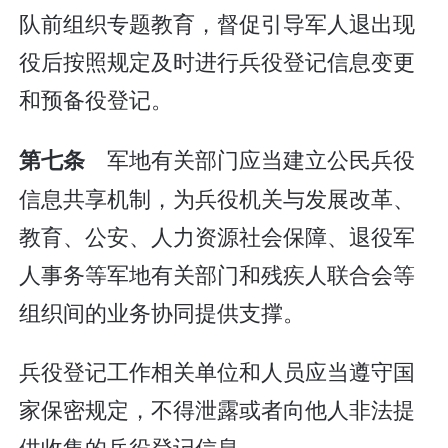
队前组织专题教育，督促引导军人退出现
役后按照规定及时进行兵役登记信息变更
和预备役登记。
军地有关部门应当建立公民兵役
第七条
信息共享机制，为兵役机关与发展改革、
教育、公安、人力资源社会保障、退役军
人事务等军地有关部门和残疾人联合会等
组织间的业务协同提供支撑。
兵役登记工作相关单位和人员应当遵守国
家保密规定，不得泄露或者向他人非法提
供收集的兵役登记信息。