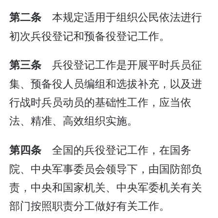
本规定适用于组织公民依法进行
第二条
初次兵役登记和预备役登记工作。
兵役登记工作是开展平时兵员征
第三条
集、预备役人员编组和选拔补充，以及进
行战时兵员动员的基础性工作，应当依
法、精准、高效组织实施。
全国的兵役登记工作，在国务
第四条
院、中央军事委员会领导下，由国防部负
责，中央和国家机关、中央军委机关有关
部门按照职责分工做好有关工作。