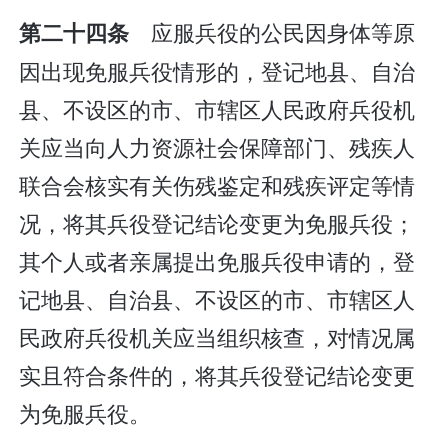
应服兵役的公民因身体等原
第二十四条
因出现免服兵役情形的，登记地县、自治
县、不设区的市、市辖区人民政府兵役机
关应当向人力资源社会保障部门、残疾人
联合会核实有关伤残鉴定和残疾评定等情
况，将其兵役登记结论变更为免服兵役；
其个人或者亲属提出免服兵役申请的，登
记地县、自治县、不设区的市、市辖区人
民政府兵役机关应当组织核查，对情况属
实且符合条件的，将其兵役登记结论变更
为免服兵役。