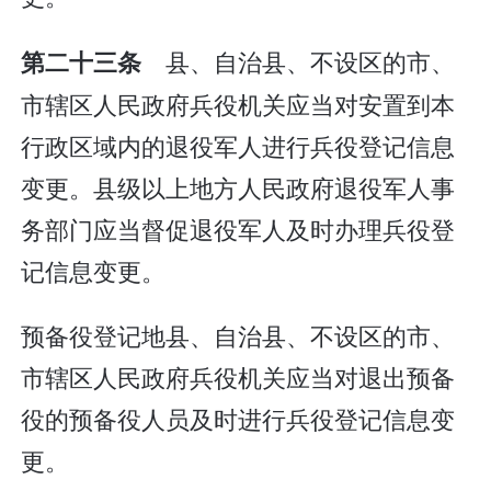
县、自治县、不设区的市、
第二十三条
市辖区人民政府兵役机关应当对安置到本
行政区域内的退役军人进行兵役登记信息
变更。县级以上地方人民政府退役军人事
务部门应当督促退役军人及时办理兵役登
记信息变更。
预备役登记地县、自治县、不设区的市、
市辖区人民政府兵役机关应当对退出预备
役的预备役人员及时进行兵役登记信息变
更。