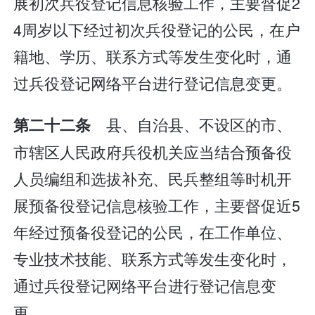
展初次兵役登记信息核验工作，主要督促2
4周岁以下经过初次兵役登记的公民，在户
籍地、学历、联系方式等发生变化时，通
过兵役登记网络平台进行登记信息变更。
县、自治县、不设区的市、
第二十二条
市辖区人民政府兵役机关应当结合预备役
人员编组和选拔补充、民兵整组等时机开
展预备役登记信息核验工作，主要督促近5
年经过预备役登记的公民，在工作单位、
专业技术技能、联系方式等发生变化时，
通过兵役登记网络平台进行登记信息变
更。