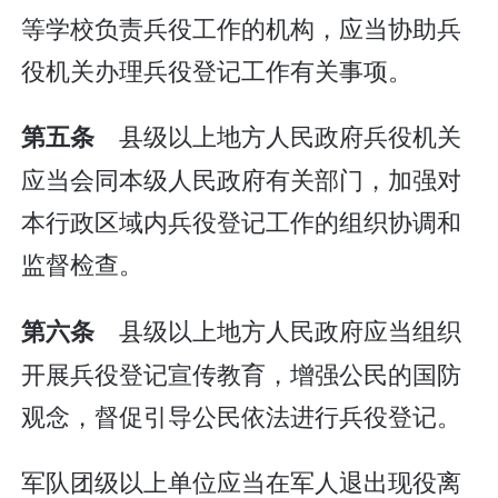
等学校负责兵役工作的机构，应当协助兵
役机关办理兵役登记工作有关事项。
县级以上地方人民政府兵役机关
第五条
应当会同本级人民政府有关部门，加强对
本行政区域内兵役登记工作的组织协调和
监督检查。
县级以上地方人民政府应当组织
第六条
开展兵役登记宣传教育，增强公民的国防
观念，督促引导公民依法进行兵役登记。
军队团级以上单位应当在军人退出现役离