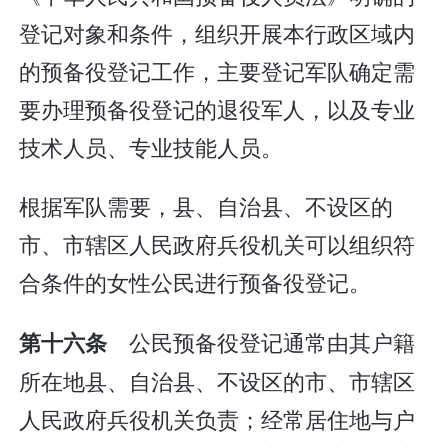
登记对象和条件，组织开展本行政区域内
的预备役登记工作，主要登记军队确定需
要办理预备役登记的退役军人，以及专业
技术人员、专业技能人员。
根据军队需要，县、自治县、不设区的
市、市辖区人民政府兵役机关可以组织符
合条件的女性公民进行预备役登记。
公民预备役登记通常由其户籍
第十六条
所在地县、自治县、不设区的市、市辖区
人民政府兵役机关负责；经常居住地与户