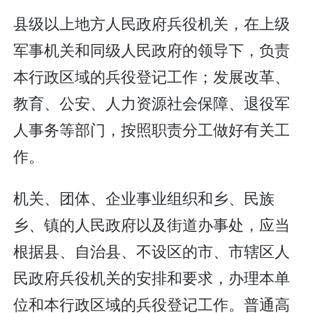
县级以上地方人民政府兵役机关，在上级
军事机关和同级人民政府的领导下，负责
本行政区域的兵役登记工作；发展改革、
教育、公安、人力资源社会保障、退役军
人事务等部门，按照职责分工做好有关工
作。
机关、团体、企业事业组织和乡、民族
乡、镇的人民政府以及街道办事处，应当
根据县、自治县、不设区的市、市辖区人
民政府兵役机关的安排和要求，办理本单
位和本行政区域的兵役登记工作。普通高