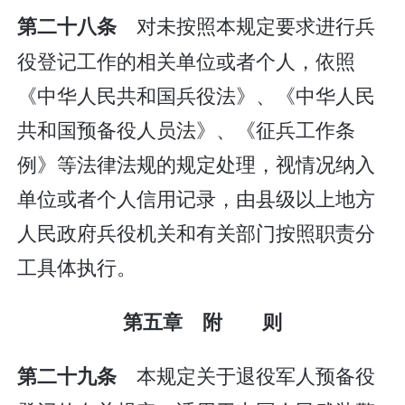
对未按照本规定要求进行兵
第二十八条
役登记工作的相关单位或者个人，依照
《中华人民共和国兵役法》、《中华人民
共和国预备役人员法》、《征兵工作条
例》等法律法规的规定处理，视情况纳入
单位或者个人信用记录，由县级以上地方
人民政府兵役机关和有关部门按照职责分
工具体执行。
第五章 附 则
本规定关于退役军人预备役
第二十九条