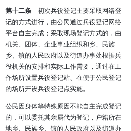
初次兵役登记主要采取网络登
第十二条
记的方式进行，由公民通过兵役登记网络
平台自主完成；采取现场登记方式的，由
机关、团体、企业事业组织和乡、民族
乡、镇的人民政府以及街道办事处根据兵
役机关的安排和实际工作需要，通过在工
作场所设置兵役登记站、在便于公民登记
的场所开设兵役登记点实施。
公民因身体等特殊原因不能自主完成登记
的，可以委托其亲属代为登记，户籍所在
地乡、民族乡、镇的人民政府以及街道办