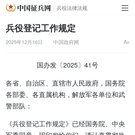
兵役法律法规
兵役登记工作规定
2025年12月16日
中国政府网
A
A
国办发〔2025〕41号
各省、自治区、直辖市人民政府，国务院
各部委、各直属机构，解放军各单位和武
警部队：
《兵役登记工作规定》已经国务院、中央
军委同意，现印发给你们，请认真贯彻执