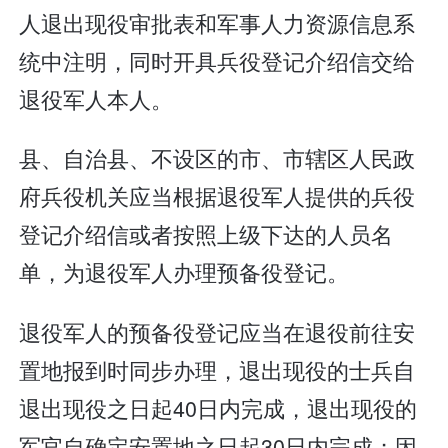
人退出现役审批表和军事人力资源信息系
统中注明，同时开具兵役登记介绍信交给
退役军人本人。
县、自治县、不设区的市、市辖区人民政
府兵役机关应当根据退役军人提供的兵役
登记介绍信或者按照上级下达的人员名
单，为退役军人办理预备役登记。
退役军人的预备役登记应当在退役前往安
置地报到时同步办理，退出现役的士兵自
退出现役之日起40日内完成，退出现役的
军官自确定安置地之日起30日内完成；因