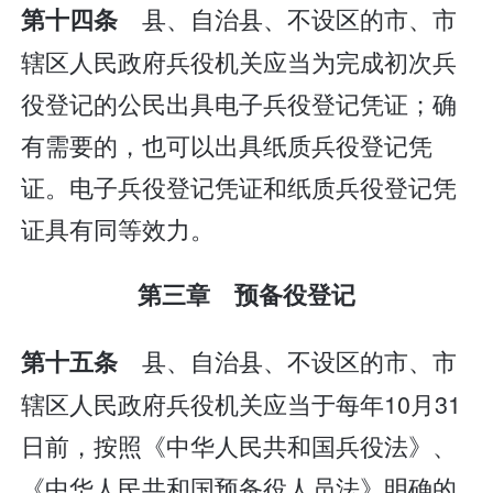
县、自治县、不设区的市、市
第十四条
辖区人民政府兵役机关应当为完成初次兵
役登记的公民出具电子兵役登记凭证；确
有需要的，也可以出具纸质兵役登记凭
证。电子兵役登记凭证和纸质兵役登记凭
证具有同等效力。
第三章 预备役登记
县、自治县、不设区的市、市
第十五条
辖区人民政府兵役机关应当于每年10月31
日前，按照《中华人民共和国兵役法》、
《中华人民共和国预备役人员法》明确的