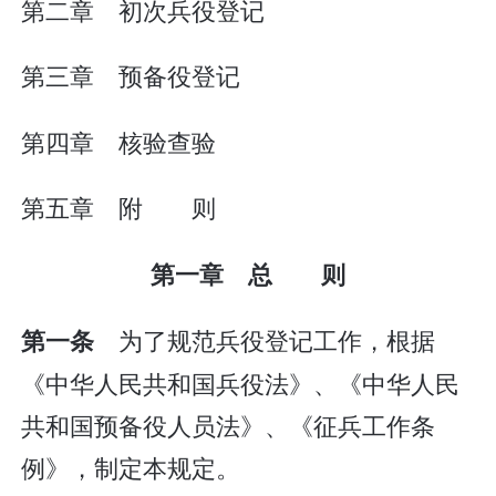
第二章 初次兵役登记
第三章 预备役登记
第四章 核验查验
第五章 附 则
第一章 总 则
为了规范兵役登记工作，根据
第一条
《中华人民共和国兵役法》、《中华人民
共和国预备役人员法》、《征兵工作条
例》，制定本规定。