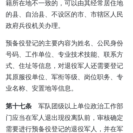
籍所在地不一致的，可以由其经常居住地
的县、自治县、不设区的市、市辖区人民
政府兵役机关办理。
预备役登记的主要内容为姓名、公民身份
号码、工作单位、专业技术技能、联系方
式、住址等信息，对退役军人还需要登记
其原服役单位、军衔等级、岗位职务、专
业名称、安置地等信息。
军队团级以上单位政治工作部
第十七条
门应当在军人退出现役离队前，审核确定
需要进行预备役登记的退役军人，并在军