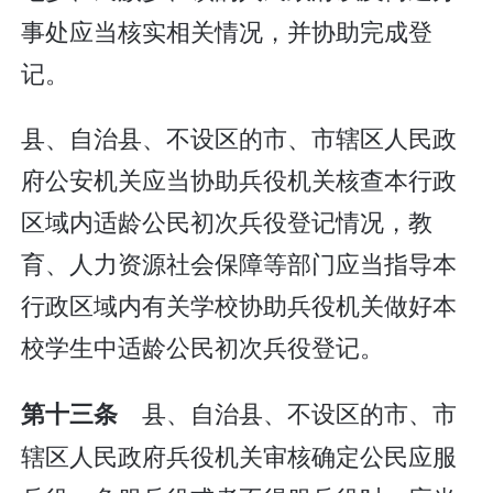
事处应当核实相关情况，并协助完成登
记。
县、自治县、不设区的市、市辖区人民政
府公安机关应当协助兵役机关核查本行政
区域内适龄公民初次兵役登记情况，教
育、人力资源社会保障等部门应当指导本
行政区域内有关学校协助兵役机关做好本
校学生中适龄公民初次兵役登记。
县、自治县、不设区的市、市
第十三条
辖区人民政府兵役机关审核确定公民应服