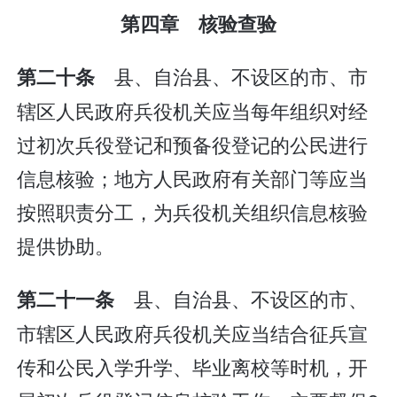
第四章 核验查验
县、自治县、不设区的市、市
第二十条
辖区人民政府兵役机关应当每年组织对经
过初次兵役登记和预备役登记的公民进行
信息核验；地方人民政府有关部门等应当
按照职责分工，为兵役机关组织信息核验
提供协助。
县、自治县、不设区的市、
第二十一条
市辖区人民政府兵役机关应当结合征兵宣
传和公民入学升学、毕业离校等时机，开