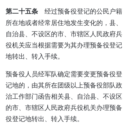
经过预备役登记的公民户籍
第二十五条
所在地或者经常居住地发生变化的，县、
自治县、不设区的市、市辖区人民政府兵
役机关应当根据需要为其办理预备役登记
地转出、转入手续。
预备役人员经军队确定需要变更预备役登
记地的，由其所在团级以上预备役部队政
治工作部门函告相关县、自治县、不设区
的市、市辖区人民政府兵役机关办理预备
役登记地转出、转入手续。