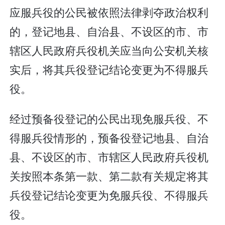
应服兵役的公民被依照法律剥夺政治权利
的，登记地县、自治县、不设区的市、市
辖区人民政府兵役机关应当向公安机关核
实后，将其兵役登记结论变更为不得服兵
役。
经过预备役登记的公民出现免服兵役、不
得服兵役情形的，预备役登记地县、自治
县、不设区的市、市辖区人民政府兵役机
关按照本条第一款、第二款有关规定将其
兵役登记结论变更为免服兵役、不得服兵
役。