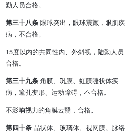
勤人员合格。
眼球突出，眼球震颤，眼肌疾
第三十八条
病，不合格。
15度以内的共同性内、外斜视，陆勤人员
合格。
角膜、巩膜、虹膜睫状体疾
第三十九条
病，瞳孔变形、运动障碍，不合格。
不影响视力的角膜云翳，合格。
晶状体、玻璃体、视网膜、脉络
第四十条