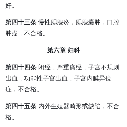
好。
慢性腮腺炎，腮腺囊肿，口腔
第四十三条
肿瘤，不合格。
第六章 妇科
闭经，严重痛经，子宫不规则
第四十四条
出血，功能性子宫出血，子宫内膜异位
症，不合格。
内外生殖器畸形或缺陷，不合
第四十五条
格。