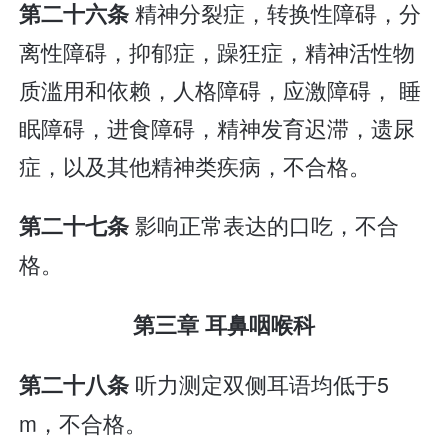
精神分裂症，转换性障碍，分
第二十六条
离性障碍，抑郁症，躁狂症，精神活性物
质滥用和依赖，人格障碍，应激障碍， 睡
眠障碍，进食障碍，精神发育迟滞，遗尿
症，以及其他精神类疾病，不合格。
影响正常表达的口吃，不合
第二十七条
格。
第三章 耳鼻咽喉科
听力测定双侧耳语均低于5
第二十八条
m，不合格。