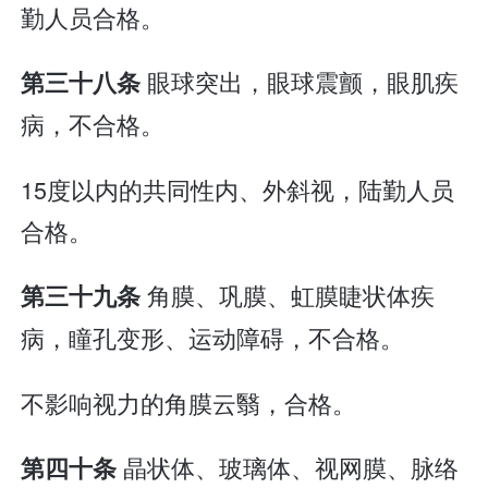
勤人员合格。
眼球突出，眼球震颤，眼肌疾
第三十八条
病，不合格。
15度以内的共同性内、外斜视，陆勤人员
合格。
角膜、巩膜、虹膜睫状体疾
第三十九条
病，瞳孔变形、运动障碍，不合格。
不影响视力的角膜云翳，合格。
晶状体、玻璃体、视网膜、脉络
第四十条