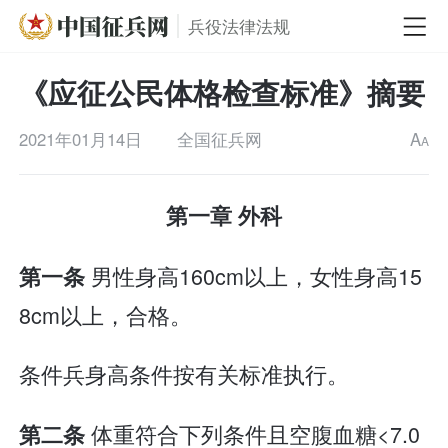
兵役法律法规
《应征公民体格检查标准》摘要
2021年01月14日
全国征兵网
A
A
第一章 外科
男性身高160cm以上，女性身高15
第一条
8cm以上，合格。
条件兵身高条件按有关标准执行。
体重符合下列条件且空腹血糖<7.0
第二条