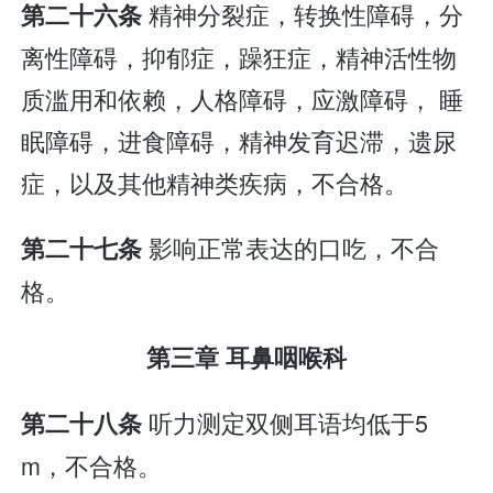
精神分裂症，转换性障碍，分
第二十六条
离性障碍，抑郁症，躁狂症，精神活性物
质滥用和依赖，人格障碍，应激障碍， 睡
眠障碍，进食障碍，精神发育迟滞，遗尿
症，以及其他精神类疾病，不合格。
影响正常表达的口吃，不合
第二十七条
格。
第三章 耳鼻咽喉科
听力测定双侧耳语均低于5
第二十八条
m，不合格。