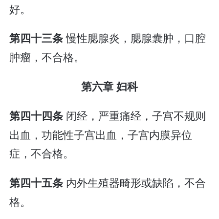
好。
慢性腮腺炎，腮腺囊肿，口腔
第四十三条
肿瘤，不合格。
第六章 妇科
闭经，严重痛经，子宫不规则
第四十四条
出血，功能性子宫出血，子宫内膜异位
症，不合格。
内外生殖器畸形或缺陷，不合
第四十五条
格。