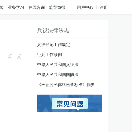
传
业务学习
在线咨询
监督举报
用户中心
注册
兵役法律法规
兵役登记工作规定
征兵工作条例
中华人民共和国兵役法
中华人民共和国国防法
《应征公民体格检查标准》摘要