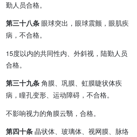
勤人员合格。
眼球突出，眼球震颤，眼肌疾
第三十八条
病，不合格。
15度以内的共同性内、外斜视，陆勤人员
合格。
角膜、巩膜、虹膜睫状体疾
第三十九条
病，瞳孔变形、运动障碍，不合格。
不影响视力的角膜云翳，合格。
晶状体、玻璃体、视网膜、脉络
第四十条