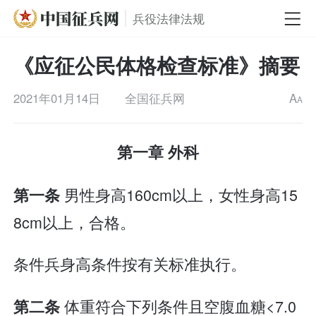
兵役法律法规
《应征公民体格检查标准》摘要
2021年01月14日
全国征兵网
A
A
第一章 外科
男性身高160cm以上，女性身高15
第一条
8cm以上，合格。
条件兵身高条件按有关标准执行。
体重符合下列条件且空腹血糖<7.0
第二条