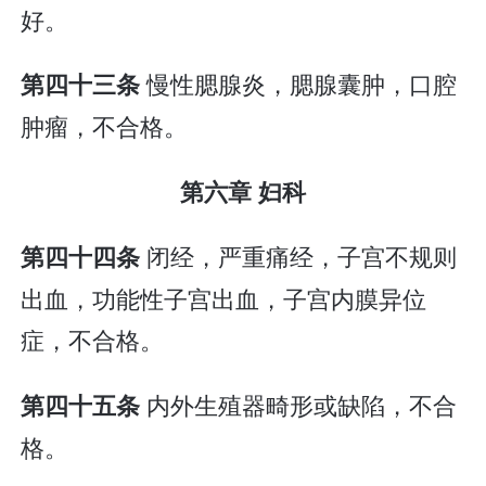
好。
慢性腮腺炎，腮腺囊肿，口腔
第四十三条
肿瘤，不合格。
第六章 妇科
闭经，严重痛经，子宫不规则
第四十四条
出血，功能性子宫出血，子宫内膜异位
症，不合格。
内外生殖器畸形或缺陷，不合
第四十五条
格。