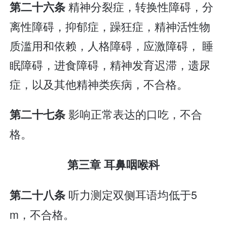
精神分裂症，转换性障碍，分
第二十六条
离性障碍，抑郁症，躁狂症，精神活性物
质滥用和依赖，人格障碍，应激障碍， 睡
眠障碍，进食障碍，精神发育迟滞，遗尿
症，以及其他精神类疾病，不合格。
影响正常表达的口吃，不合
第二十七条
格。
第三章 耳鼻咽喉科
听力测定双侧耳语均低于5
第二十八条
m，不合格。