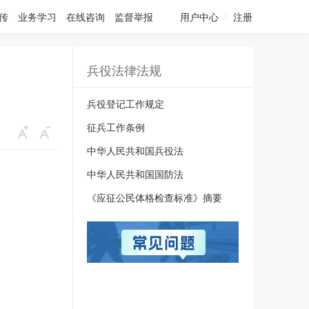
传
业务学习
在线咨询
监督举报
用户中心
注册
兵役法律法规
兵役登记工作规定
征兵工作条例
中华人民共和国兵役法
中华人民共和国国防法
《应征公民体格检查标准》摘要