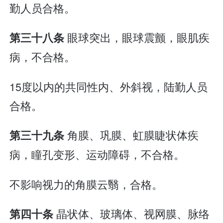
勤人员合格。
眼球突出，眼球震颤，眼肌疾
第三十八条
病，不合格。
15度以内的共同性内、外斜视，陆勤人员
合格。
角膜、巩膜、虹膜睫状体疾
第三十九条
病，瞳孔变形、运动障碍，不合格。
不影响视力的角膜云翳，合格。
晶状体、玻璃体、视网膜、脉络
第四十条