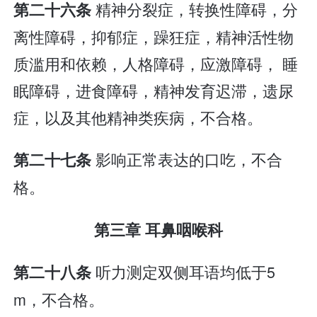
精神分裂症，转换性障碍，分
第二十六条
离性障碍，抑郁症，躁狂症，精神活性物
质滥用和依赖，人格障碍，应激障碍， 睡
眠障碍，进食障碍，精神发育迟滞，遗尿
症，以及其他精神类疾病，不合格。
影响正常表达的口吃，不合
第二十七条
格。
第三章 耳鼻咽喉科
听力测定双侧耳语均低于5
第二十八条
m，不合格。