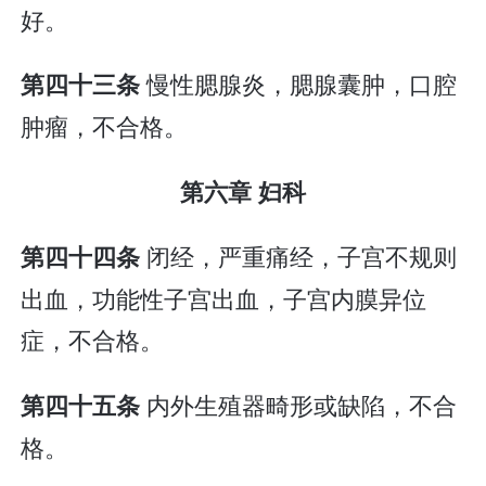
好。
慢性腮腺炎，腮腺囊肿，口腔
第四十三条
肿瘤，不合格。
第六章 妇科
闭经，严重痛经，子宫不规则
第四十四条
出血，功能性子宫出血，子宫内膜异位
症，不合格。
内外生殖器畸形或缺陷，不合
第四十五条
格。