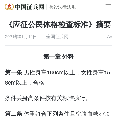
兵役法律法规
《应征公民体格检查标准》摘要
2021年01月14日
全国征兵网
A
A
第一章 外科
男性身高160cm以上，女性身高15
第一条
8cm以上，合格。
条件兵身高条件按有关标准执行。
体重符合下列条件且空腹血糖<7.0
第二条