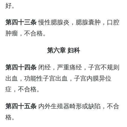
好。
慢性腮腺炎，腮腺囊肿，口腔
第四十三条
肿瘤，不合格。
第六章 妇科
闭经，严重痛经，子宫不规则
第四十四条
出血，功能性子宫出血，子宫内膜异位
症，不合格。
内外生殖器畸形或缺陷，不合
第四十五条
格。