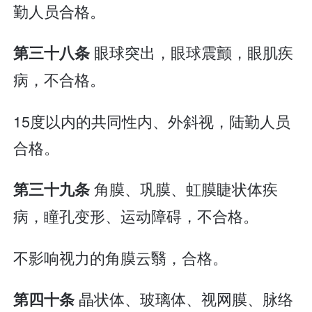
勤人员合格。
眼球突出，眼球震颤，眼肌疾
第三十八条
病，不合格。
15度以内的共同性内、外斜视，陆勤人员
合格。
角膜、巩膜、虹膜睫状体疾
第三十九条
病，瞳孔变形、运动障碍，不合格。
不影响视力的角膜云翳，合格。
晶状体、玻璃体、视网膜、脉络
第四十条