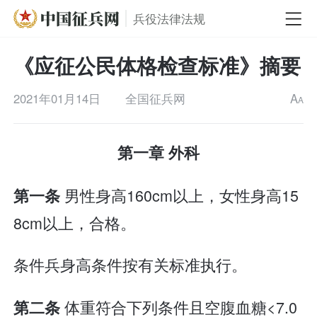
兵役法律法规
《应征公民体格检查标准》摘要
2021年01月14日
全国征兵网
A
A
第一章 外科
男性身高160cm以上，女性身高15
第一条
8cm以上，合格。
条件兵身高条件按有关标准执行。
体重符合下列条件且空腹血糖<7.0
第二条