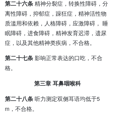
精神分裂症，转换性障碍，分
第二十六条
离性障碍，抑郁症，躁狂症，精神活性物
质滥用和依赖，人格障碍，应激障碍， 睡
眠障碍，进食障碍，精神发育迟滞，遗尿
症，以及其他精神类疾病，不合格。
影响正常表达的口吃，不合
第二十七条
格。
第三章 耳鼻咽喉科
听力测定双侧耳语均低于5
第二十八条
m，不合格。