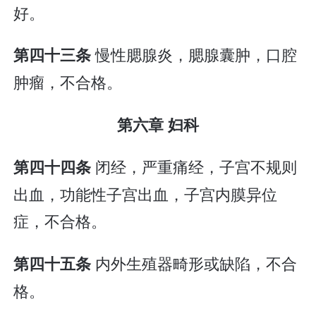
好。
慢性腮腺炎，腮腺囊肿，口腔
第四十三条
肿瘤，不合格。
第六章 妇科
闭经，严重痛经，子宫不规则
第四十四条
出血，功能性子宫出血，子宫内膜异位
症，不合格。
内外生殖器畸形或缺陷，不合
第四十五条
格。