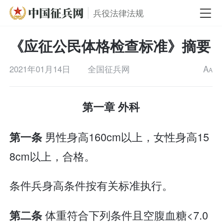
兵役法律法规
《应征公民体格检查标准》摘要
2021年01月14日
全国征兵网
A
A
第一章 外科
男性身高160cm以上，女性身高15
第一条
8cm以上，合格。
条件兵身高条件按有关标准执行。
体重符合下列条件且空腹血糖<7.0
第二条