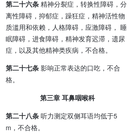
精神分裂症，转换性障碍，分
第二十六条
离性障碍，抑郁症，躁狂症，精神活性物
质滥用和依赖，人格障碍，应激障碍， 睡
眠障碍，进食障碍，精神发育迟滞，遗尿
症，以及其他精神类疾病，不合格。
影响正常表达的口吃，不合
第二十七条
格。
第三章 耳鼻咽喉科
听力测定双侧耳语均低于5
第二十八条
m，不合格。