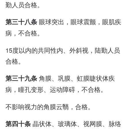
勤人员合格。
眼球突出，眼球震颤，眼肌疾
第三十八条
病，不合格。
15度以内的共同性内、外斜视，陆勤人员
合格。
角膜、巩膜、虹膜睫状体疾
第三十九条
病，瞳孔变形、运动障碍，不合格。
不影响视力的角膜云翳，合格。
晶状体、玻璃体、视网膜、脉络
第四十条