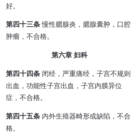
好。
慢性腮腺炎，腮腺囊肿，口腔
第四十三条
肿瘤，不合格。
第六章 妇科
闭经，严重痛经，子宫不规则
第四十四条
出血，功能性子宫出血，子宫内膜异位
症，不合格。
内外生殖器畸形或缺陷，不合
第四十五条
格。