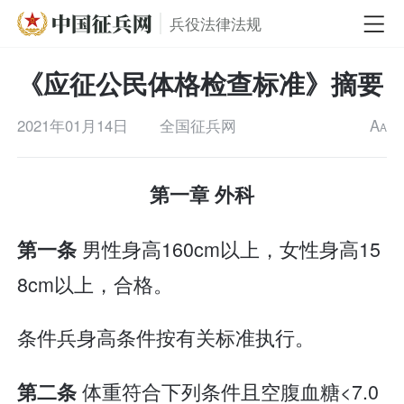
兵役法律法规
《应征公民体格检查标准》摘要
2021年01月14日
全国征兵网
A
A
第一章 外科
男性身高160cm以上，女性身高15
第一条
8cm以上，合格。
条件兵身高条件按有关标准执行。
体重符合下列条件且空腹血糖<7.0
第二条