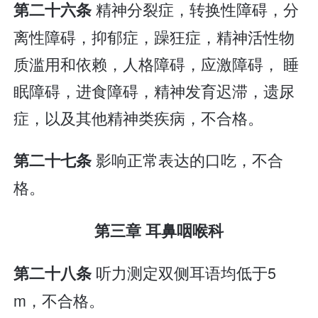
精神分裂症，转换性障碍，分
第二十六条
离性障碍，抑郁症，躁狂症，精神活性物
质滥用和依赖，人格障碍，应激障碍， 睡
眠障碍，进食障碍，精神发育迟滞，遗尿
症，以及其他精神类疾病，不合格。
影响正常表达的口吃，不合
第二十七条
格。
第三章 耳鼻咽喉科
听力测定双侧耳语均低于5
第二十八条
m，不合格。