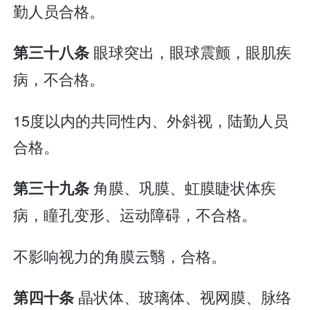
勤人员合格。
眼球突出，眼球震颤，眼肌疾
第三十八条
病，不合格。
15度以内的共同性内、外斜视，陆勤人员
合格。
角膜、巩膜、虹膜睫状体疾
第三十九条
病，瞳孔变形、运动障碍，不合格。
不影响视力的角膜云翳，合格。
晶状体、玻璃体、视网膜、脉络
第四十条