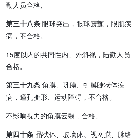
勤人员合格。
眼球突出，眼球震颤，眼肌疾
第三十八条
病，不合格。
15度以内的共同性内、外斜视，陆勤人员
合格。
角膜、巩膜、虹膜睫状体疾
第三十九条
病，瞳孔变形、运动障碍，不合格。
不影响视力的角膜云翳，合格。
晶状体、玻璃体、视网膜、脉络
第四十条