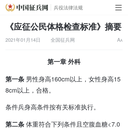
兵役法律法规
《应征公民体格检查标准》摘要
2021年01月14日
全国征兵网
A
A
第一章 外科
男性身高160cm以上，女性身高15
第一条
8cm以上，合格。
条件兵身高条件按有关标准执行。
体重符合下列条件且空腹血糖<7.0
第二条