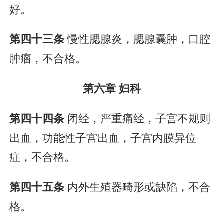
好。
慢性腮腺炎，腮腺囊肿，口腔
第四十三条
肿瘤，不合格。
第六章 妇科
闭经，严重痛经，子宫不规则
第四十四条
出血，功能性子宫出血，子宫内膜异位
症，不合格。
内外生殖器畸形或缺陷，不合
第四十五条
格。