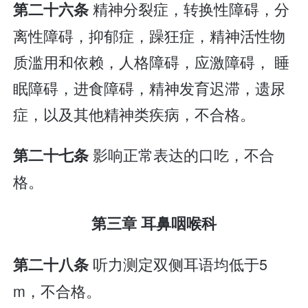
精神分裂症，转换性障碍，分
第二十六条
离性障碍，抑郁症，躁狂症，精神活性物
质滥用和依赖，人格障碍，应激障碍， 睡
眠障碍，进食障碍，精神发育迟滞，遗尿
症，以及其他精神类疾病，不合格。
影响正常表达的口吃，不合
第二十七条
格。
第三章 耳鼻咽喉科
听力测定双侧耳语均低于5
第二十八条
m，不合格。