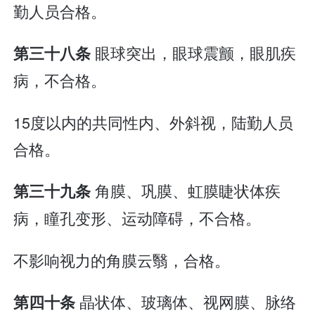
勤人员合格。
眼球突出，眼球震颤，眼肌疾
第三十八条
病，不合格。
15度以内的共同性内、外斜视，陆勤人员
合格。
角膜、巩膜、虹膜睫状体疾
第三十九条
病，瞳孔变形、运动障碍，不合格。
不影响视力的角膜云翳，合格。
晶状体、玻璃体、视网膜、脉络
第四十条