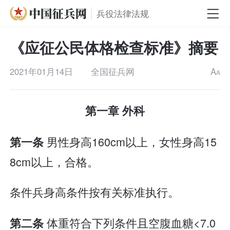
兵役法律法规
《应征公民体格检查标准》摘要
2021年01月14日
全国征兵网
A
A
第一章 外科
男性身高160cm以上，女性身高15
第一条
8cm以上，合格。
条件兵身高条件按有关标准执行。
体重符合下列条件且空腹血糖<7.0
第二条