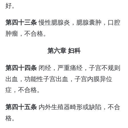
好。
慢性腮腺炎，腮腺囊肿，口腔
第四十三条
肿瘤，不合格。
第六章 妇科
闭经，严重痛经，子宫不规则
第四十四条
出血，功能性子宫出血，子宫内膜异位
症，不合格。
内外生殖器畸形或缺陷，不合
第四十五条
格。