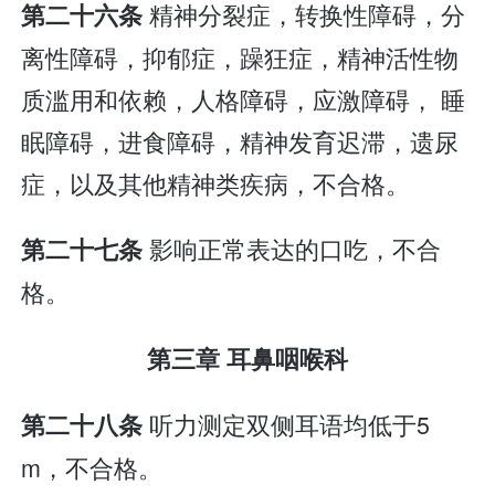
精神分裂症，转换性障碍，分
第二十六条
离性障碍，抑郁症，躁狂症，精神活性物
质滥用和依赖，人格障碍，应激障碍， 睡
眠障碍，进食障碍，精神发育迟滞，遗尿
症，以及其他精神类疾病，不合格。
影响正常表达的口吃，不合
第二十七条
格。
第三章 耳鼻咽喉科
听力测定双侧耳语均低于5
第二十八条
m，不合格。