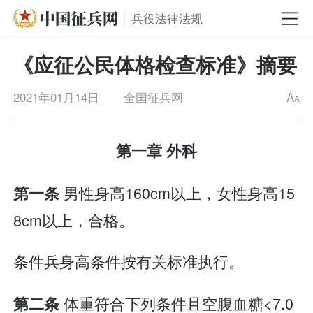
兵役法律法规
《应征公民体格检查标准》摘要
2021年01月14日
全国征兵网
A
A
第一章 外科
男性身高160cm以上，女性身高15
第一条
8cm以上，合格。
条件兵身高条件按有关标准执行。
体重符合下列条件且空腹血糖<7.0
第二条