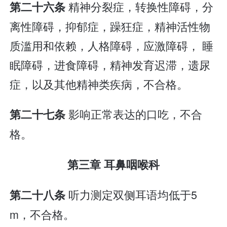
精神分裂症，转换性障碍，分
第二十六条
离性障碍，抑郁症，躁狂症，精神活性物
质滥用和依赖，人格障碍，应激障碍， 睡
眠障碍，进食障碍，精神发育迟滞，遗尿
症，以及其他精神类疾病，不合格。
影响正常表达的口吃，不合
第二十七条
格。
第三章 耳鼻咽喉科
听力测定双侧耳语均低于5
第二十八条
m，不合格。