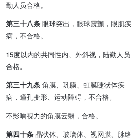
勤人员合格。
眼球突出，眼球震颤，眼肌疾
第三十八条
病，不合格。
15度以内的共同性内、外斜视，陆勤人员
合格。
角膜、巩膜、虹膜睫状体疾
第三十九条
病，瞳孔变形、运动障碍，不合格。
不影响视力的角膜云翳，合格。
晶状体、玻璃体、视网膜、脉络
第四十条