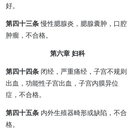
好。
慢性腮腺炎，腮腺囊肿，口腔
第四十三条
肿瘤，不合格。
第六章 妇科
闭经，严重痛经，子宫不规则
第四十四条
出血，功能性子宫出血，子宫内膜异位
症，不合格。
内外生殖器畸形或缺陷，不合
第四十五条
格。