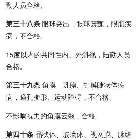
勤人员合格。
眼球突出，眼球震颤，眼肌疾
第三十八条
病，不合格。
15度以内的共同性内、外斜视，陆勤人员
合格。
角膜、巩膜、虹膜睫状体疾
第三十九条
病，瞳孔变形、运动障碍，不合格。
不影响视力的角膜云翳，合格。
晶状体、玻璃体、视网膜、脉络
第四十条