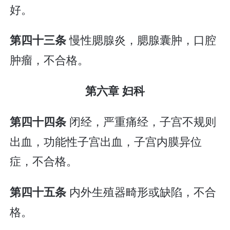
好。
慢性腮腺炎，腮腺囊肿，口腔
第四十三条
肿瘤，不合格。
第六章 妇科
闭经，严重痛经，子宫不规则
第四十四条
出血，功能性子宫出血，子宫内膜异位
症，不合格。
内外生殖器畸形或缺陷，不合
第四十五条
格。