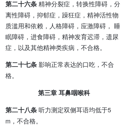
精神分裂症，转换性障碍，分
第二十六条
离性障碍，抑郁症，躁狂症，精神活性物
质滥用和依赖，人格障碍，应激障碍， 睡
眠障碍，进食障碍，精神发育迟滞，遗尿
症，以及其他精神类疾病，不合格。
影响正常表达的口吃，不合
第二十七条
格。
第三章 耳鼻咽喉科
听力测定双侧耳语均低于5
第二十八条
m，不合格。