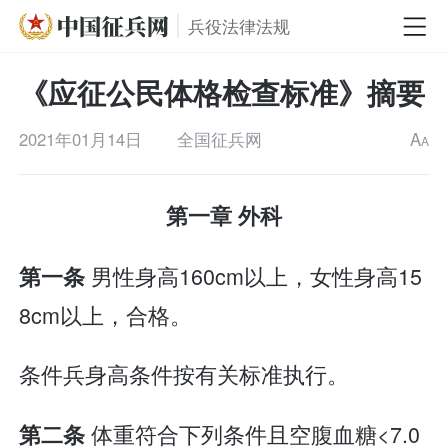
兵役法律法规
《应征公民体格检查标准》摘要
2021年01月14日
全国征兵网
A
A
第一章 外科
男性身高160cm以上，女性身高15
第一条
8cm以上，合格。
条件兵身高条件按有关标准执行。
体重符合下列条件且空腹血糖<7.0
第二条