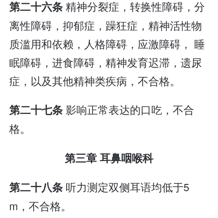
精神分裂症，转换性障碍，分
第二十六条
离性障碍，抑郁症，躁狂症，精神活性物
质滥用和依赖，人格障碍，应激障碍， 睡
眠障碍，进食障碍，精神发育迟滞，遗尿
症，以及其他精神类疾病，不合格。
影响正常表达的口吃，不合
第二十七条
格。
第三章 耳鼻咽喉科
听力测定双侧耳语均低于5
第二十八条
m，不合格。