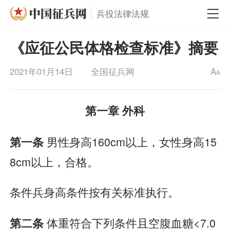
兵役法律法规
《应征公民体格检查标准》摘要
2021年01月14日
全国征兵网
A
A
第一章 外科
男性身高160cm以上，女性身高15
第一条
8cm以上，合格。
条件兵身高条件按有关标准执行。
体重符合下列条件且空腹血糖<7.0
第二条