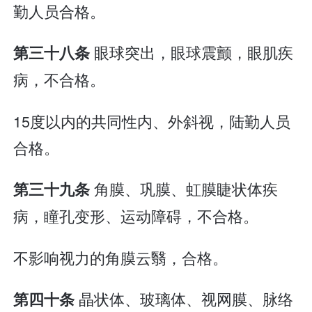
勤人员合格。
眼球突出，眼球震颤，眼肌疾
第三十八条
病，不合格。
15度以内的共同性内、外斜视，陆勤人员
合格。
角膜、巩膜、虹膜睫状体疾
第三十九条
病，瞳孔变形、运动障碍，不合格。
不影响视力的角膜云翳，合格。
晶状体、玻璃体、视网膜、脉络
第四十条