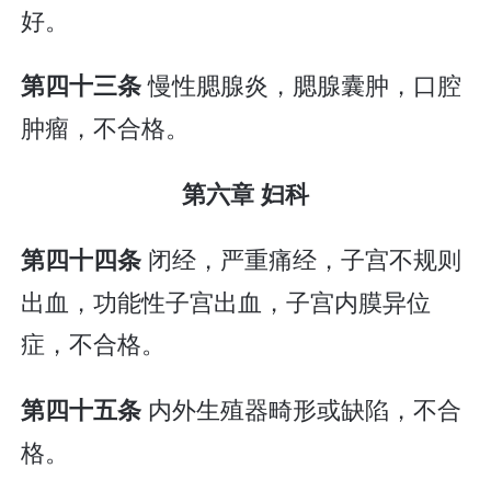
好。
慢性腮腺炎，腮腺囊肿，口腔
第四十三条
肿瘤，不合格。
第六章 妇科
闭经，严重痛经，子宫不规则
第四十四条
出血，功能性子宫出血，子宫内膜异位
症，不合格。
内外生殖器畸形或缺陷，不合
第四十五条
格。