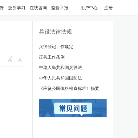
传
业务学习
在线咨询
监督举报
用户中心
注册
兵役法律法规
兵役登记工作规定
征兵工作条例
中华人民共和国兵役法
中华人民共和国国防法
《应征公民体格检查标准》摘要