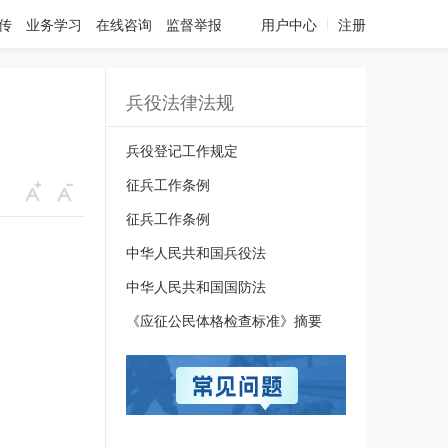
传
业务学习
在线咨询
监督举报
用户中心
注册
兵役法律法规
兵役登记工作规定
征兵工作条例
征兵工作条例
中华人民共和国兵役法
中华人民共和国国防法
《应征公民体格检查标准》摘要