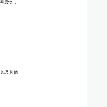
性毛囊炎，
，以及其他