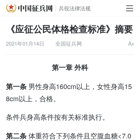
兵役法律法规
《应征公民体格检查标准》摘要
2021年01月14日
全国征兵网
A
A
第一章 外科
男性身高160cm以上，女性身高15
第一条
8cm以上，合格。
条件兵身高条件按有关标准执行。
体重符合下列条件且空腹血糖<7.0
第二条