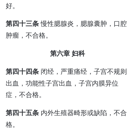
好。
慢性腮腺炎，腮腺囊肿，口腔
第四十三条
肿瘤，不合格。
第六章 妇科
闭经，严重痛经，子宫不规则
第四十四条
出血，功能性子宫出血，子宫内膜异位
症，不合格。
内外生殖器畸形或缺陷，不合
第四十五条
格。