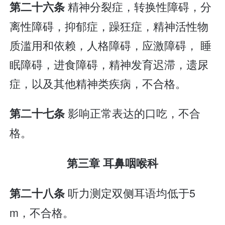
精神分裂症，转换性障碍，分
第二十六条
离性障碍，抑郁症，躁狂症，精神活性物
质滥用和依赖，人格障碍，应激障碍， 睡
眠障碍，进食障碍，精神发育迟滞，遗尿
症，以及其他精神类疾病，不合格。
影响正常表达的口吃，不合
第二十七条
格。
第三章 耳鼻咽喉科
听力测定双侧耳语均低于5
第二十八条
m，不合格。