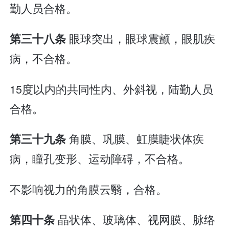
勤人员合格。
眼球突出，眼球震颤，眼肌疾
第三十八条
病，不合格。
15度以内的共同性内、外斜视，陆勤人员
合格。
角膜、巩膜、虹膜睫状体疾
第三十九条
病，瞳孔变形、运动障碍，不合格。
不影响视力的角膜云翳，合格。
晶状体、玻璃体、视网膜、脉络
第四十条