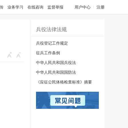
传
业务学习
在线咨询
监督举报
用户中心
注册
兵役法律法规
兵役登记工作规定
征兵工作条例
中华人民共和国兵役法
中华人民共和国国防法
《应征公民体格检查标准》摘要