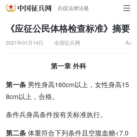
兵役法律法规
《应征公民体格检查标准》摘要
2021年01月14日
全国征兵网
A
A
第一章 外科
男性身高160cm以上，女性身高15
第一条
8cm以上，合格。
条件兵身高条件按有关标准执行。
体重符合下列条件且空腹血糖<7.0
第二条