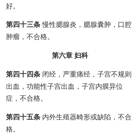
好。
慢性腮腺炎，腮腺囊肿，口腔
第四十三条
肿瘤，不合格。
第六章 妇科
闭经，严重痛经，子宫不规则
第四十四条
出血，功能性子宫出血，子宫内膜异位
症，不合格。
内外生殖器畸形或缺陷，不合
第四十五条
格。