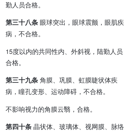
勤人员合格。
眼球突出，眼球震颤，眼肌疾
第三十八条
病，不合格。
15度以内的共同性内、外斜视，陆勤人员
合格。
角膜、巩膜、虹膜睫状体疾
第三十九条
病，瞳孔变形、运动障碍，不合格。
不影响视力的角膜云翳，合格。
晶状体、玻璃体、视网膜、脉络
第四十条