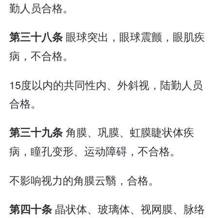
勤人员合格。
眼球突出，眼球震颤，眼肌疾
第三十八条
病，不合格。
15度以内的共同性内、外斜视，陆勤人员
合格。
角膜、巩膜、虹膜睫状体疾
第三十九条
病，瞳孔变形、运动障碍，不合格。
不影响视力的角膜云翳，合格。
晶状体、玻璃体、视网膜、脉络
第四十条