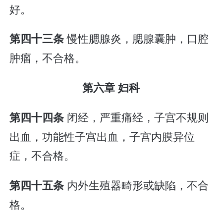
好。
慢性腮腺炎，腮腺囊肿，口腔
第四十三条
肿瘤，不合格。
第六章 妇科
闭经，严重痛经，子宫不规则
第四十四条
出血，功能性子宫出血，子宫内膜异位
症，不合格。
内外生殖器畸形或缺陷，不合
第四十五条
格。