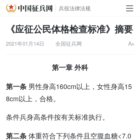
兵役法律法规
《应征公民体格检查标准》摘要
2021年01月14日
全国征兵网
A
A
第一章 外科
男性身高160cm以上，女性身高15
第一条
8cm以上，合格。
条件兵身高条件按有关标准执行。
体重符合下列条件且空腹血糖<7.0
第二条