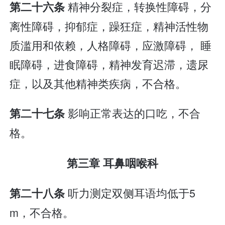
精神分裂症，转换性障碍，分
第二十六条
离性障碍，抑郁症，躁狂症，精神活性物
质滥用和依赖，人格障碍，应激障碍， 睡
眠障碍，进食障碍，精神发育迟滞，遗尿
症，以及其他精神类疾病，不合格。
影响正常表达的口吃，不合
第二十七条
格。
第三章 耳鼻咽喉科
听力测定双侧耳语均低于5
第二十八条
m，不合格。