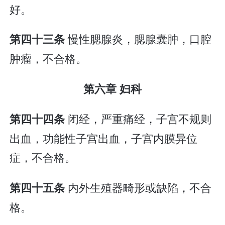
好。
慢性腮腺炎，腮腺囊肿，口腔
第四十三条
肿瘤，不合格。
第六章 妇科
闭经，严重痛经，子宫不规则
第四十四条
出血，功能性子宫出血，子宫内膜异位
症，不合格。
内外生殖器畸形或缺陷，不合
第四十五条
格。