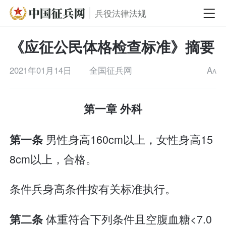
兵役法律法规
《应征公民体格检查标准》摘要
2021年01月14日
全国征兵网
A
A
第一章 外科
男性身高160cm以上，女性身高15
第一条
8cm以上，合格。
条件兵身高条件按有关标准执行。
体重符合下列条件且空腹血糖<7.0
第二条