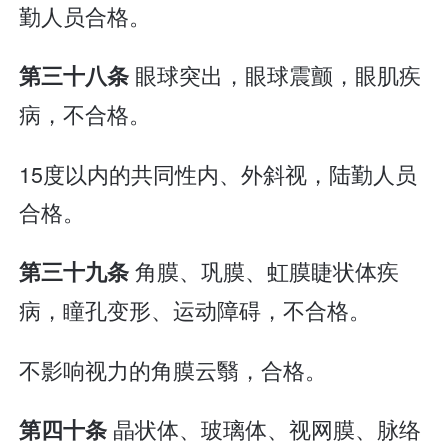
勤人员合格。
眼球突出，眼球震颤，眼肌疾
第三十八条
病，不合格。
15度以内的共同性内、外斜视，陆勤人员
合格。
角膜、巩膜、虹膜睫状体疾
第三十九条
病，瞳孔变形、运动障碍，不合格。
不影响视力的角膜云翳，合格。
晶状体、玻璃体、视网膜、脉络
第四十条