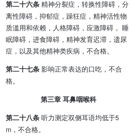
精神分裂症，转换性障碍，分
第二十六条
离性障碍，抑郁症，躁狂症，精神活性物
质滥用和依赖，人格障碍，应激障碍， 睡
眠障碍，进食障碍，精神发育迟滞，遗尿
症，以及其他精神类疾病，不合格。
影响正常表达的口吃，不合
第二十七条
格。
第三章 耳鼻咽喉科
听力测定双侧耳语均低于5
第二十八条
m，不合格。