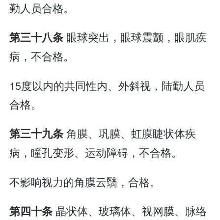
勤人员合格。
眼球突出，眼球震颤，眼肌疾
第三十八条
病，不合格。
15度以内的共同性内、外斜视，陆勤人员
合格。
角膜、巩膜、虹膜睫状体疾
第三十九条
病，瞳孔变形、运动障碍，不合格。
不影响视力的角膜云翳，合格。
晶状体、玻璃体、视网膜、脉络
第四十条