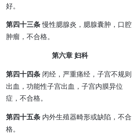
好。
慢性腮腺炎，腮腺囊肿，口腔
第四十三条
肿瘤，不合格。
第六章 妇科
闭经，严重痛经，子宫不规则
第四十四条
出血，功能性子宫出血，子宫内膜异位
症，不合格。
内外生殖器畸形或缺陷，不合
第四十五条
格。