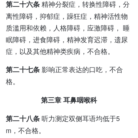
精神分裂症，转换性障碍，分
第二十六条
离性障碍，抑郁症，躁狂症，精神活性物
质滥用和依赖，人格障碍，应激障碍， 睡
眠障碍，进食障碍，精神发育迟滞，遗尿
症，以及其他精神类疾病，不合格。
影响正常表达的口吃，不合
第二十七条
格。
第三章 耳鼻咽喉科
听力测定双侧耳语均低于5
第二十八条
m，不合格。