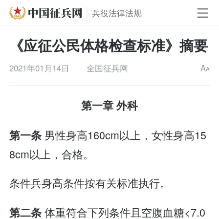
兵役法律法规
《应征公民体格检查标准》摘要
2021年01月14日
全国征兵网
A
A
第一章 外科
男性身高160cm以上，女性身高15
第一条
8cm以上，合格。
条件兵身高条件按有关标准执行。
体重符合下列条件且空腹血糖<7.0
第二条