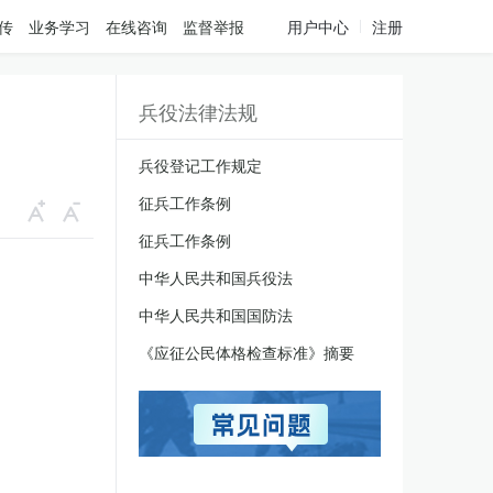
传
业务学习
在线咨询
监督举报
用户中心
注册
兵役法律法规
兵役登记工作规定
征兵工作条例
征兵工作条例
中华人民共和国兵役法
中华人民共和国国防法
《应征公民体格检查标准》摘要