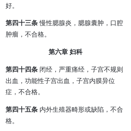
好。
慢性腮腺炎，腮腺囊肿，口腔
第四十三条
肿瘤，不合格。
第六章 妇科
闭经，严重痛经，子宫不规则
第四十四条
出血，功能性子宫出血，子宫内膜异位
症，不合格。
内外生殖器畸形或缺陷，不合
第四十五条
格。