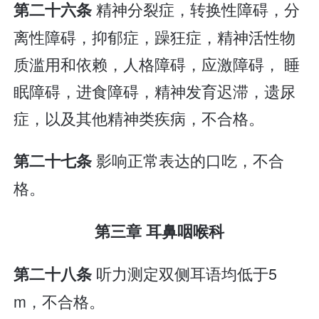
精神分裂症，转换性障碍，分
第二十六条
离性障碍，抑郁症，躁狂症，精神活性物
质滥用和依赖，人格障碍，应激障碍， 睡
眠障碍，进食障碍，精神发育迟滞，遗尿
症，以及其他精神类疾病，不合格。
影响正常表达的口吃，不合
第二十七条
格。
第三章 耳鼻咽喉科
听力测定双侧耳语均低于5
第二十八条
m，不合格。