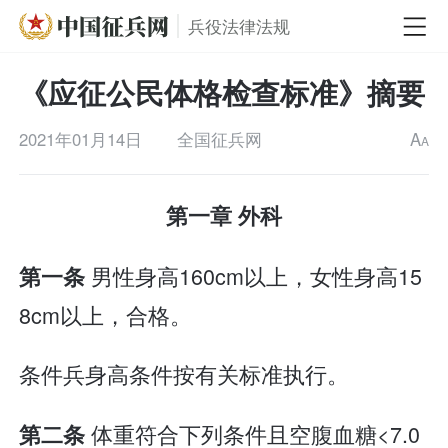
兵役法律法规
《应征公民体格检查标准》摘要
2021年01月14日
全国征兵网
A
A
第一章 外科
男性身高160cm以上，女性身高15
第一条
8cm以上，合格。
条件兵身高条件按有关标准执行。
体重符合下列条件且空腹血糖<7.0
第二条