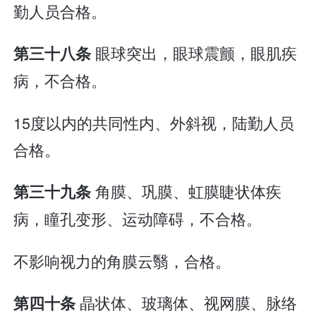
勤人员合格。
眼球突出，眼球震颤，眼肌疾
第三十八条
病，不合格。
15度以内的共同性内、外斜视，陆勤人员
合格。
角膜、巩膜、虹膜睫状体疾
第三十九条
病，瞳孔变形、运动障碍，不合格。
不影响视力的角膜云翳，合格。
晶状体、玻璃体、视网膜、脉络
第四十条