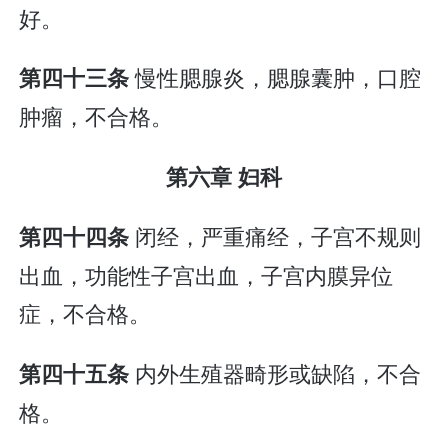
好。
慢性腮腺炎，腮腺囊肿，口腔
第四十三条
肿瘤，不合格。
第六章 妇科
闭经，严重痛经，子宫不规则
第四十四条
出血，功能性子宫出血，子宫内膜异位
症，不合格。
内外生殖器畸形或缺陷，不合
第四十五条
格。