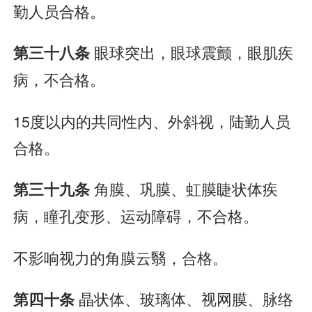
勤人员合格。
眼球突出，眼球震颤，眼肌疾
第三十八条
病，不合格。
15度以内的共同性内、外斜视，陆勤人员
合格。
角膜、巩膜、虹膜睫状体疾
第三十九条
病，瞳孔变形、运动障碍，不合格。
不影响视力的角膜云翳，合格。
晶状体、玻璃体、视网膜、脉络
第四十条