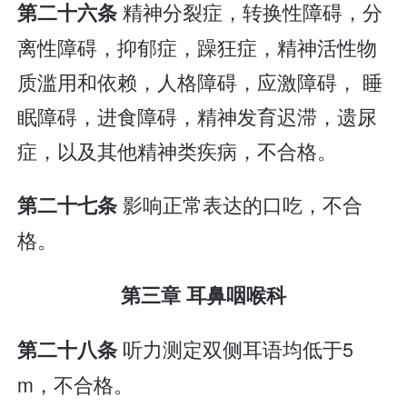
精神分裂症，转换性障碍，分
第二十六条
离性障碍，抑郁症，躁狂症，精神活性物
质滥用和依赖，人格障碍，应激障碍， 睡
眠障碍，进食障碍，精神发育迟滞，遗尿
症，以及其他精神类疾病，不合格。
影响正常表达的口吃，不合
第二十七条
格。
第三章 耳鼻咽喉科
听力测定双侧耳语均低于5
第二十八条
m，不合格。