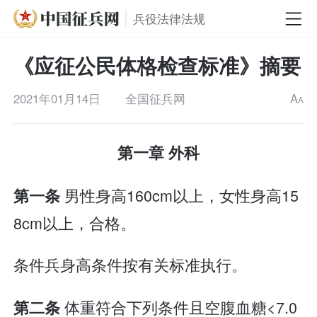
兵役法律法规
《应征公民体格检查标准》摘要
2021年01月14日
全国征兵网
A
A
第一章 外科
男性身高160cm以上，女性身高15
第一条
8cm以上，合格。
条件兵身高条件按有关标准执行。
体重符合下列条件且空腹血糖<7.0
第二条