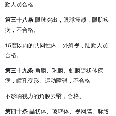
勤人员合格。
眼球突出，眼球震颤，眼肌疾
第三十八条
病，不合格。
15度以内的共同性内、外斜视，陆勤人员
合格。
角膜、巩膜、虹膜睫状体疾
第三十九条
病，瞳孔变形、运动障碍，不合格。
不影响视力的角膜云翳，合格。
晶状体、玻璃体、视网膜、脉络
第四十条