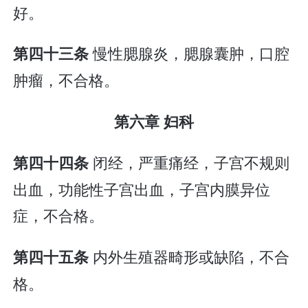
好。
慢性腮腺炎，腮腺囊肿，口腔
第四十三条
肿瘤，不合格。
第六章 妇科
闭经，严重痛经，子宫不规则
第四十四条
出血，功能性子宫出血，子宫内膜异位
症，不合格。
内外生殖器畸形或缺陷，不合
第四十五条
格。