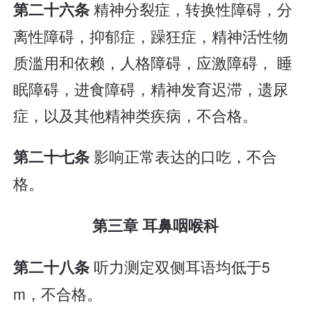
精神分裂症，转换性障碍，分
第二十六条
离性障碍，抑郁症，躁狂症，精神活性物
质滥用和依赖，人格障碍，应激障碍， 睡
眠障碍，进食障碍，精神发育迟滞，遗尿
症，以及其他精神类疾病，不合格。
影响正常表达的口吃，不合
第二十七条
格。
第三章 耳鼻咽喉科
听力测定双侧耳语均低于5
第二十八条
m，不合格。