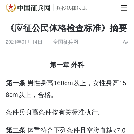
兵役法律法规
《应征公民体格检查标准》摘要
2021年01月14日
全国征兵网
A
A
第一章 外科
男性身高160cm以上，女性身高15
第一条
8cm以上，合格。
条件兵身高条件按有关标准执行。
体重符合下列条件且空腹血糖<7.0
第二条