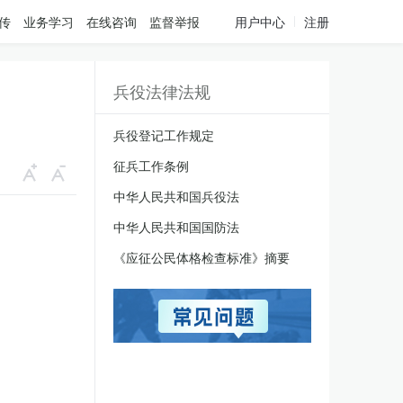
传
业务学习
在线咨询
监督举报
用户中心
注册
兵役法律法规
兵役登记工作规定
征兵工作条例
中华人民共和国兵役法
中华人民共和国国防法
《应征公民体格检查标准》摘要