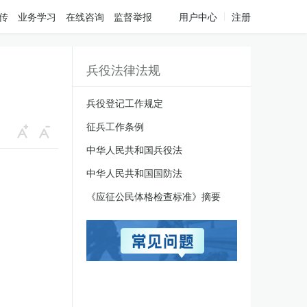
传
业务学习
在线咨询
监督举报
用户中心
注册
兵役法律法规
兵役登记工作规定
征兵工作条例
中华人民共和国兵役法
中华人民共和国国防法
《应征公民体格检查标准》摘要