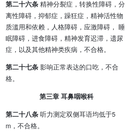
精神分裂症，转换性障碍，分
第二十六条
离性障碍，抑郁症，躁狂症，精神活性物
质滥用和依赖，人格障碍，应激障碍， 睡
眠障碍，进食障碍，精神发育迟滞，遗尿
症，以及其他精神类疾病，不合格。
影响正常表达的口吃，不合
第二十七条
格。
第三章 耳鼻咽喉科
听力测定双侧耳语均低于5
第二十八条
m，不合格。