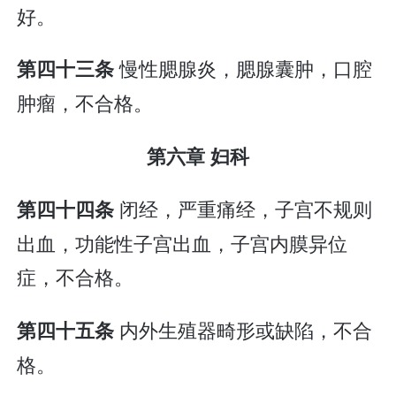
好。
慢性腮腺炎，腮腺囊肿，口腔
第四十三条
肿瘤，不合格。
第六章 妇科
闭经，严重痛经，子宫不规则
第四十四条
出血，功能性子宫出血，子宫内膜异位
症，不合格。
内外生殖器畸形或缺陷，不合
第四十五条
格。