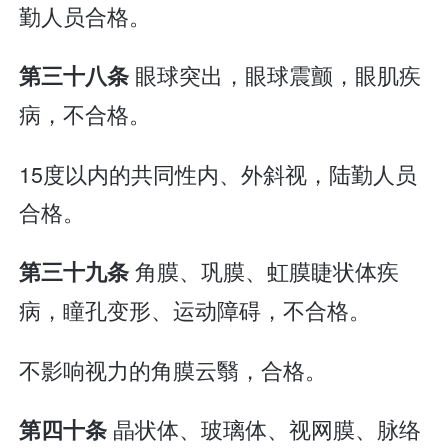
勤人员合格。
眼球突出，眼球震颤，眼肌疾
第三十八条
病，不合格。
15度以内的共同性内、外斜视，陆勤人员
合格。
角膜、巩膜、虹膜睫状体疾
第三十九条
病，瞳孔变形、运动障碍，不合格。
不影响视力的角膜云翳，合格。
晶状体、玻璃体、视网膜、脉络
第四十条