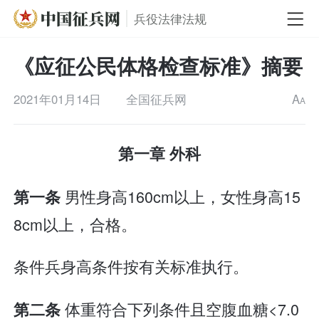
兵役法律法规
《应征公民体格检查标准》摘要
2021年01月14日
全国征兵网
A
A
第一章 外科
男性身高160cm以上，女性身高15
第一条
8cm以上，合格。
条件兵身高条件按有关标准执行。
体重符合下列条件且空腹血糖<7.0
第二条